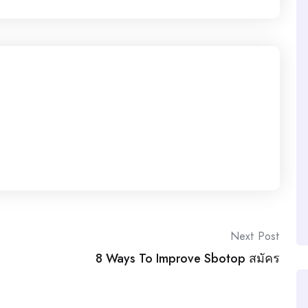
Next Post
8 Ways To Improve Sbotop สมัคร