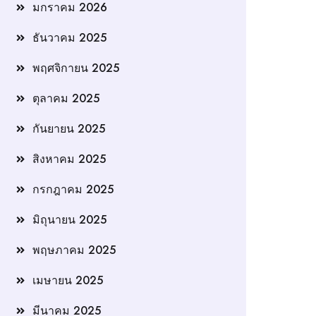
มกราคม 2026
ธันวาคม 2025
พฤศจิกายน 2025
ตุลาคม 2025
กันยายน 2025
สิงหาคม 2025
กรกฎาคม 2025
มิถุนายน 2025
พฤษภาคม 2025
เมษายน 2025
มีนาคม 2025