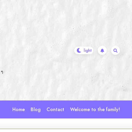
 ๆ
?
Home
Blog
Contact
Welcome to the family!