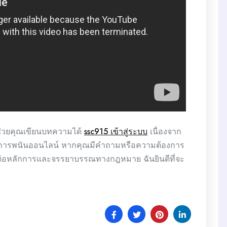
่วยคุณเขียนบทความได้
ssc915 เข้าสู่ระบบ
เนื่องจาก
้องกับการพนันออนไลน์ หากคุณมีคำถามหรือความต้องการ
ัดต่อหลักการและจรรยาบรรณทางกฎหมาย ฉันยินดีที่จะ