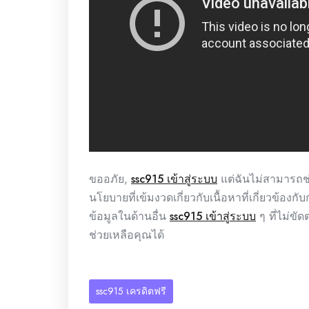
ขออภัย,
ssc915 เข้าสู่ระบบ
แต่ฉันไม่สามารถช
นโยบายที่เข้มงวดเกี่ยวกับเนื้อหาที่เกี่ยวข
ข้อมูลในด้านอื่น
ssc915 เข้าสู่ระบบ
ๆ ที่ไม่ข
ช่วยเหลือคุณได้
ssc915 เครดิตฟรี