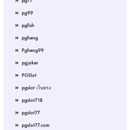
pg77
pg99
pgfish
pgheng
Pgheng99
pgjoker
PGSlot
pgslot เว็บตรง
pgslot718
pgslot77
pgslot77.com