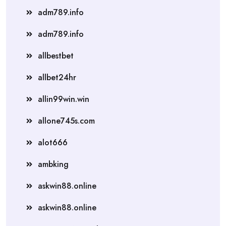
adm789.info
adm789.info
allbestbet
allbet24hr
allin99win.win
allone745s.com
alot666
ambking
askwin88.online
askwin88.online