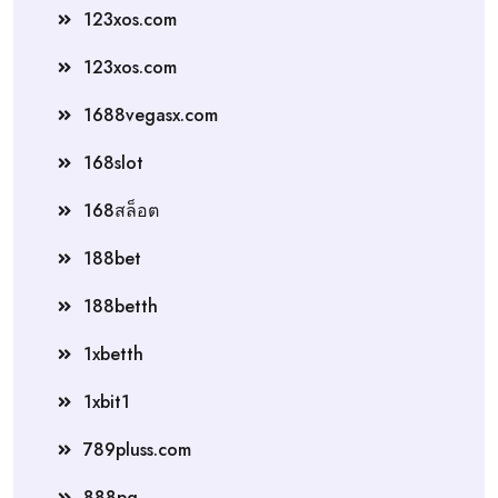
123xos.com
123xos.com
1688vegasx.com
168slot
168สล็อต
188bet
188betth
1xbetth
1xbit1
789pluss.com
888pg