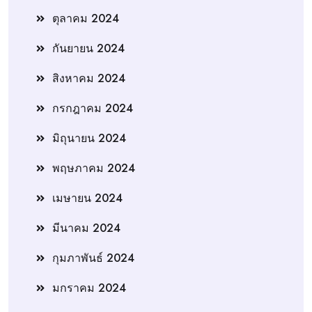
ตุลาคม 2024
กันยายน 2024
สิงหาคม 2024
กรกฎาคม 2024
มิถุนายน 2024
พฤษภาคม 2024
เมษายน 2024
มีนาคม 2024
กุมภาพันธ์ 2024
มกราคม 2024