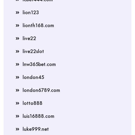
lion123
lionth168.com
live22
live22slot
lnw365bet.com
london45
london6789.com
lotto888
luis16888.com
luke999.net