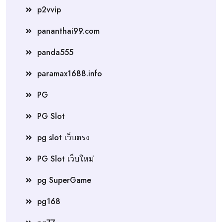
p2vvip
pananthai99.com
panda555
paramax1688.info
PG
PG Slot
pg slot เว็บตรง
PG Slot เว็บใหม่
pg SuperGame
pg168