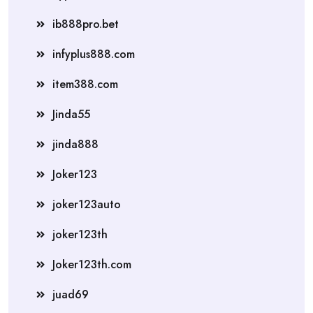
ib888pro.bet
infyplus888.com
item388.com
Jinda55
jinda888
Joker123
joker123auto
joker123th
Joker123th.com
juad69