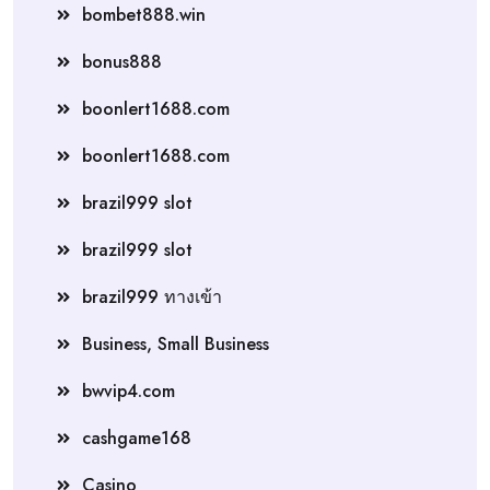
bombet888.win
bonus888
boonlert1688.com
boonlert1688.com
brazil999 slot
brazil999 slot
brazil999 ทางเข้า
Business, Small Business
bwvip4.com
cashgame168
Casino