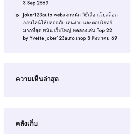
3 Sep 2569
Joker123auto webแจกหนัก วิธีเลือกเว็บสล็อต
ออนไลน์ให้ปลอดภัย เล่นง่าย และตอบโจทย์
มากที่สุด พนัน เว็บใหญ่ ทดลองเล่น Top 22
by Yvette joker123auto.shop 8 สิงหาคม 69
ความเห็นล่าสุด
คลังเก็บ