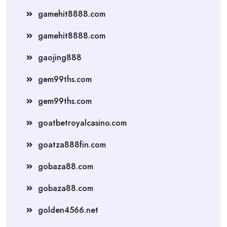
gamehit8888.com
gamehit8888.com
gaojing888
gem99ths.com
gem99ths.com
goatbetroyalcasino.com
goatza888fin.com
gobaza88.com
gobaza88.com
golden4566.net