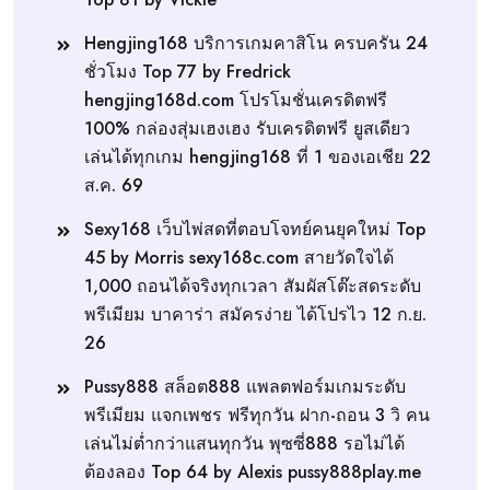
Hengjing168 บริการเกมคาสิโน ครบครัน 24
ชั่วโมง Top 77 by Fredrick
hengjing168d.com โปรโมชั่นเครดิตฟรี
100% กล่องสุ่มเฮงเฮง รับเครดิตฟรี ยูสเดียว
เล่นได้ทุกเกม hengjing168 ที่ 1 ของเอเชีย 22
ส.ค. 69
Sexy168 เว็บไพ่สดที่ตอบโจทย์คนยุคใหม่ Top
45 by Morris sexy168c.com สายวัดใจได้
1,000 ถอนได้จริงทุกเวลา สัมผัสโต๊ะสดระดับ
พรีเมียม บาคาร่า สมัครง่าย ได้โปรไว 12 ก.ย.
26
Pussy888 สล็อต888 แพลตฟอร์มเกมระดับ
พรีเมียม แจกเพชร ฟรีทุกวัน ฝาก-ถอน 3 วิ คน
เล่นไม่ต่ำกว่าแสนทุกวัน พุซซี่888 รอไม่ได้
ต้องลอง Top 64 by Alexis pussy888play.me