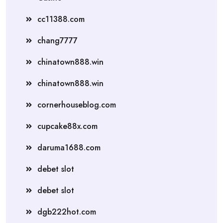
cc11388.com
chang7777
chinatown888.win
chinatown888.win
cornerhouseblog.com
cupcake88x.com
daruma1688.com
debet slot
debet slot
dgb222hot.com