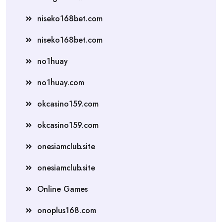
niseko168bet.com
niseko168bet.com
no1huay
no1huay.com
okcasino159.com
okcasino159.com
onesiamclub.site
onesiamclub.site
Online Games
onoplus168.com