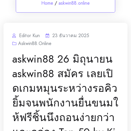
Home
/
askwin88.online
Editor Kun
23 ธันวาคม 2025
Askwin88.online
askwin88 26 มิถุนายน
askwin88 สมัคร เลยเปิ
ดเกมหมุนระหว่างรอคิว
ยิ้มจนพนักงานยื่นขนมใ
ห้ฟรีชิ้นนึงถอนง่ายกว่า