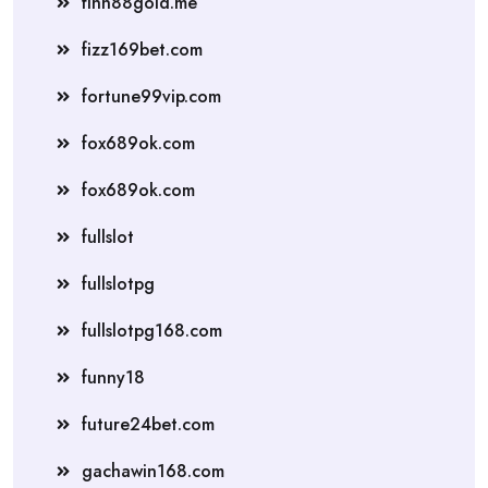
finn88gold.me
fizz169bet.com
fortune99vip.com
fox689ok.com
fox689ok.com
fullslot
fullslotpg
fullslotpg168.com
funny18
future24bet.com
gachawin168.com