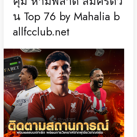
คุ้ม ห้ามพลาด สมัครด่ว
น Top 76 by Mahalia b
allfcclub.net