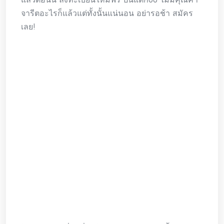
จารีตอะไรก็แล้วแต่ทั้งนั้นแน่นอน อย่ารอช้า สมัคร
เลย!