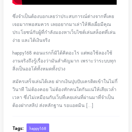
ซึ่งจำเป็นต้องบอกเลยว่าประสบการณ์ต่างจากที่เคย
เจอมากพอสมควร เลยอยากมาเล่าให้ฟังเผื่อมีคุณ
ประโยชน์กับผู้ที่กำลังมองหาเว็บไซต์เล่นสล็อตที่เล่น
ง่าย และได้เงินจริง
happy168 ตอนแรกก็มิได้คิดอะไร แต่พอใช้ลองใช้
งานจริงถึงรู้เรื่องว่ามันสำคัญมาก เพราะว่าระบบทุก
สิ่งเป็นออโต้ทั้งหมดทั้งปวง
สมัครเสร็จเล่นได้เลย ฝากเงินปุบปับเครดิตเข้าในไม่กี่
วินาที ไม่ต้องคอย ไม่ต้องทักคนใดกันแน่ให้เสียเวล่ำ
เวลา ซึ่งไม่เหมือนกับเว็บที่เคยเล่นที่ผ่านมาที่จำเป็น
ต้องฝากสลิป ส่งหลักฐาน รอแอดมิน [...]
Tags:
happy168