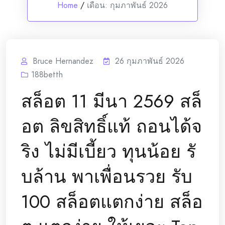
Home
/
เดือน:
กุมภาพันธ์ 2026
Bruce Hernandez
26 กุมภาพันธ์ 2026
188betth
สล็อต 11 มีนา 2569 สล็
อต ลิขสิทธิ์แท้ ถอนได้จ
ริง ไม่มีเบี้ยว ทุนน้อย รั
บล้าน พาเพื่อนรวย รับ
100 สล็อตแตกง่าย สล็อ