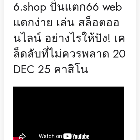
6.shop ปั่นแตก66 web
แตกง่าย เล่น สล็อตออ
นไลน์ อย่างไรให้ปัง! เค
ล็ดลับที่ไม่ควรพลาด 20
DEC 25 คาสิโน