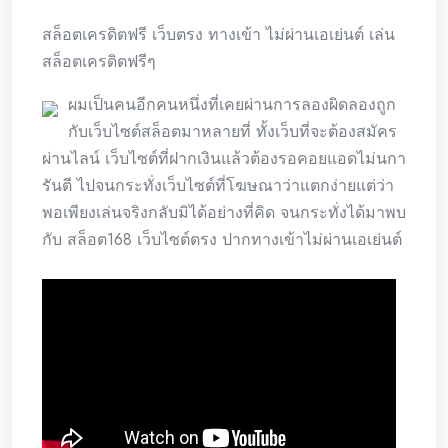
สล็อตเครดิตฟรี เว็บตรง ทางเข้า ไม่ผ่านเอเย่นต์ เล่น
สล็อตเครดิตฟรีๆ
ผมเป็นคนอีกคนหนึ่งที่เคยผ่านการลองผิดลองถูก
กับเว็บไซต์สล็อตมาหลายที่ ทั้งเว็บที่จะต้องสมัคร
ผ่านไลน์ เว็บไซต์ที่ฝากเงินแล้วต้องรอคอยแอดไม่นกา
รันตี ไปจนกระทั่งเว็บไซต์ที่โฆษณาว่าแตกง่ายแต่ว่า
พอเพียงเล่นจริงกลับมิได้อย่างที่คิด จนกระทั่งได้มาพบ
กับ สล็อต168 เว็บไซต์ตรง ปากทางเข้าไม่ผ่านเอเย่นต์