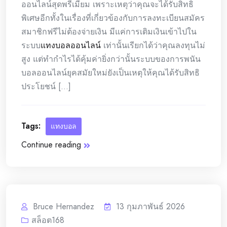
ออนไลน์สุดพรีเมี่ยม เพราะเหตุว่าคุณจะได้รับสิทธิ
พิเศษอีกทั้งในเรื่องที่เกี่ยวข้องกับการลงทะเบียนสมัคร
สมาชิกฟรีไม่ต้องจ่ายเงิน มีแค่การเติมเงินเข้าไปใน
ระบบ
แทงบอลออนไลน์
เท่านั้นเรียกได้ว่าคุณลงทุนไม่
สูง แต่ทำกำไรได้คุ้มค่ายิ่งกว่านั้นระบบของการพนัน
บอลออนไลน์ยุคสมัยใหม่ยังเป็นเหตุให้คุณได้รับสิทธิ
ประโยชน์ [...]
Tags:
แทงบอล
Continue reading
Bruce Hernandez
13 กุมภาพันธ์ 2026
สล็อต168