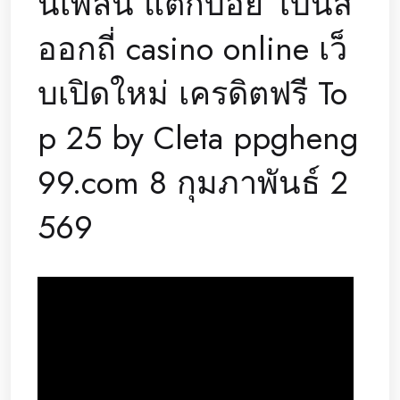
นเพลิน แตกบ่อย โบนัส
ออกถี่ casino online เว็
บเปิดใหม่ เครดิตฟรี To
p 25 by Cleta ppgheng
99.com 8 กุมภาพันธ์ 2
569