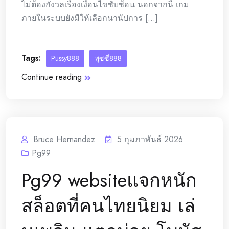
ไม่ต้องกังวลเรื่องเงื่อนไขซับซ้อน นอกจากนี้ เกม
ภายในระบบยังมีให้เลือกนานัปการ [...]
Tags:
Pussy888
พุซซี่888
Continue reading
Bruce Hernandez
5 กุมภาพันธ์ 2026
Pg99
Pg99 websiteแจกหนัก
สล็อตที่คนไทยนิยม เล่