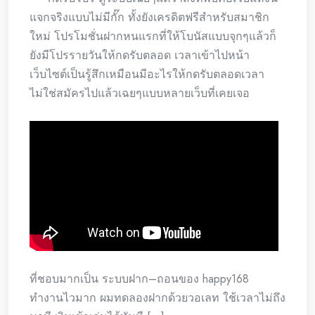
แจกจริงแบบไม่มีกั๊ก ทั้งยังเครดิตฟรีสำหรับสมาชิก
ใหม่ โปรโมชั่นฝากหนแรกที่ให้โบนัสแบบจุกๆแล้วก็
ยังมีโปรรายวันให้กดรับตลอด เวลาเข้าไปหน้า
เว็บไซต์เป็นรู้สึกเหมือนมีอะไรให้กดรับตลอดเวลา
ไม่ใช่สมัครไปแล้วเฉยๆแบบหลายเว็บที่เคยเจอ
ที่ชอบมากเป็น ระบบฝาก–ถอนของ happy168
ทำงานไวมาก ผมทดลองฝากด้วยวอเลท ใช้เวลาไม่ถึง