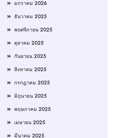
มกราคม 2026
ธันวาคม 2025
พฤศจิกายน 2025
ตุลาคม 2025
กันยายน 2025
สิงหาคม 2025
กรกฎาคม 2025
มิถุนายน 2025
พฤษภาคม 2025
เมษายน 2025
มีนาคม 2025