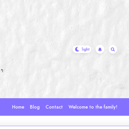
 ๆ
?
Home
Blog
Contact
Welcome to the family!