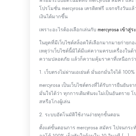
พร้อมระบบอัตโนมัติทั้ง mercyrosa สมัคร และ me
โปรโมชั่น mercyrosa เครดิตฟรี แจกจริงวันแล้ว
เงินได้มากขึ้น
เพราะอะไรต้องเลือกเล่นกับ
mercyrosa เข้าสู่ร
ในยุคที่มีเว็บไซต์สล็อตให้เลือกมากมายก่ายกอ
เหตุว่าเว็บไซต์นี้มิได้มีแค่ความครบเครื่องใน
ความปลอดภัย แล้วก็ความคุ้มราคาที่เหนือกว่าเ
1. เว็บตรงไม่ผ่านเอเย่นต์ มั่นอกมั่นใจได้ 100%
mercyrosa เป็นเว็บไซต์ตรงที่ได้รับการยืนยันจ
มั่นใจได้ว่า ทุกการเดิมพันจะไม่เป็นอันตราย โป
สหรือโกงผู้เล่น
2. ระบบอัตโนมัติใช้งานง่ายทุกขั้นตอน
ตั้งแต่ขั้นตอนการ mercyrosa สมัคร ไปจนกระท
ออโต้ 100% เร็วทันใจด้านใน 10 วินาที [...]