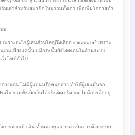
rcyrosa เข้าสู่ระบบ ที่รวดเร็วทันใจ ทั้งยังยังมาพร้อม
วันเล่าสำหรับสมาชิกใหม่รวมทั้งเก่า เพื่อเพิ่มโอกาสทำ
ะบบ
ง เพราะอะไรผู้เล่นส่วนใหญ่จึงเลือก mercyrosa? เพราะ
ด้านเกมเพียงแค่นั้น แม้กระนั้นยังโดดเด่นในด้านระบบ
ว็บไซต์ทั่วไป
ากต่างแดน ไม่มีผู้แทนหรือคนกลาง ทำให้ผู้เล่นมั่นอก
ร่งใส รวมทั้งเบิกเงินได้จริงเต็มปริมาณ ไม่มีการล็อกยู
ั่งการฝากเบิกเงิน ทั้งหมดทุกอย่างดำเนินการด้วยระบบ