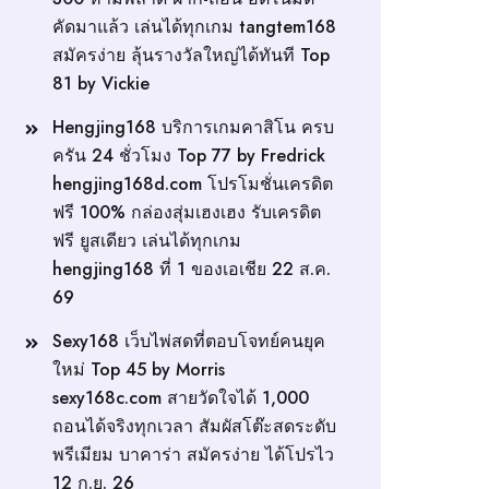
คัดมาแล้ว เล่นได้ทุกเกม tangtem168
สมัครง่าย ลุ้นรางวัลใหญ่ได้ทันที Top
81 by Vickie
Hengjing168 บริการเกมคาสิโน ครบ
ครัน 24 ชั่วโมง Top 77 by Fredrick
hengjing168d.com โปรโมชั่นเครดิต
ฟรี 100% กล่องสุ่มเฮงเฮง รับเครดิต
ฟรี ยูสเดียว เล่นได้ทุกเกม
hengjing168 ที่ 1 ของเอเชีย 22 ส.ค.
69
Sexy168 เว็บไพ่สดที่ตอบโจทย์คนยุค
ใหม่ Top 45 by Morris
sexy168c.com สายวัดใจได้ 1,000
ถอนได้จริงทุกเวลา สัมผัสโต๊ะสดระดับ
พรีเมียม บาคาร่า สมัครง่าย ได้โปรไว
12 ก.ย. 26