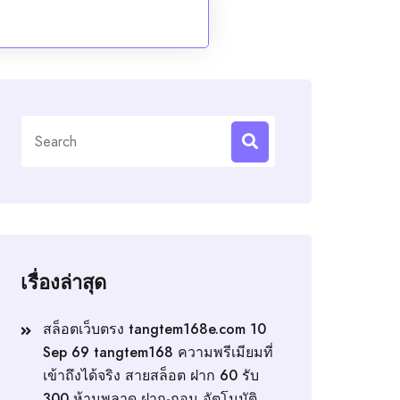
Search
for:
เรื่องล่าสุด
สล็อตเว็บตรง tangtem168e.com 10
Sep 69 tangtem168 ความพรีเมียมที่
เข้าถึงได้จริง สายสล็อต ฝาก 60 รับ
300 ห้ามพลาด ฝาก-ถอน อัตโนมัติ