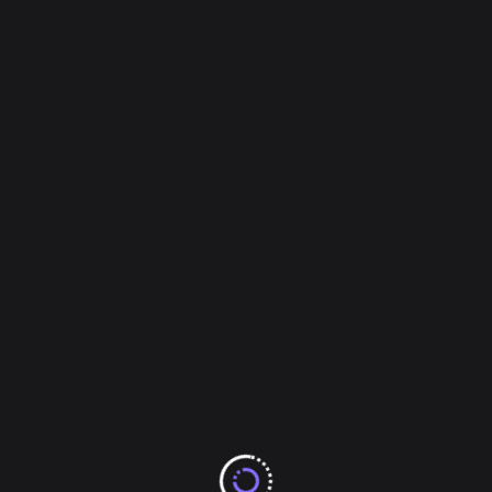
ครดิตฟรีหรือโบนัสฝากเงิน การใช้โบนัสเหล่านี้
กขึ้น
กับระยะเวลาและรอบการออกรางวัล จะช่วยเพิ่มจังหวะ
้รู้เรื่องรูปแบบเกม [...]
Continue reading
Sretthi99
งกรานต์ คงมาตฐานเว็บเ