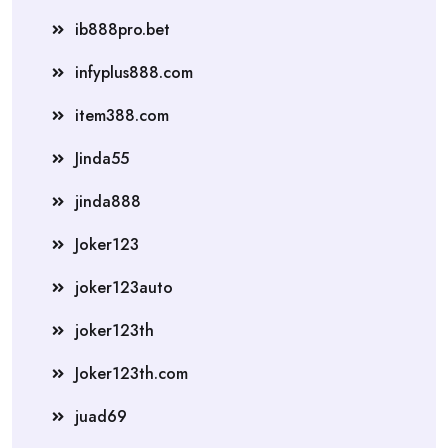
ib888pro.bet
infyplus888.com
item388.com
Jinda55
jinda888
Joker123
joker123auto
joker123th
Joker123th.com
juad69