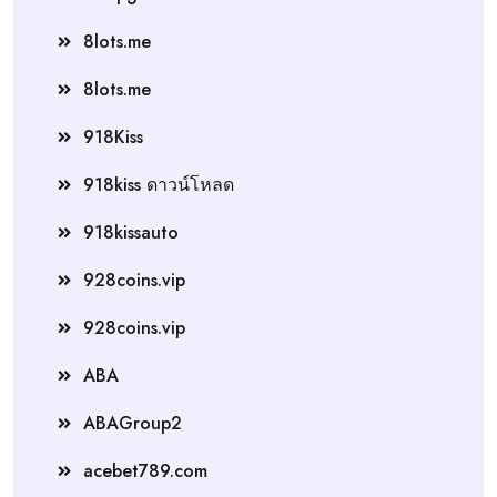
8lots.me
8lots.me
918Kiss
918kiss ดาวน์โหลด
918kissauto
928coins.vip
928coins.vip
ABA
ABAGroup2
acebet789.com