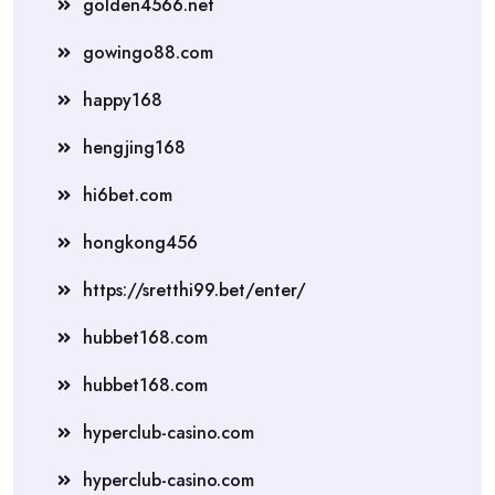
golden4566.net
gowingo88.com
happy168
hengjing168
hi6bet.com
hongkong456
https://sretthi99.bet/enter/
hubbet168.com
hubbet168.com
hyperclub-casino.com
hyperclub-casino.com