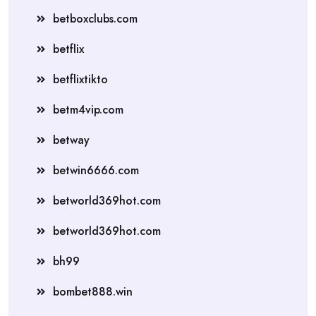
betboxclubs.com
betflix
betflixtikto
betm4vip.com
betway
betwin6666.com
betworld369hot.com
betworld369hot.com
bh99
bombet888.win