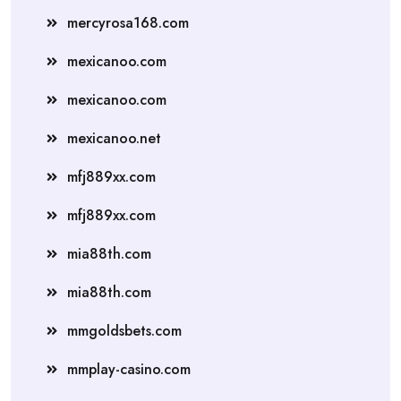
mercyrosa168.com
mexicanoo.com
mexicanoo.com
mexicanoo.net
mfj889xx.com
mfj889xx.com
mia88th.com
mia88th.com
mmgoldsbets.com
mmplay-casino.com