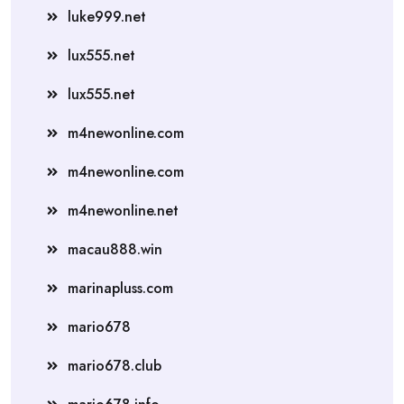
luke999.net
lux555.net
lux555.net
m4newonline.com
m4newonline.com
m4newonline.net
macau888.win
marinapluss.com
mario678
mario678.club