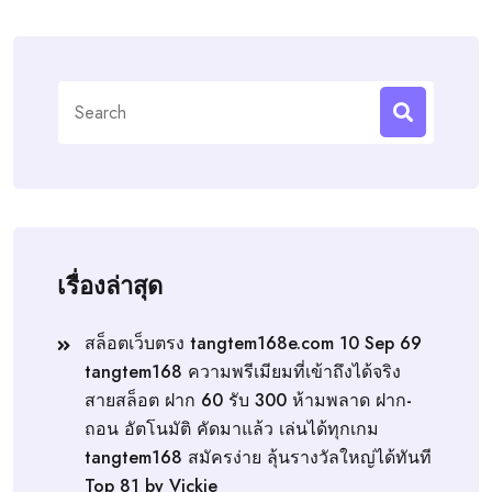
Search
for:
เรื่องล่าสุด
สล็อตเว็บตรง tangtem168e.com 10 Sep 69
tangtem168 ความพรีเมียมที่เข้าถึงได้จริง
สายสล็อต ฝาก 60 รับ 300 ห้ามพลาด ฝาก-
ถอน อัตโนมัติ คัดมาแล้ว เล่นได้ทุกเกม
tangtem168 สมัครง่าย ลุ้นรางวัลใหญ่ได้ทันที
Top 81 by Vickie