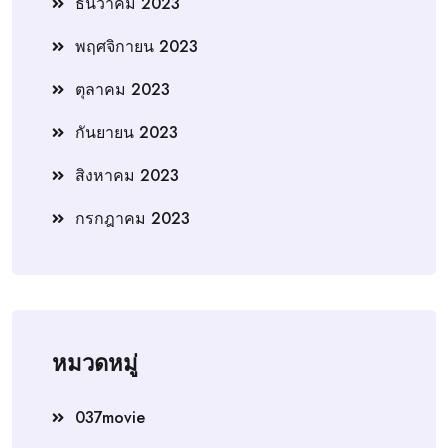
ธันวาคม 2023
พฤศจิกายน 2023
ตุลาคม 2023
กันยายน 2023
สิงหาคม 2023
กรกฎาคม 2023
หมวดหมู่
037movie