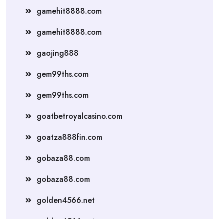
gamehit8888.com
gamehit8888.com
gaojing888
gem99ths.com
gem99ths.com
goatbetroyalcasino.com
goatza888fin.com
gobaza88.com
gobaza88.com
golden4566.net