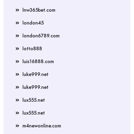
lnw365bet.com
london45
london6789.com
lotto888
luis16888.com
luke999.net
luke999.net
lux555.net
lux555.net
m4newonline.com