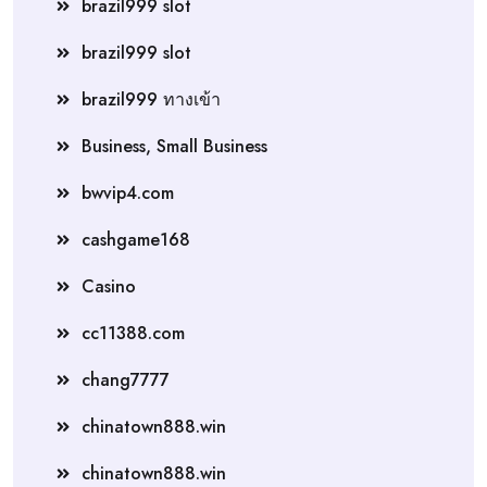
brazil999 slot
brazil999 slot
brazil999 ทางเข้า
Business, Small Business
bwvip4.com
cashgame168
Casino
cc11388.com
chang7777
chinatown888.win
chinatown888.win