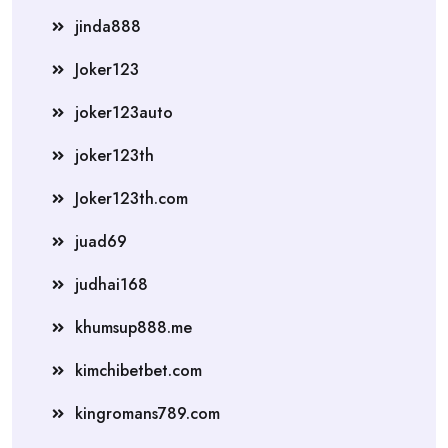
jinda888
Joker123
joker123auto
joker123th
Joker123th.com
juad69
judhai168
khumsup888.me
kimchibetbet.com
kingromans789.com