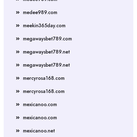
medee989.com
meekin365day.com
megawaysbet789.com
megawaysbet789.net
megawaysbet789.net
mercyrosa168.com
mercyrosa168.com
mexicanoo.com
mexicanoo.com
mexicanoo.net