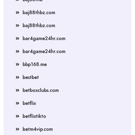
baj88thbz.com
baj88thbz.com
bar4game24hr.com
bar4game24hr.com
bbp168.me
bestbet
betboxclubs.com
betflix
betflixtikto
betm4vip.com