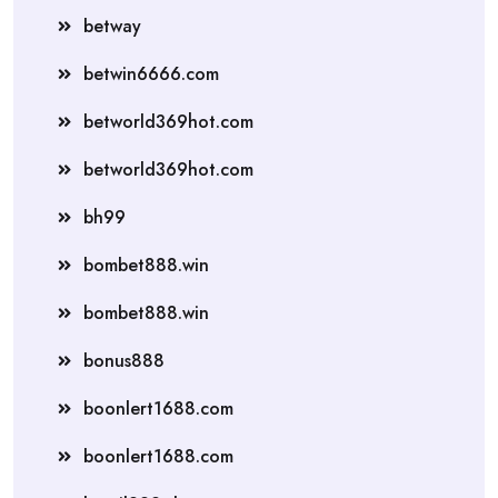
betway
betwin6666.com
betworld369hot.com
betworld369hot.com
bh99
bombet888.win
bombet888.win
bonus888
boonlert1688.com
boonlert1688.com