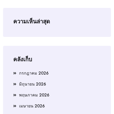
ความเห็นล่าสุด
คลังเก็บ
กรกฎาคม 2026
มิถุนายน 2026
พฤษภาคม 2026
เมษายน 2026