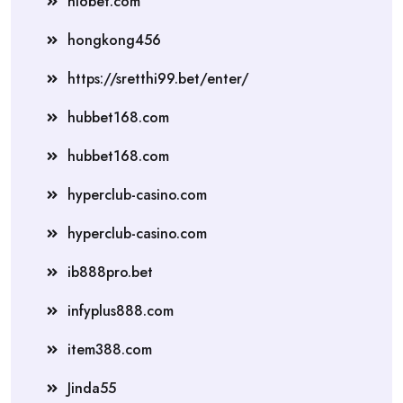
hi6bet.com
hongkong456
https://sretthi99.bet/enter/
hubbet168.com
hubbet168.com
hyperclub-casino.com
hyperclub-casino.com
ib888pro.bet
infyplus888.com
item388.com
Jinda55