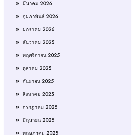
มีนาคม 2026
กุมภาพันธ์ 2026
มกราคม 2026
ธันวาคม 2025
พฤศจิกายน 2025
ตุลาคม 2025
กันยายน 2025
สิงหาคม 2025
กรกฎาคม 2025
มิถุนายน 2025
พฤษภาคม 2025