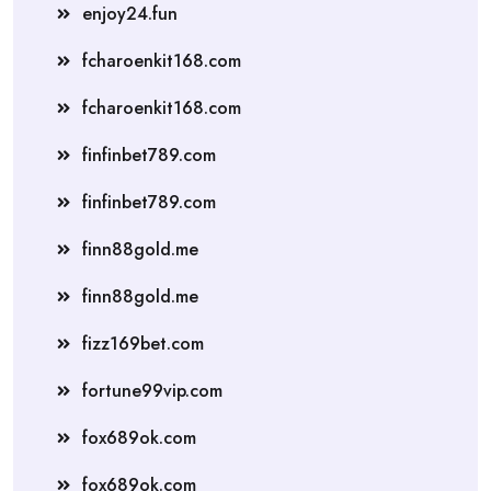
enjoy24.fun
fcharoenkit168.com
fcharoenkit168.com
finfinbet789.com
finfinbet789.com
finn88gold.me
finn88gold.me
fizz169bet.com
fortune99vip.com
fox689ok.com
fox689ok.com