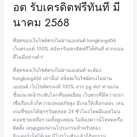
อต รับเครดิตฟรีทันที มี
นาคม 2568
ที่สุดของเว็บไซต์ตรงไม่ผ่านเอเย่นต์ hongkong456
เว็บตรงแท้ 100% สมัครรับเครดิตฟรีได้ทันที ฝากถอน
ดีไม่มีอย่างต่ำ!
ที่สุดของเว็บไซต์ตรงไม่ผ่านเอเย่นต์ จะต้อง
hongkong456 เท่านั้น! สล็อตเว็บไซต์ตรงไม่ผ่าน
เอเย่นต์ เว็บไซต์ตรงแท้ 100% จาก pg slot ค่ายเกม
ชั้นแนวหน้าระดับโลกที่ยอดเยี่ยม เว็บตรงที่มีความน่า
เชื่อถือแล้วก็ความปลอดภัยสูง มีเกมให้เลือกเยอะ เล่น
เกมที่ชอบได้ทุกๆวันตลอด 24 ชั่วโมงโดยมีแอดไม่น
คอยช่วยเหลือรวมทั้งดูแลคุณ ไม่ต้องดาวน์โหลดหรือ
ติดตั้ง เล่นpgslotผ่านโปรแกรมสำหรับท่อง
อินเตอร์เน็ตได้เลย มีโปรโมชั่นแล้วก็กิจกรรม