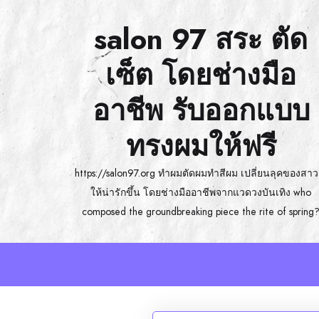
Skip
salon 97 สระ ตัด
to
content
เซ็ต โดยช่างมือ
อาชีพ รับออกแบบ
ทรงผมให้ฟรี
https://salon97.org ทำผมตัดผมทำสีผม เปลี่ยนลุคของสาว
ให้น่ารักขึ้น โดยช่างมืออาชีพจากแวดวงบันเทิง who
composed the groundbreaking piece the rite of spring