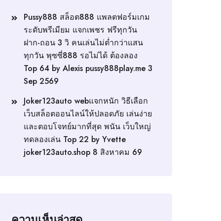
Pussy888 สล็อต888 แพลตฟอร์มเกม
ระดับพรีเมียม แจกเพชร ฟรีทุกวัน
ฝาก-ถอน 3 วิ คนเล่นไม่ต่ำกว่าแสน
ทุกวัน พุซซี่888 รอไม่ได้ ต้องลอง
Top 64 by Alexis pussy888play.me 3
Sep 2569
Joker123auto webแจกหนัก วิธีเลือก
เว็บสล็อตออนไลน์ให้ปลอดภัย เล่นง่าย
และตอบโจทย์มากที่สุด พนัน เว็บใหญ่
ทดลองเล่น Top 22 by Yvette
joker123auto.shop 8 สิงหาคม 69
ความเห็นล่าสุด