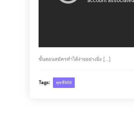
ขั้นตอนสมัครทำได้ง่ายอย่างยิ่ง [...]
Tags:
พุซซี่888