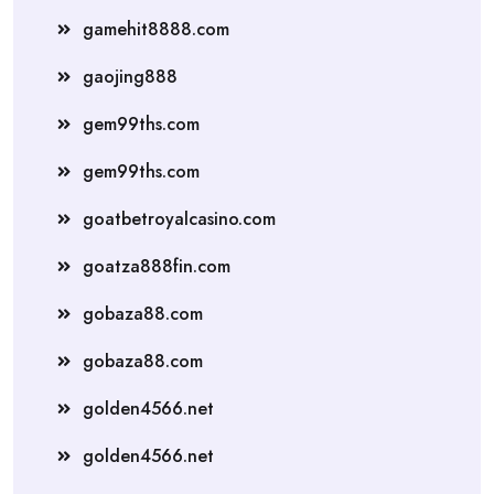
gamehit8888.com
gaojing888
gem99ths.com
gem99ths.com
goatbetroyalcasino.com
goatza888fin.com
gobaza88.com
gobaza88.com
golden4566.net
golden4566.net