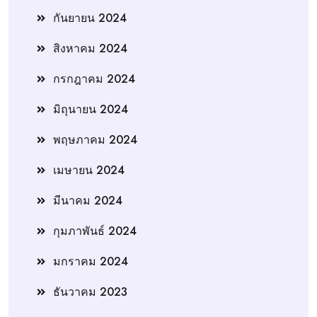
กันยายน 2024
สิงหาคม 2024
กรกฎาคม 2024
มิถุนายน 2024
พฤษภาคม 2024
เมษายน 2024
มีนาคม 2024
กุมภาพันธ์ 2024
มกราคม 2024
ธันวาคม 2023