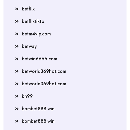
betflix
betflixtikto
betm4vip.com
betway
betwin6666.com
betworld369hot.com
betworld369hot.com
bh99
bombet888.win
bombet888.win