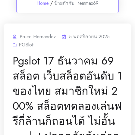
Home
/
ป้ายกำกับ:
temmax69
Bruce Hernandez
5 พฤศจิกายน 2025
PGSlot
Pgslot 17 ธันวาคม 69
สล็อต เว็บสล็อตอันดับ 1
ของไทย สมาชิกใหม่ 2
00% สล็อตทดลองเล่นฟ
รีกี่ล้านก็ถอนได้ ไม่อั้น