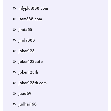
infyplus888.com
item388.com
Jinda55
jinda888
Joker123
joker123auto
joker123th
Joker123th.com
juad69
judhai168