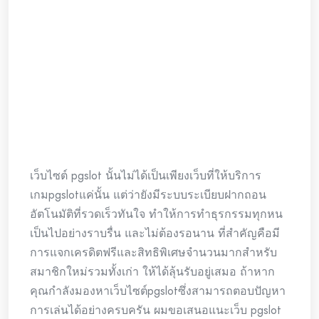
เว็บไซต์ pgslot นั้นไม่ได้เป็นเพียงเว็บที่ให้บริการ
เกมpgslotแค่นั้น แต่ว่ายังมีระบบระเบียบฝากถอน
อัตโนมัติที่รวดเร็วทันใจ ทำให้การทำธุรกรรมทุกหน
เป็นไปอย่างราบรื่น และไม่ต้องรอนาน ที่สำคัญคือมี
การแจกเครดิตฟรีและสิทธิพิเศษจำนวนมากสำหรับ
สมาชิกใหม่รวมทั้งเก่า ให้ได้ลุ้นรับอยู่เสมอ ถ้าหาก
คุณกำลังมองหาเว็บไซต์pgslotซึ่งสามารถตอบปัญหา
การเล่นได้อย่างครบครัน ผมขอเสนอแนะเว็บ pgslot