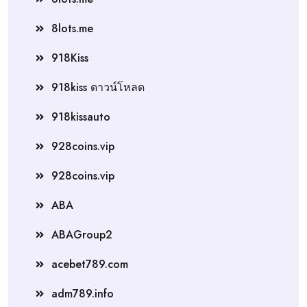
8lots.me
918Kiss
918kiss ดาวน์โหลด
918kissauto
928coins.vip
928coins.vip
ABA
ABAGroup2
acebet789.com
adm789.info