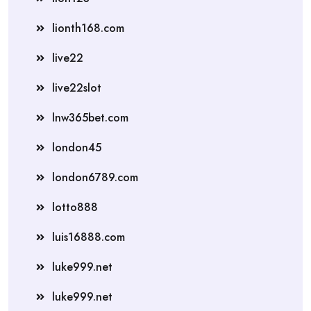
lionth168.com
live22
live22slot
lnw365bet.com
london45
london6789.com
lotto888
luis16888.com
luke999.net
luke999.net