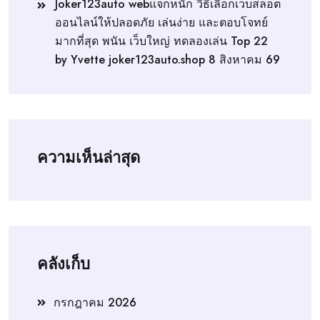
Joker123auto webแจกหนัก วิธีเลือกเว็บสล็อต
ออนไลน์ให้ปลอดภัย เล่นง่าย และตอบโจทย์
มากที่สุด พนัน เว็บใหญ่ ทดลองเล่น Top 22
by Yvette joker123auto.shop 8 สิงหาคม 69
ความเห็นล่าสุด
คลังเก็บ
กรกฎาคม 2026