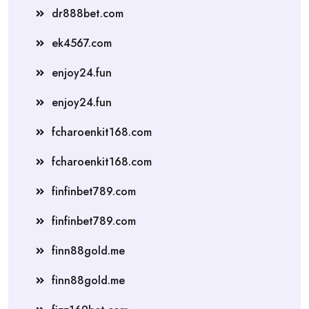
dr888bet.com
ek4567.com
enjoy24.fun
enjoy24.fun
fcharoenkit168.com
fcharoenkit168.com
finfinbet789.com
finfinbet789.com
finn88gold.me
finn88gold.me