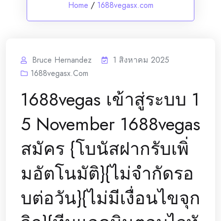
Home
/
1688vegasx.com
Bruce Hernandez
1 สิงหาคม 2025
1688vegasx.com
1688vegas เข้าสู่ระบบ 1
5 November 1688vegas
สมัคร {โบนัสฝากรับเพิ่
มอัตโนมัติ}{ไม่จำกัดรอ
บต่อวัน}{ไม่มีเงื่อนไขจุก