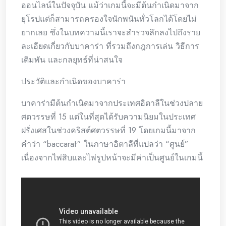
ออนไลน์ในปัจจุบัน แม้ว่าเกมนี้จะมีต้นกำเนิดมาจาก
ยุโรปแต่ก็สามารถครองใจนักพนันทั่วโลกได้โดยไม่
ยากเลย ซึ่งในบทความนี้เราจะสำรวจลึกลงไปถึงราย
ละเอียดเกี่ยวกับบาคาร่า ที่รวมถึงกฎการเล่น วิธีการ
เดิมพัน และกลยุทธ์ที่น่าสนใจ
ประวัติและกำเนิดของบาคาร่า
บาคาร่ามีต้นกำเนิดมาจากประเทศอิตาลีในช่วงปลาย
ศตวรรษที่ 15 แต่ในที่สุดได้รับความนิยมในประเทศ
ฝรั่งเศสในช่วงคริสต์ศตวรรษที่ 19 โดยเกมนี้มาจาก
คำว่า “baccarat” ในภาษาอิตาลีที่แปลว่า “ศูนย์”
เนื่องจากไพ่สิบและไพ่รูปหน้าจะมีค่าเป็นศูนย์ในเกมนี้