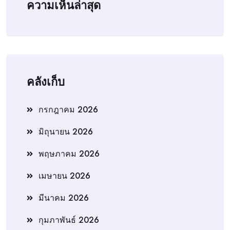
ความเห็นล่าสุด
คลังเก็บ
กรกฎาคม 2026
มิถุนายน 2026
พฤษภาคม 2026
เมษายน 2026
มีนาคม 2026
กุมภาพันธ์ 2026