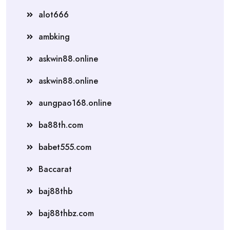
alot666
ambking
askwin88.online
askwin88.online
aungpao168.online
ba88th.com
babet555.com
Baccarat
baj88thb
baj88thbz.com