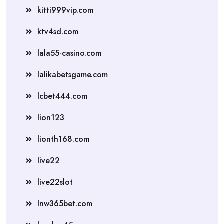
kitti999vip.com
ktv4sd.com
lala55-casino.com
lalikabetsgame.com
lcbet444.com
lion123
lionth168.com
live22
live22slot
lnw365bet.com