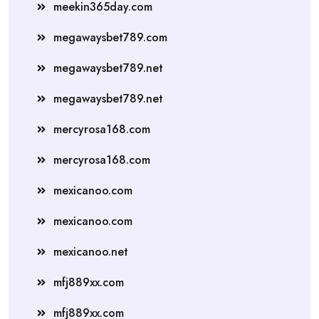
meekin365day.com
megawaysbet789.com
megawaysbet789.net
megawaysbet789.net
mercyrosa168.com
mercyrosa168.com
mexicanoo.com
mexicanoo.com
mexicanoo.net
mfj889xx.com
mfj889xx.com