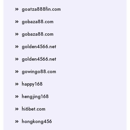
goatza888fin.com
gobaza88.com
gobaza88.com
golden4566.net
golden4566.net
gowingo88.com
happy168
hengjing168
hi6bet.com
hongkong456