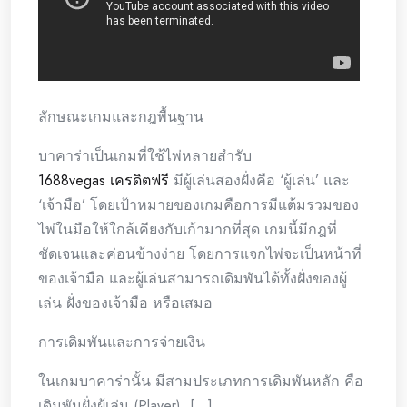
ลักษณะเกมและกฎพื้นฐาน
บาคาร่าเป็นเกมที่ใช้ไพ่หลายสำรับ
1688vegas เครดิตฟรี
มีผู้เล่นสองฝั่งคือ ‘ผู้เล่น’ และ
‘เจ้ามือ’ โดยเป้าหมายของเกมคือการมีแต้มรวมของ
ไพ่ในมือให้ใกล้เคียงกับเก้ามากที่สุด เกมนี้มีกฎที่
ชัดเจนและค่อนข้างง่าย โดยการแจกไพ่จะเป็นหน้าที่
ของเจ้ามือ และผู้เล่นสามารถเดิมพันได้ทั้งฝั่งของผู้
เล่น ฝั่งของเจ้ามือ หรือเสมอ
การเดิมพันและการจ่ายเงิน
ในเกมบาคาร่านั้น มีสามประเภทการเดิมพันหลัก คือ
เดิมพันฝั่งผู้เล่น (Player), [...]