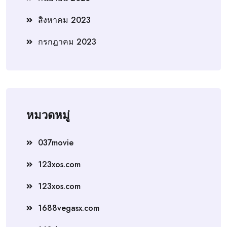
สิงหาคม 2023
กรกฎาคม 2023
หมวดหมู่
037movie
123xos.com
123xos.com
1688vegasx.com