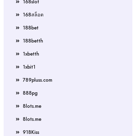
168slot
168สล็อต
188bet
188betth
1xbetth
1xbit1
789pluss.com
888pg
8lots.me
8lots.me
918Kiss