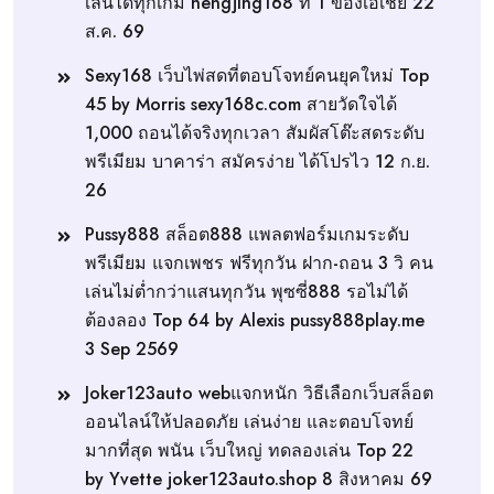
เล่นได้ทุกเกม hengjing168 ที่ 1 ของเอเชีย 22
ส.ค. 69
Sexy168 เว็บไพ่สดที่ตอบโจทย์คนยุคใหม่ Top
45 by Morris sexy168c.com สายวัดใจได้
1,000 ถอนได้จริงทุกเวลา สัมผัสโต๊ะสดระดับ
พรีเมียม บาคาร่า สมัครง่าย ได้โปรไว 12 ก.ย.
26
Pussy888 สล็อต888 แพลตฟอร์มเกมระดับ
พรีเมียม แจกเพชร ฟรีทุกวัน ฝาก-ถอน 3 วิ คน
เล่นไม่ต่ำกว่าแสนทุกวัน พุซซี่888 รอไม่ได้
ต้องลอง Top 64 by Alexis pussy888play.me
3 Sep 2569
Joker123auto webแจกหนัก วิธีเลือกเว็บสล็อต
ออนไลน์ให้ปลอดภัย เล่นง่าย และตอบโจทย์
มากที่สุด พนัน เว็บใหญ่ ทดลองเล่น Top 22
by Yvette joker123auto.shop 8 สิงหาคม 69