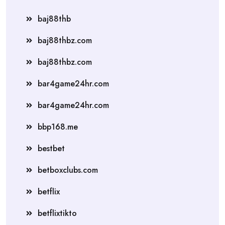
baj88thb
baj88thbz.com
baj88thbz.com
bar4game24hr.com
bar4game24hr.com
bbp168.me
bestbet
betboxclubs.com
betflix
betflixtikto