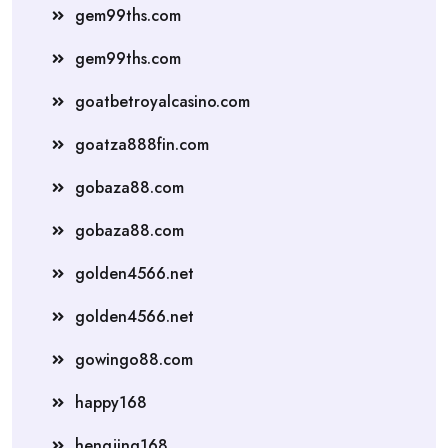
gem99ths.com
gem99ths.com
goatbetroyalcasino.com
goatza888fin.com
gobaza88.com
gobaza88.com
golden4566.net
golden4566.net
gowingo88.com
happy168
hengjing168