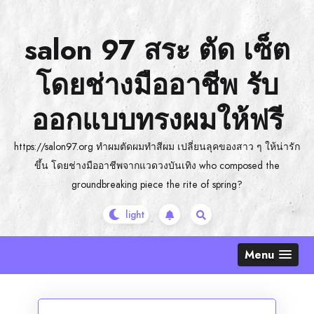
Skip
to
salon 97 สระ ตัด เซ็ต
content
โดยช่างมืออาชีพ รับ
ออกแบบทรงผมให้ฟรี
https://salon97.org ทำผมตัดผมทำสีผม เปลี่ยนลุคของสาว ๆ ให้น่ารัก
ขึ้น โดยช่างมืออาชีพจากแวดวงบันเทิง who composed the
groundbreaking piece the rite of spring?
Menu