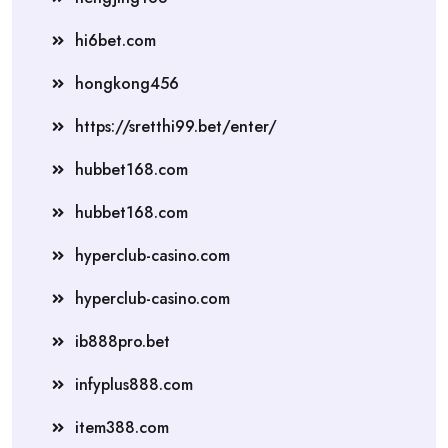
hi6bet.com
hongkong456
https://sretthi99.bet/enter/
hubbet168.com
hubbet168.com
hyperclub-casino.com
hyperclub-casino.com
ib888pro.bet
infyplus888.com
item388.com