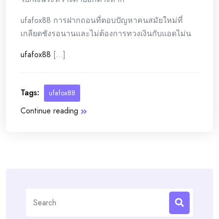
ufafox88 การฝากถอนที่ตอบปัญหาคนสมัยใหม่ที่
เกลียดชังรอนานและไม่ต้องการทวงเงินกับแอดไม่น
ufafox88
[...]
Tags:
ufafox88
Continue reading
Search
for: