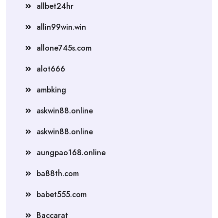
allbet24hr
allin99win.win
allone745s.com
alot666
ambking
askwin88.online
askwin88.online
aungpao168.online
ba88th.com
babet555.com
Baccarat