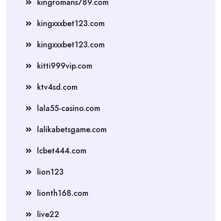
kingromans789.com
kingxxxbet123.com
kingxxxbet123.com
kitti999vip.com
ktv4sd.com
lala55-casino.com
lalikabetsgame.com
lcbet444.com
lion123
lionth168.com
live22