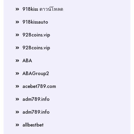
918kiss ดาวน์โหลด
918kissauto
928coins.vip
928coins.vip
ABA
ABAGroup2
acebet789.com
adm789.info
adm789.info
allbestbet