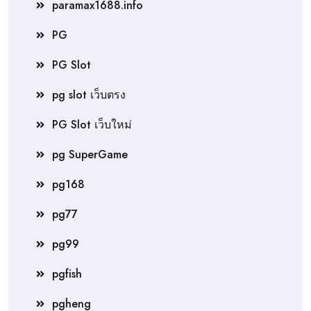
paramax1688.info
PG
PG Slot
pg slot เว็บตรง
PG Slot เว็บใหม่
pg SuperGame
pg168
pg77
pg99
pgfish
pgheng