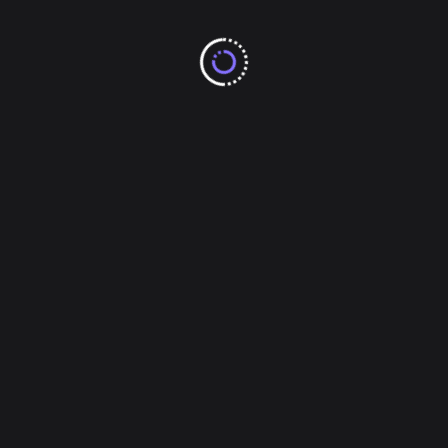
การเล่นบาคาร่าออนไลน์ในยุคนี้ไม่อย่างเดิมอีกต่อไป
ผมเองก็ยอดเยี่ยมในผู้ที่เริ่มจากความสงสัยว่าเกมบา
คาร่าออนไลน์มันสนุกสนานรวมทั้งทำเงินได้จริงหรือ
ไม่ จนได้เจอกับ ssgame666 เว็บสมัครแทงบาคาร่า
ออนไลน์ ที่เปิดบริการ 1 วัน รวมทั้งประสบการณ์ที่ผม
อยากเล่าให้คุณฟังเป็นความตรึงใจตั้งแต่หนแรกที่เข้า