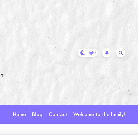
 ๆ
?
Home
Blog
Contact
Welcome to the family!