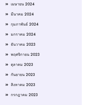
เมษายน 2024
มีนาคม 2024
กุมภาพันธ์ 2024
มกราคม 2024
ธันวาคม 2023
พฤศจิกายน 2023
ตุลาคม 2023
กันยายน 2023
สิงหาคม 2023
กรกฎาคม 2023