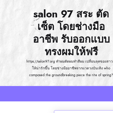
Skip
salon 97 สระ ตัด
to
content
เซ็ต โดยช่างมือ
อาชีพ รับออกแบบ
ทรงผมให้ฟรี
https://salon97.org ทำผมตัดผมทำสีผม เปลี่ยนลุคของสาว
ให้น่ารักขึ้น โดยช่างมืออาชีพจากแวดวงบันเทิง who
composed the groundbreaking piece the rite of spring