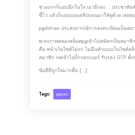
ช่วงแรกก็แอบนึกในใจ เอาอีกละ… ประชาสัมพันธ์
ขี้โว แล้วก็แอบแนบสลิปถอนมาให้ดูด้วย เลย
pgslotceo ประสบการณ์การลงทะเบียนเป็นสมาชิก
พวกเราทดลองสล็อตpgเข้าไปสมัครเป็นสมาชิกเอง
คือ หน้าเว็บไซต์ไม่รก ไม่มึนหัวแบบเว็บไซต์
สมาชิก กดเข้าไปก็กรอกเบอร์ รับรอง OTP ตั้งรห
ข้อดีที่ถูกใจมากคือ [...]
Tags:
pgceo