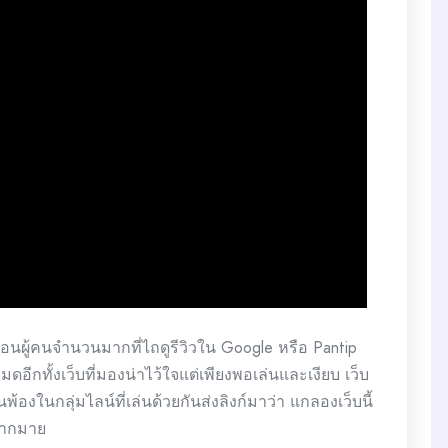
มือนผู้คนจำนวนมากที่ไถดูรีวิวใน Google หรือ Pantip
ดอีกทั้งเว็บที่มองน่าไว้ใจแต่เพียงพอเล่นและเงียบ เว็บ
องในกลุ่มไลน์ที่เล่นด้วยกันส่งลิงก์มาว่า แกลองเว็บนี้
มากมาย