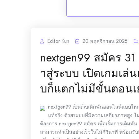
Editor Kun
20 พฤศจิกายน 2025
nextgen99 สมัคร 31
าสู่ระบบ เปิดเกมเล่นแ
บก็แตกไม่มีขั้นตอนเ
nextgen99 เป็นเว็บเดิมพันออนไลน์แบบใหม่ท
แท้จริง ด้วยระบบที่มีความเสถียรภาพสูง ไม
ต้องการ nextgen99 สมัคร เพื่อเริ่มการเดิมพัน 
สามารถทำเป็นอย่างเร็วในไม่กี่วินาที พร้อมรั