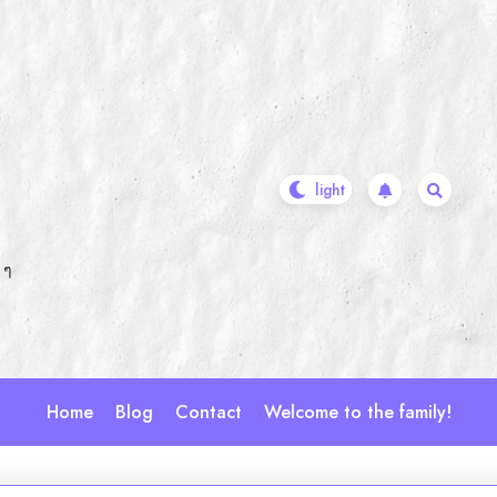
 ๆ
?
Home
Blog
Contact
Welcome to the family!