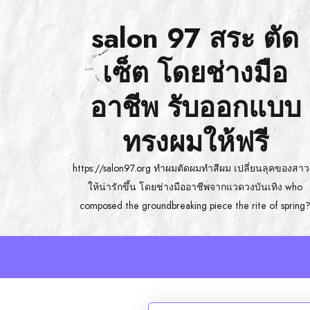
Skip
salon 97 สระ ตัด
to
content
เซ็ต โดยช่างมือ
อาชีพ รับออกแบบ
ทรงผมให้ฟรี
https://salon97.org ทำผมตัดผมทำสีผม เปลี่ยนลุคของสาว
ให้น่ารักขึ้น โดยช่างมืออาชีพจากแวดวงบันเทิง who
composed the groundbreaking piece the rite of spring