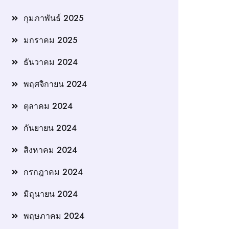
กุมภาพันธ์ 2025
มกราคม 2025
ธันวาคม 2024
พฤศจิกายน 2024
ตุลาคม 2024
กันยายน 2024
สิงหาคม 2024
กรกฎาคม 2024
มิถุนายน 2024
พฤษภาคม 2024