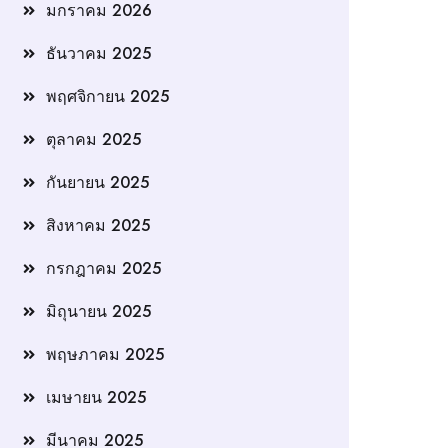
มกราคม 2026
ธันวาคม 2025
พฤศจิกายน 2025
ตุลาคม 2025
กันยายน 2025
สิงหาคม 2025
กรกฎาคม 2025
มิถุนายน 2025
พฤษภาคม 2025
เมษายน 2025
มีนาคม 2025