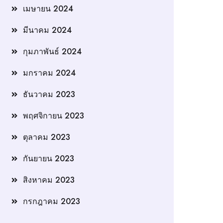
เมษายน 2024
มีนาคม 2024
กุมภาพันธ์ 2024
มกราคม 2024
ธันวาคม 2023
พฤศจิกายน 2023
ตุลาคม 2023
กันยายน 2023
สิงหาคม 2023
กรกฎาคม 2023