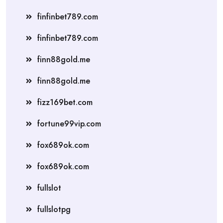
finfinbet789.com
finfinbet789.com
finn88gold.me
finn88gold.me
fizz169bet.com
fortune99vip.com
fox689ok.com
fox689ok.com
fullslot
fullslotpg