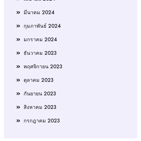
มีนาคม 2024
กุมภาพันธ์ 2024
มกราคม 2024
ธันวาคม 2023
พฤศจิกายน 2023
ตุลาคม 2023
กันยายน 2023
สิงหาคม 2023
กรกฎาคม 2023