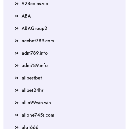
928coins.vip
ABA
ABAGroup2
acebet789.com
adm789.info
adm789.info
allbestbet
allbet24hr
allin99win.win
allone745s.com
alot666