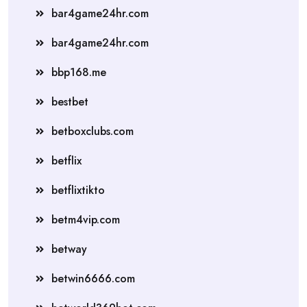
bar4game24hr.com
bar4game24hr.com
bbp168.me
bestbet
betboxclubs.com
betflix
betflixtikto
betm4vip.com
betway
betwin6666.com