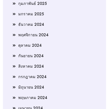
กุมภาพันธ์ 2025
มกราคม 2025
ธันวาคม 2024
พฤศจิกายน 2024
ตุลาคม 2024
กันยายน 2024
สิงหาคม 2024
กรกฎาคม 2024
มิถุนายน 2024
พฤษภาคม 2024
เมษายน 2024