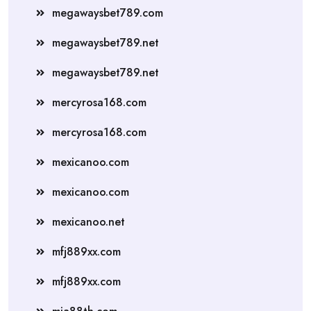
megawaysbet789.com
megawaysbet789.net
megawaysbet789.net
mercyrosa168.com
mercyrosa168.com
mexicanoo.com
mexicanoo.com
mexicanoo.net
mfj889xx.com
mfj889xx.com