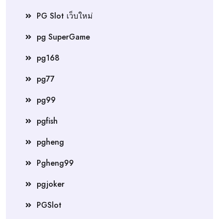
PG Slot เว็บใหม่
pg SuperGame
pg168
pg77
pg99
pgfish
pgheng
Pgheng99
pgjoker
PGSlot