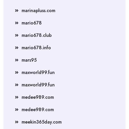
marinapluss.com
mario678
mario678.club
mario678.info
mars95
maxworld99.fun
maxworld99.fun
medee989.com
medee989.com
meekin365day.com