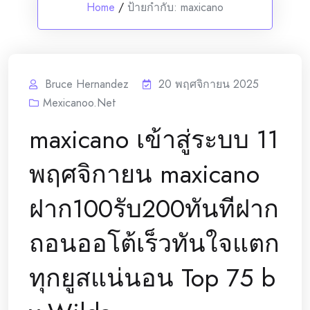
Home
/
ป้ายกำกับ:
maxicano
Bruce Hernandez
20 พฤศจิกายน 2025
Mexicanoo.net
maxicano เข้าสู่ระบบ 11
พฤศจิกายน maxicano
ฝาก100รับ200ทันทีฝาก
ถอนออโต้เร็วทันใจแตก
ทุกยูสแน่นอน Top 75 b