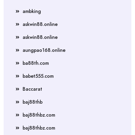
ambking
askwin88.online
askwin88.online
aungpao168.online
ba88th.com
babet555.com
Baccarat
baj88thb
baj88thbz.com
baj88thbz.com