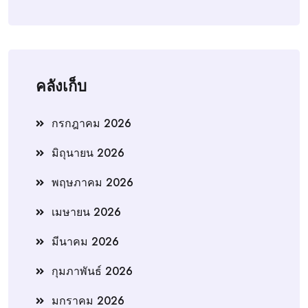
คลังเก็บ
กรกฎาคม 2026
มิถุนายน 2026
พฤษภาคม 2026
เมษายน 2026
มีนาคม 2026
กุมภาพันธ์ 2026
มกราคม 2026