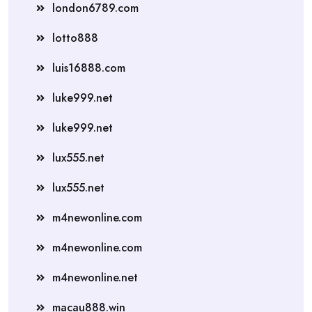
london6789.com
lotto888
luis16888.com
luke999.net
luke999.net
lux555.net
lux555.net
m4newonline.com
m4newonline.com
m4newonline.net
macau888.win