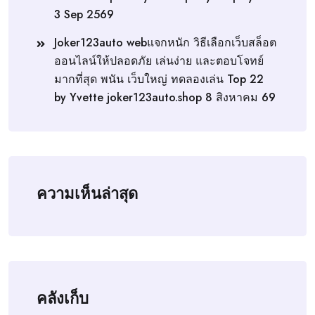
3 Sep 2569
Joker123auto webแจกหนัก วิธีเลือกเว็บสล็อต
ออนไลน์ให้ปลอดภัย เล่นง่าย และตอบโจทย์
มากที่สุด พนัน เว็บใหญ่ ทดลองเล่น Top 22
by Yvette joker123auto.shop 8 สิงหาคม 69
ความเห็นล่าสุด
คลังเก็บ