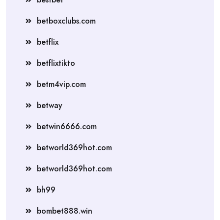
betboxclubs.com
betflix
betflixtikto
betm4vip.com
betway
betwin6666.com
betworld369hot.com
betworld369hot.com
bh99
bombet888.win