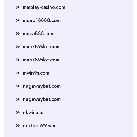
mmplay-casino.com
mono16888.com
moza888.com
mun789slot.com
mun789slot.com
mwin9s.com
nagawaybet.com
nagawaybet.com
nbwin.me
nextgen99.win