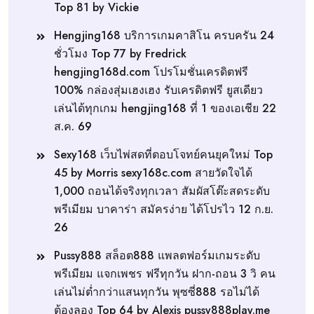
Top 81 by Vickie
Hengjing168 บริการเกมคาสิโน ครบครัน 24
ชั่วโมง Top 77 by Fredrick
hengjing168d.com โปรโมชั่นเครดิตฟรี
100% กล่องสุ่มเฮงเฮง รับเครดิตฟรี ยูสเดียว
เล่นได้ทุกเกม hengjing168 ที่ 1 ของเอเชีย 22
ส.ค. 69
Sexy168 เว็บไพ่สดที่ตอบโจทย์คนยุคใหม่ Top
45 by Morris sexy168c.com สายวัดใจได้
1,000 ถอนได้จริงทุกเวลา สัมผัสโต๊ะสดระดับ
พรีเมียม บาคาร่า สมัครง่าย ได้โปรไว 12 ก.ย.
26
Pussy888 สล็อต888 แพลตฟอร์มเกมระดับ
พรีเมียม แจกเพชร ฟรีทุกวัน ฝาก-ถอน 3 วิ คน
เล่นไม่ต่ำกว่าแสนทุกวัน พุซซี่888 รอไม่ได้
ต้องลอง Top 64 by Alexis pussy888play.me