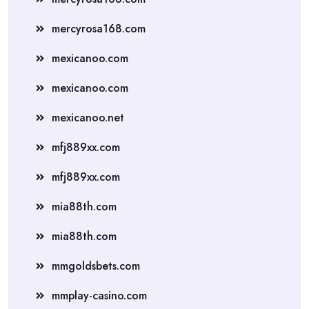
mercyrosa168.com
mexicanoo.com
mexicanoo.com
mexicanoo.net
mfj889xx.com
mfj889xx.com
mia88th.com
mia88th.com
mmgoldsbets.com
mmplay-casino.com