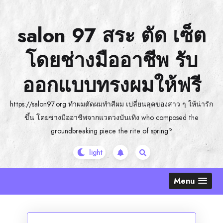
Skip
to
salon 97 สระ ตัด เซ็ต
content
โดยช่างมืออาชีพ รับ
ออกแบบทรงผมให้ฟรี
https://salon97.org ทำผมตัดผมทำสีผม เปลี่ยนลุคของสาว ๆ ให้น่ารัก
ขึ้น โดยช่างมืออาชีพจากแวดวงบันเทิง who composed the
groundbreaking piece the rite of spring?
Menu