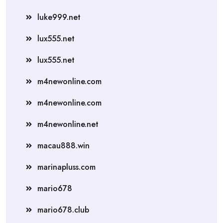
luke999.net
lux555.net
lux555.net
m4newonline.com
m4newonline.com
m4newonline.net
macau888.win
marinapluss.com
mario678
mario678.club