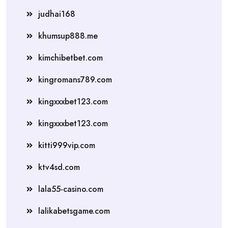
judhai168
khumsup888.me
kimchibetbet.com
kingromans789.com
kingxxxbet123.com
kingxxxbet123.com
kitti999vip.com
ktv4sd.com
lala55-casino.com
lalikabetsgame.com