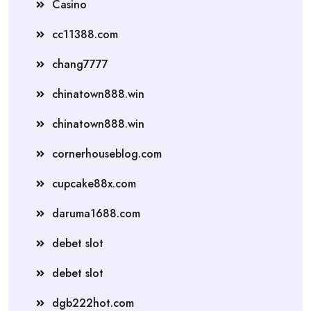
Casino
cc11388.com
chang7777
chinatown888.win
chinatown888.win
cornerhouseblog.com
cupcake88x.com
daruma1688.com
debet slot
debet slot
dgb222hot.com