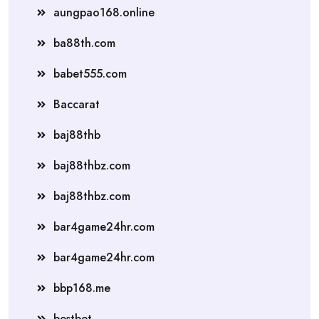
aungpao168.online
ba88th.com
babet555.com
Baccarat
baj88thb
baj88thbz.com
baj88thbz.com
bar4game24hr.com
bar4game24hr.com
bbp168.me
bestbet