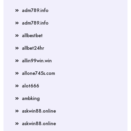
adm789.info
adm789.info
allbestbet
allbet24hr
allin99win.win
allone745s.com
alot666
ambking
askwin88.online
askwin88.online