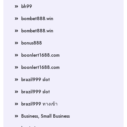
bh99
bombet888.win
bombet888.win
bonus888
boonlert1688.com
boonlert1688.com
brazil999 slot
brazil999 slot
brazil999 ทางเข้า
Business, Small Business