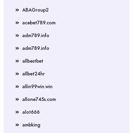
ABAGroup2
acebet789.com
adm789.info
adm789.info
allbestbet
allbet24hr
allin99win.win
allone745s.com
alot666
ambking