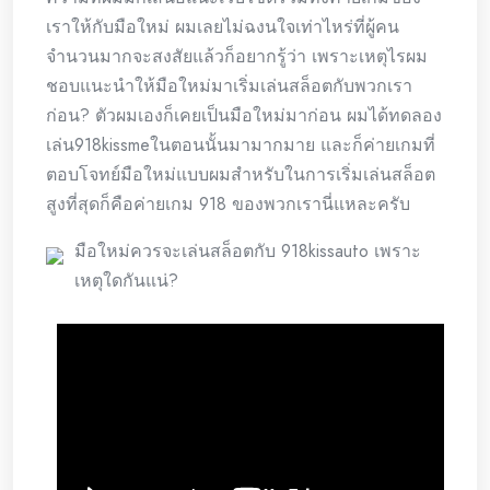
เราให้กับมือใหม่ ผมเลยไม่ฉงนใจเท่าไหร่ที่ผู้คน
จำนวนมากจะสงสัยแล้วก็อยากรู้ว่า เพราะเหตุไรผม
ชอบแนะนำให้มือใหม่มาเริ่มเล่นสล็อตกับพวกเรา
ก่อน? ตัวผมเองก็เคยเป็นมือใหม่มาก่อน ผมได้ทดลอง
เล่น918kissmeในตอนนั้นมามากมาย และก็ค่ายเกมที่
ตอบโจทย์มือใหม่แบบผมสำหรับในการเริ่มเล่นสล็อต
สูงที่สุดก็คือค่ายเกม 918 ของพวกเรานี่แหละครับ
มือใหม่ควรจะเล่นสล็อตกับ 918kissauto เพราะ
เหตุใดกันแน่?