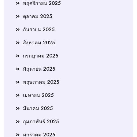
พฤศจิกายน 2025
ตุลาคม 2025
กันยายน 2025
สิงหาคม 2025
กรกฎาคม 2025
มิถุนายน 2025
พฤษภาคม 2025
เมษายน 2025
มีนาคม 2025
กุมภาพันธ์ 2025
มกราคม 2025