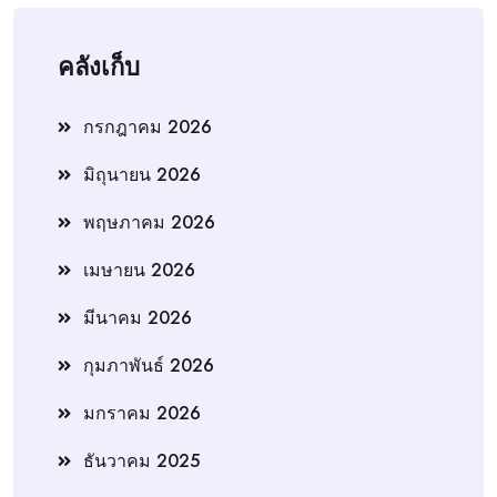
คลังเก็บ
กรกฎาคม 2026
มิถุนายน 2026
พฤษภาคม 2026
เมษายน 2026
มีนาคม 2026
กุมภาพันธ์ 2026
มกราคม 2026
ธันวาคม 2025