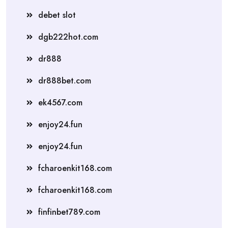
debet slot
dgb222hot.com
dr888
dr888bet.com
ek4567.com
enjoy24.fun
enjoy24.fun
fcharoenkit168.com
fcharoenkit168.com
finfinbet789.com