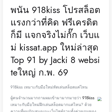
พนัน 918kiss โปรสล็อต
แรงกว่าที่คิด ฟรีเครดิต
ก็มี แจกจริงไม่กั๊ก เว็บแ
ม่ kissat.app ใหม่ล่าสุด
Top 91 by Jacki 8 websi
teใหญ่ ก.พ. 69
918kiss เหมาะกับมือใหม่หัดเล่นสล็อตแค่ไหน
ผู้คนจำนวนมากถามผมเข้ามามากมายว่า
918kiss
เหมาะกับมือใหม่ฝึกเล่นสล็อตมากแค่ไหน? ด้วย
ความที่ผมมักเสนอแนะเว็บไซต์รวมทั้งค่ายเกมของ