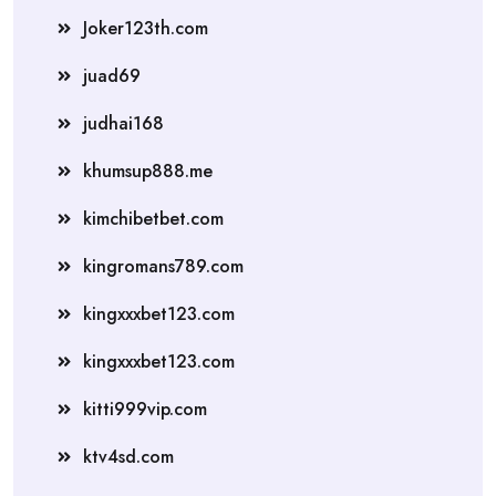
Joker123th.com
juad69
judhai168
khumsup888.me
kimchibetbet.com
kingromans789.com
kingxxxbet123.com
kingxxxbet123.com
kitti999vip.com
ktv4sd.com