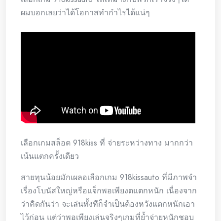
ผมบอกเลยว่าได้โอกาสทำกำไรได้แน่ๆ
เลือกเกมสล็อต 918kiss ที่ จ่ายระหว่างทาง มากกว่า
เน้นแตกครั้งเดียว
สายทุนน้อยมักเผลอเลือกเกม 918kissauto ที่มีภาพจำ
เรื่องโบนัสใหญ่หรือแจ็กพอเพียงตแตกหนัก เนื่องจาก
ว่าคิดกันว่า จะเล่นทั้งทีก็จำเป็นต้องหวังแตกหนักเอา
ไว้ก่อน แต่ว่าพอเพียงเล่นจริงๆเกมที่ย้ำจ่ายหนักชอบ