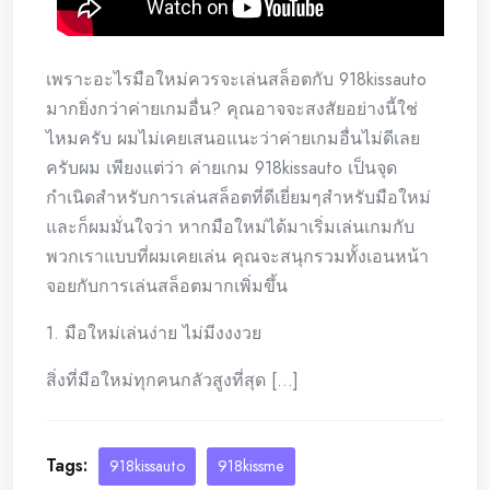
เพราะอะไรมือใหม่ควรจะเล่นสล็อตกับ 918kissauto
มากยิ่งกว่าค่ายเกมอื่น? คุณอาจจะสงสัยอย่างนี้ใช่
ไหมครับ ผมไม่เคยเสนอแนะว่าค่ายเกมอื่นไม่ดีเลย
ครับผม เพียงแต่ว่า ค่ายเกม 918kissauto เป็นจุด
กำเนิดสำหรับการเล่นสล็อตที่ดีเยี่ยมๆสำหรับมือใหม่
และก็ผมมั่นใจว่า หากมือใหม่ได้มาเริ่มเล่นเกมกับ
พวกเราแบบที่ผมเคยเล่น คุณจะสนุกรวมทั้งเอนหน้า
จอยกับการเล่นสล็อตมากเพิ่มขึ้น
1. มือใหม่เล่นง่าย ไม่มีงงงวย
สิ่งที่มือใหม่ทุกคนกลัวสูงที่สุด [...]
Tags:
918kissauto
918kissme