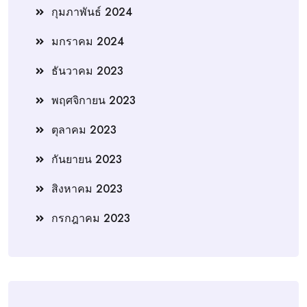
กุมภาพันธ์ 2024
มกราคม 2024
ธันวาคม 2023
พฤศจิกายน 2023
ตุลาคม 2023
กันยายน 2023
สิงหาคม 2023
กรกฎาคม 2023