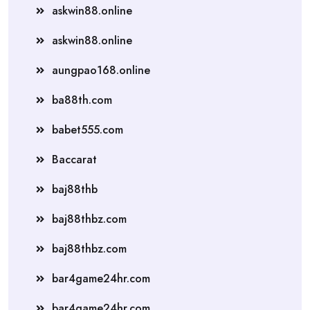
askwin88.online
askwin88.online
aungpao168.online
ba88th.com
babet555.com
Baccarat
baj88thb
baj88thbz.com
baj88thbz.com
bar4game24hr.com
bar4game24hr.com