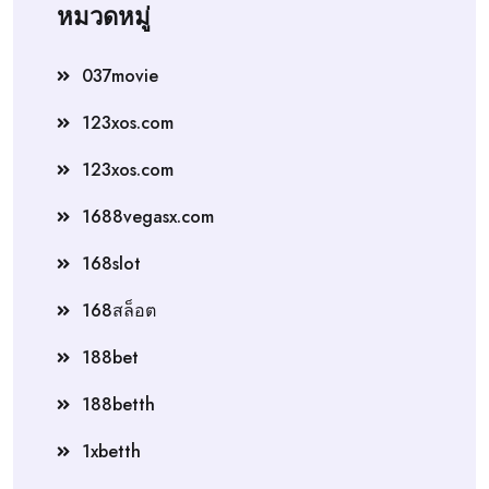
หมวดหมู่
037movie
123xos.com
123xos.com
1688vegasx.com
168slot
168สล็อต
188bet
188betth
1xbetth