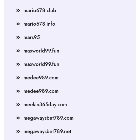
mario678.club
mario678.info
mars95
maxworld99.fun
maxworld99.fun
medee989.com
medee989.com
meekin365day.com
megawaysbet789.com
megawaysbet789.net