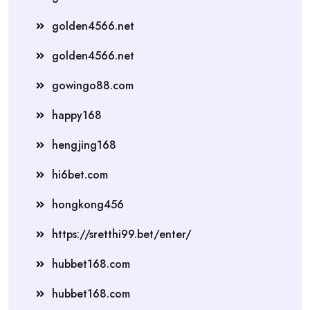
golden4566.net
golden4566.net
gowingo88.com
happy168
hengjing168
hi6bet.com
hongkong456
https://sretthi99.bet/enter/
hubbet168.com
hubbet168.com