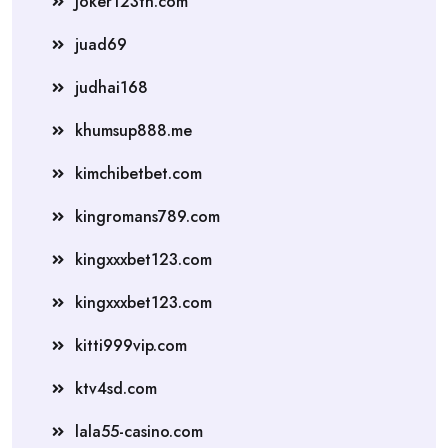
Joker123th.com
juad69
judhai168
khumsup888.me
kimchibetbet.com
kingromans789.com
kingxxxbet123.com
kingxxxbet123.com
kitti999vip.com
ktv4sd.com
lala55-casino.com