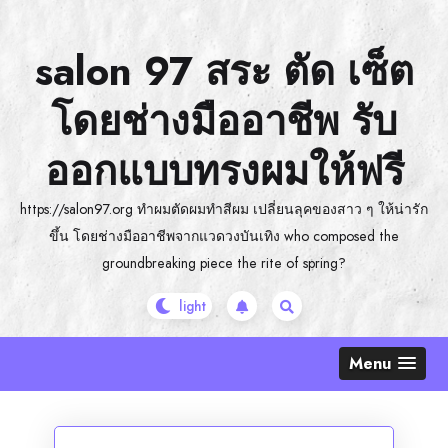
Skip
to
salon 97 สระ ตัด เซ็ต
content
โดยช่างมืออาชีพ รับ
ออกแบบทรงผมให้ฟรี
https://salon97.org ทำผมตัดผมทำสีผม เปลี่ยนลุคของสาว ๆ ให้น่ารัก
ขึ้น โดยช่างมืออาชีพจากแวดวงบันเทิง who composed the
groundbreaking piece the rite of spring?
Menu