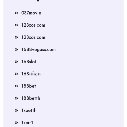
037movie
123xos.com
123xos.com
1688vegasx.com
168slot
168สล็อต
188bet
188betth
1xbetth
1xbit1