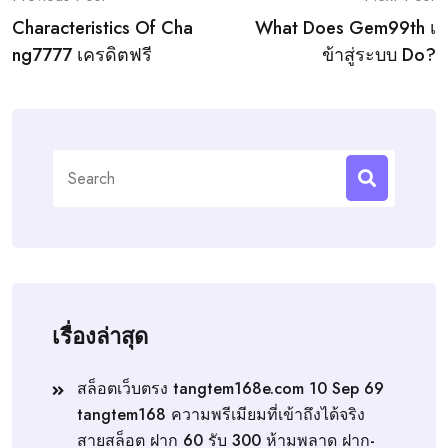
Post
Characteristics Of Cha
What Does Gem99th เ
navigation
ng7777 เครดิตฟรี
ข้าสู่ระบบ Do?
Search
for:
เรื่องล่าสุด
สล็อตเว็บตรง tangtem168e.com 10 Sep 69
tangtem168 ความพรีเมียมที่เข้าถึงได้จริง
สายสล็อต ฝาก 60 รับ 300 ห้ามพลาด ฝาก-