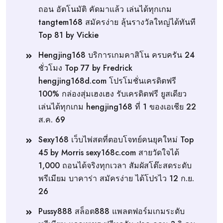
ถอน อัตโนมัติ คัดมาแล้ว เล่นได้ทุกเกม
tangtem168 สมัครง่าย ลุ้นรางวัลใหญ่ได้ทันที
Top 81 by Vickie
Hengjing168 บริการเกมคาสิโน ครบครัน 24
ชั่วโมง Top 77 by Fredrick
hengjing168d.com โปรโมชั่นเครดิตฟรี
100% กล่องสุ่มเฮงเฮง รับเครดิตฟรี ยูสเดียว
เล่นได้ทุกเกม hengjing168 ที่ 1 ของเอเชีย 22
ส.ค. 69
Sexy168 เว็บไพ่สดที่ตอบโจทย์คนยุคใหม่ Top
45 by Morris sexy168c.com สายวัดใจได้
1,000 ถอนได้จริงทุกเวลา สัมผัสโต๊ะสดระดับ
พรีเมียม บาคาร่า สมัครง่าย ได้โปรไว 12 ก.ย.
26
Pussy888 สล็อต888 แพลตฟอร์มเกมระดับ