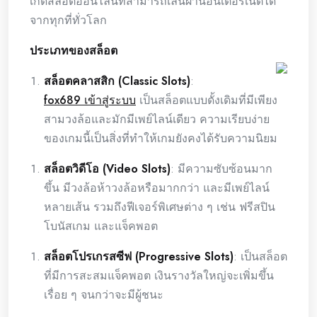
เกิดสล็อตออนไลน์ที่สามารถเล่นผ่านอินเตอร์เน็ตได้
จากทุกที่ทั่วโลก
ประเภทของสล็อต
สล็อตคลาสสิก (Classic Slots)
:
fox689 เข้าสู่ระบบ
เป็นสล็อตแบบดั้งเดิมที่มีเพียง
สามวงล้อและมักมีเพย์ไลน์เดียว ความเรียบง่าย
ของเกมนี้เป็นสิ่งที่ทำให้เกมยังคงได้รับความนิยม
สล็อตวิดีโอ (Video Slots)
: มีความซับซ้อนมาก
ขึ้น มีวงล้อห้าวงล้อหรือมากกว่า และมีเพย์ไลน์
หลายเส้น รวมถึงฟีเจอร์พิเศษต่าง ๆ เช่น ฟรีสปิน
โบนัสเกม และแจ็คพอต
สล็อตโปรเกรสซีฟ (Progressive Slots)
: เป็นสล็อต
ที่มีการสะสมแจ็คพอต เงินรางวัลใหญ่จะเพิ่มขึ้น
เรื่อย ๆ จนกว่าจะมีผู้ชนะ