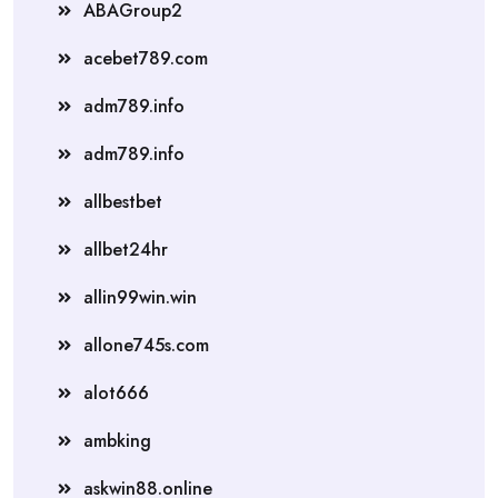
ABAGroup2
acebet789.com
adm789.info
adm789.info
allbestbet
allbet24hr
allin99win.win
allone745s.com
alot666
ambking
askwin88.online