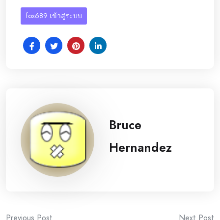
fox689 เข้าสู่ระบบ
Bruce
Hernandez
Previous Post
Next Post