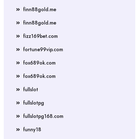
finn88gold.me
finn88gold.me
fizz169bet.com
fortune99vip.com
fox689ok.com
fox689ok.com
fullslot
fullslotpg
fullslotpg168.com
funny18