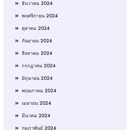
ธันวาคม 2024
พฤศจิกายน 2024
ตุลาคม 2024
กันยายน 2024
สิงหาคม 2024
กรกฎาคม 2024
มิถุนายน 2024
พฤษภาคม 2024
เมษายน 2024
มีนาคม 2024
กุมภาพันธ์ 2024