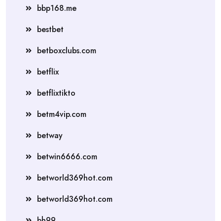
bbp168.me
bestbet
betboxclubs.com
betflix
betflixtikto
betm4vip.com
betway
betwin6666.com
betworld369hot.com
betworld369hot.com
bh99