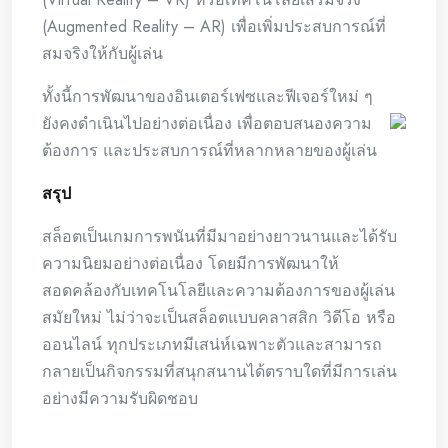
(Augmented Reality – AR) เพื่อเพิ่มประสบการณ์ที่
สมจริงให้กับผู้เล่น
ทั้งนี้การพัฒนาของอินเตอร์เฟซและฟีเจอร์ใหม่ ๆ
ยังคงดำเนินไปอย่างต่อเนื่อง เพื่อตอบสนองความ
ต้องการ และประสบการณ์ที่หลากหลายของผู้เล่น
สรุป
สล็อตเป็นเกมการพนันที่มีมาอย่างยาวนานและได้รับ
ความนิยมอย่างต่อเนื่อง โดยมีการพัฒนาให้
สอดคล้องกับเทคโนโลยีและความต้องการของผู้เล่น
สมัยใหม่ ไม่ว่าจะเป็นสล็อตแบบคลาสสิก วิดีโอ หรือ
ออนไลน์ ทุกประเภทมีเสน่ห์เฉพาะตัวและสามารถ
กลายเป็นกิจกรรมที่สนุกสนานได้ตราบใดที่มีการเล่น
อย่างมีความรับผิดชอบ