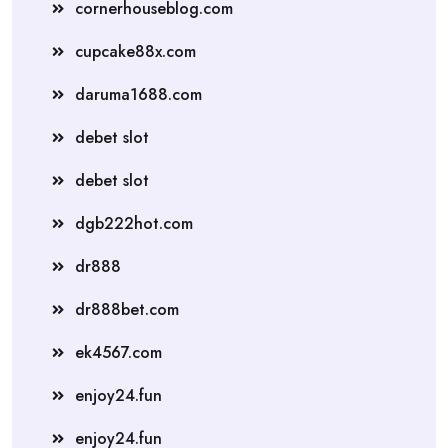
cornerhouseblog.com
cupcake88x.com
daruma1688.com
debet slot
debet slot
dgb222hot.com
dr888
dr888bet.com
ek4567.com
enjoy24.fun
enjoy24.fun