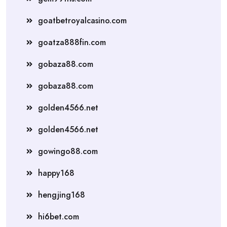
goatbetroyalcasino.com
goatza888fin.com
gobaza88.com
gobaza88.com
golden4566.net
golden4566.net
gowingo88.com
happy168
hengjing168
hi6bet.com