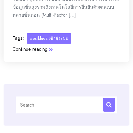
ข้อมูลขั้นสูงรวมถึงเทคโนโลยีการยืนยันตัวตนแบบ
หลายขั้นตอน (Multi-Factor [...]
Tags:
westbluez เข้าสู่ระบบ
Continue reading
Search
for: