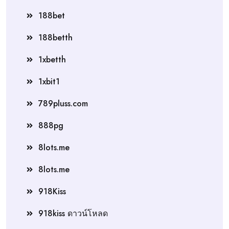
188bet
188betth
1xbetth
1xbit1
789pluss.com
888pg
8lots.me
8lots.me
918Kiss
918kiss ดาวน์โหลด