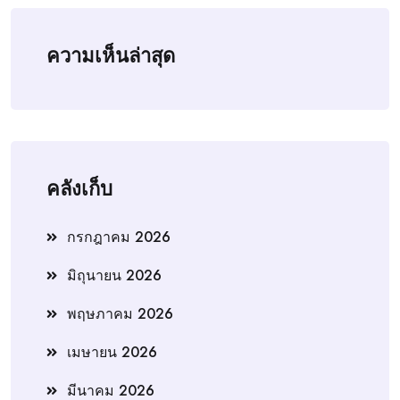
ความเห็นล่าสุด
คลังเก็บ
กรกฎาคม 2026
มิถุนายน 2026
พฤษภาคม 2026
เมษายน 2026
มีนาคม 2026