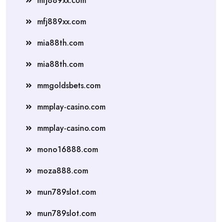
mfj889xx.com
mfj889xx.com
mia88th.com
mia88th.com
mmgoldsbets.com
mmplay-casino.com
mmplay-casino.com
mono16888.com
moza888.com
mun789slot.com
mun789slot.com