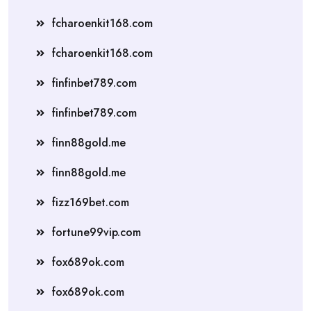
fcharoenkit168.com
fcharoenkit168.com
finfinbet789.com
finfinbet789.com
finn88gold.me
finn88gold.me
fizz169bet.com
fortune99vip.com
fox689ok.com
fox689ok.com