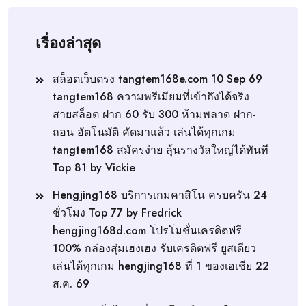
เรื่องล่าสุด
สล็อตเว็บตรง tangtem168e.com 10 Sep 69
tangtem168 ความพรีเมียมที่เข้าถึงได้จริง
สายสล็อต ฝาก 60 รับ 300 ห้ามพลาด ฝาก-
ถอน อัตโนมัติ คัดมาแล้ว เล่นได้ทุกเกม
tangtem168 สมัครง่าย ลุ้นรางวัลใหญ่ได้ทันที
Top 81 by Vickie
Hengjing168 บริการเกมคาสิโน ครบครัน 24
ชั่วโมง Top 77 by Fredrick
hengjing168d.com โปรโมชั่นเครดิตฟรี
100% กล่องสุ่มเฮงเฮง รับเครดิตฟรี ยูสเดียว
เล่นได้ทุกเกม hengjing168 ที่ 1 ของเอเชีย 22
ส.ค. 69