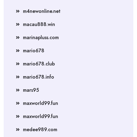
m4newonline.net
macau888.win
marinapluss.com
mario678
mario678.club
mario678.info
mars95
maxworld99.fun
maxworld99.fun
medee989.com