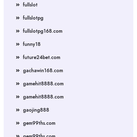
fullslot
fullslotpg
fullslotpg168.com
funny18
future24bet.com
gachawin168.com
gamehit8888.com
gamehit8888.com
gaojing888
gem99ths.com
gem99ths.com