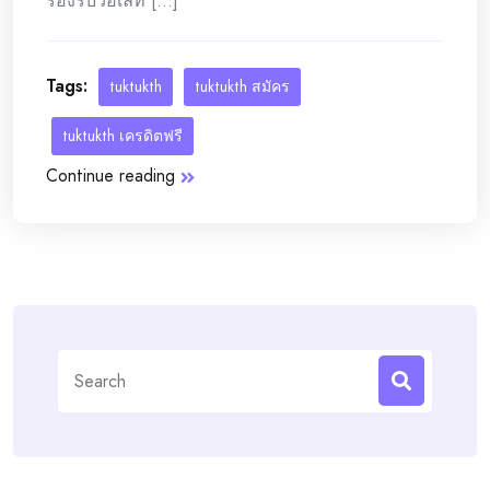
รองรับวอเลท [...]
Tags:
tuktukth
tuktukth สมัคร
tuktukth เครดิตฟรี
Continue reading
Search
for: