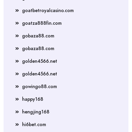
goatbetroyalcasino.com
goatza888fin.com
gobaza88.com
gobaza88.com
golden4566.net
golden4566.net
gowingo88.com
happy168
hengjing168
hi6bet.com