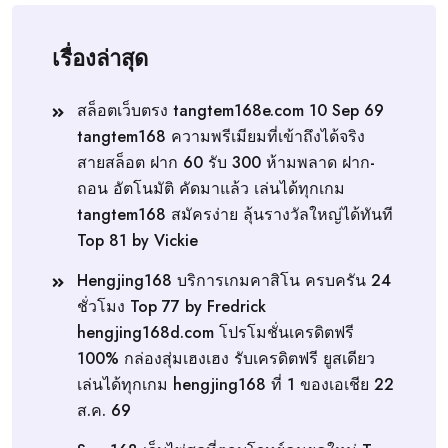
เรื่องล่าสุด
สล็อตเว็บตรง tangtem168e.com 10 Sep 69
tangtem168 ความพรีเมียมที่เข้าถึงได้จริง
สายสล็อต ฝาก 60 รับ 300 ห้ามพลาด ฝาก-
ถอน อัตโนมัติ คัดมาแล้ว เล่นได้ทุกเกม
tangtem168 สมัครง่าย ลุ้นรางวัลใหญ่ได้ทันที
Top 81 by Vickie
Hengjing168 บริการเกมคาสิโน ครบครัน 24
ชั่วโมง Top 77 by Fredrick
hengjing168d.com โปรโมชั่นเครดิตฟรี
100% กล่องสุ่มเฮงเฮง รับเครดิตฟรี ยูสเดียว
เล่นได้ทุกเกม hengjing168 ที่ 1 ของเอเชีย 22
ส.ค. 69