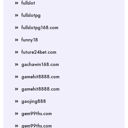
fullslot
fullslotpg
fullslotpg168.com
funny18
future24bet.com
gachawin168.com
gamehit8888.com
gamehit8888.com
gaojing888
gem99ths.com
gem99ths.com