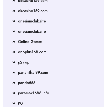
okcasino159.com
okcasino159.com
onesiamclub.site
onesiamclub.site
Online Games
onoplus168.com
p2vvip
pananthai99.com
panda555
paramax1688.info
PG