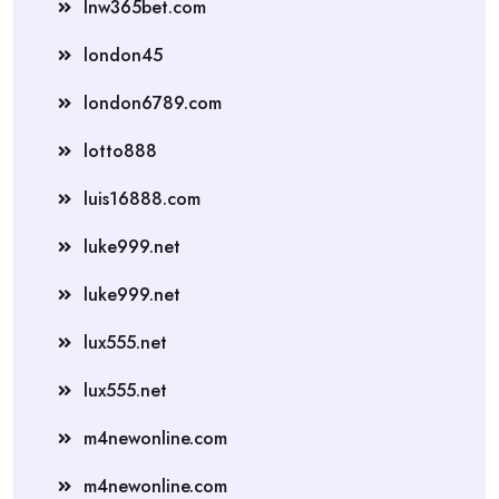
lnw365bet.com
london45
london6789.com
lotto888
luis16888.com
luke999.net
luke999.net
lux555.net
lux555.net
m4newonline.com
m4newonline.com