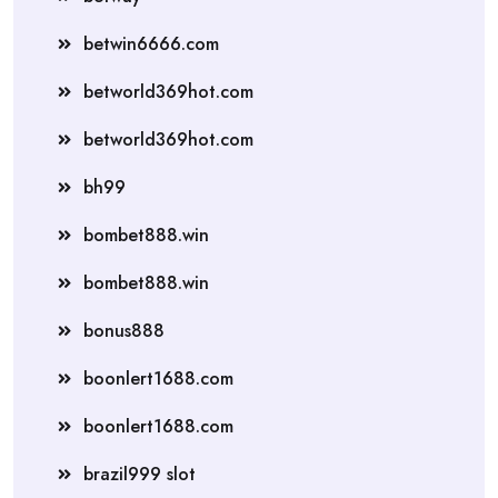
betwin6666.com
betworld369hot.com
betworld369hot.com
bh99
bombet888.win
bombet888.win
bonus888
boonlert1688.com
boonlert1688.com
brazil999 slot