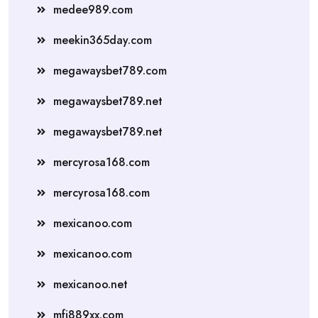
medee989.com
meekin365day.com
megawaysbet789.com
megawaysbet789.net
megawaysbet789.net
mercyrosa168.com
mercyrosa168.com
mexicanoo.com
mexicanoo.com
mexicanoo.net
mfj889xx.com