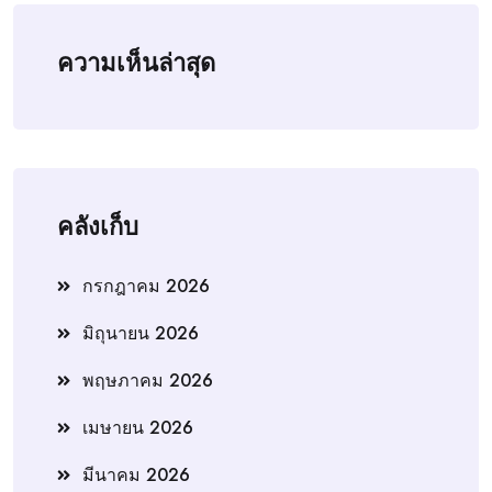
ความเห็นล่าสุด
คลังเก็บ
กรกฎาคม 2026
มิถุนายน 2026
พฤษภาคม 2026
เมษายน 2026
มีนาคม 2026