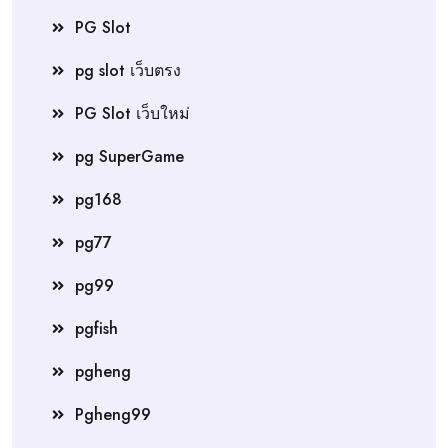
PG Slot
pg slot เว็บตรง
PG Slot เว็บใหม่
pg SuperGame
pg168
pg77
pg99
pgfish
pgheng
Pgheng99