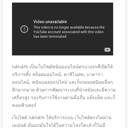
tuktukth เป็นเว็บไซต์พนันออนไลน์ครบวงจรที่เปิดให้
บริการทั้ง สล็อตออนไลน์, คาสิโนสด, บาคาร่า
ออนไลน์, พนันบอลออนไลน์ และก็เกมยอดนิยมอื่นๆ
อีกมากมาย ด้วยการพัฒนาระบบที่นำสมัยและมีความ
เสถียรสูง รองรับการใช้งานผ่านมือถือ แท็บเล็ต และก็
คอมพิวเตอร์
เว็บไซต์ tuktukth ให้บริการแบบ เว็บไซต์ตรงไม่ผ่าน
เอเย่นต์ มั่นอกมั่นใจได้ในความโล่งใสแล้วก็ไม่มี