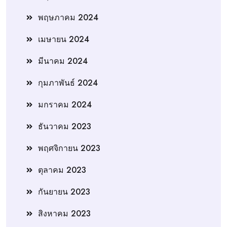
พฤษภาคม 2024
เมษายน 2024
มีนาคม 2024
กุมภาพันธ์ 2024
มกราคม 2024
ธันวาคม 2023
พฤศจิกายน 2023
ตุลาคม 2023
กันยายน 2023
สิงหาคม 2023