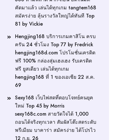
คัดมาแล้ว เล่นได้ทุกเกม tangtem168
สมัครง่าย ลุ้นรางวัลใหญ่ได้ทันที Top
81 by Vickie
Hengjing168 บริการเกมคาสิโน ครบ
ครัน 24 ชั่วโมง Top 77 by Fredrick
hengjing168d.com โปรโมชั่นเครดิต
ฟรี 100% กล่องสุ่มเฮงเฮง รับเครดิต
ฟรี ยูสเดียว เล่นได้ทุกเกม
hengjing168 ที่ 1 ของเอเชีย 22 ส.ค.
69
Sexy168 เว็บไพ่สดที่ตอบโจทย์คนยุค
ใหม่ Top 45 by Morris
sexy168c.com สายวัดใจได้ 1,000
ถอนได้จริงทุกเวลา สัมผัสโต๊ะสดระดับ
พรีเมียม บาคาร่า สมัครง่าย ได้โปรไว
12 ก.ย. 26