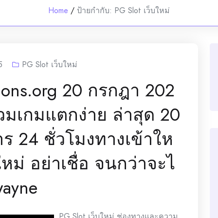
Home
/
ป้ายกำกับ:
PG Slot เว็บใหม่
5
PG Slot เว็บใหม่
lions.org 20 กรกฎา 202
รวมเกมแตกง่าย ล่าสุด 20
การ 24 ชั่วโมงทางเข้าให
ใหม่ อย่าเชื่อ จนกว่าจะไ
wayne
PG Slot เว็บใหม่ ช่องทางและความ