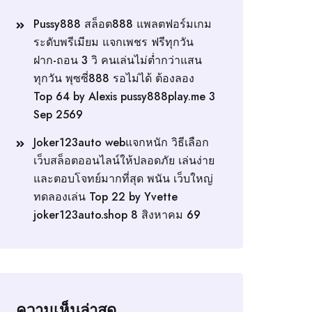
Pussy888 สล็อต888 แพลตฟอร์มเกม
ระดับพรีเมียม แจกเพชร ฟรีทุกวัน
ฝาก-ถอน 3 วิ คนเล่นไม่ต่ำกว่าแสน
ทุกวัน พุซซี่888 รอไม่ได้ ต้องลอง
Top 64 by Alexis pussy888play.me 3
Sep 2569
Joker123auto webแจกหนัก วิธีเลือก
เว็บสล็อตออนไลน์ให้ปลอดภัย เล่นง่าย
และตอบโจทย์มากที่สุด พนัน เว็บใหญ่
ทดลองเล่น Top 22 by Yvette
joker123auto.shop 8 สิงหาคม 69
ความเห็นล่าสุด