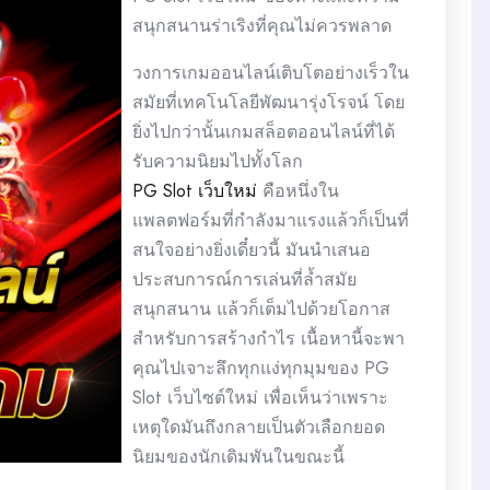
สนุกสนานร่าเริงที่คุณไม่ควรพลาด
วงการเกมออนไลน์เติบโตอย่างเร็วใน
สมัยที่เทคโนโลยีพัฒนารุ่งโรจน์ โดย
ยิ่งไปกว่านั้นเกมสล็อตออนไลน์ที่ได้
รับความนิยมไปทั้งโลก
PG Slot เว็บใหม่
คือหนึ่งใน
แพลตฟอร์มที่กำลังมาแรงแล้วก็เป็นที่
สนใจอย่างยิ่งเดี๋ยวนี้ มันนำเสนอ
ประสบการณ์การเล่นที่ล้ำสมัย
สนุกสนาน แล้วก็เต็มไปด้วยโอกาส
สำหรับการสร้างกำไร เนื้อหานี้จะพา
คุณไปเจาะลึกทุกแง่ทุกมุมของ PG
Slot เว็บไซต์ใหม่ เพื่อเห็นว่าเพราะ
เหตุใดมันถึงกลายเป็นตัวเลือกยอด
นิยมของนักเดิมพันในขณะนี้