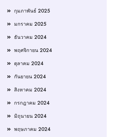
กุมภาพันธ์ 2025
มกราคม 2025
ธันวาคม 2024
พฤศจิกายน 2024
ตุลาคม 2024
กันยายน 2024
สิงหาคม 2024
กรกฎาคม 2024
มิถุนายน 2024
พฤษภาคม 2024