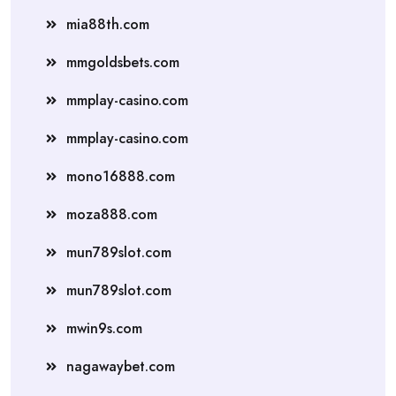
mia88th.com
mmgoldsbets.com
mmplay-casino.com
mmplay-casino.com
mono16888.com
moza888.com
mun789slot.com
mun789slot.com
mwin9s.com
nagawaybet.com