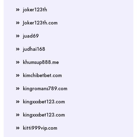
joker123th
Joker123th.com
juad69
judhai168
khumsup888.me
kimchibetbet.com
kingromans789.com
kingxxxbet123.com
kingxxxbet123.com
kitti999vip.com