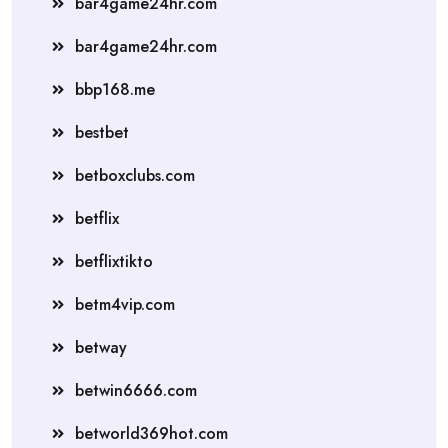
bar4game24hr.com
bar4game24hr.com
bbp168.me
bestbet
betboxclubs.com
betflix
betflixtikto
betm4vip.com
betway
betwin6666.com
betworld369hot.com