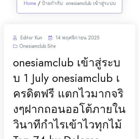
Home
/
ป้ายกำกับ:
onesiamclub เข้าสู่ระบบ
Editor Kun
14 พฤศจิกายน 2025
Onesiamclub.site
onesiamclub เข้าสู่ระบ
บ 1 July onesiamclub เ
ครดิตฟรี แตกไวมากจริ
งๆฝากถอนออโต้ภายใน
วินาทีกำไรเข้าไวทุกไม้