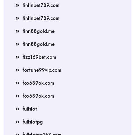
finfinbet789.com
finfinbet789.com
finn88gold.me
finn88gold.me
fizz169bet.com
fortune99vip.com
fox689ok.com
fox689ok.com
fullslot
fullslotpg
fullslotpg168.com