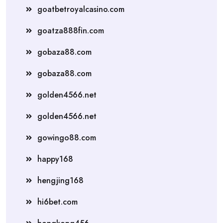
goatbetroyalcasino.com
goatza888fin.com
gobaza88.com
gobaza88.com
golden4566.net
golden4566.net
gowingo88.com
happy168
hengjing168
hi6bet.com