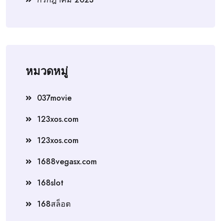
หมวดหมู่
037movie
123xos.com
123xos.com
1688vegasx.com
168slot
168สล็อต