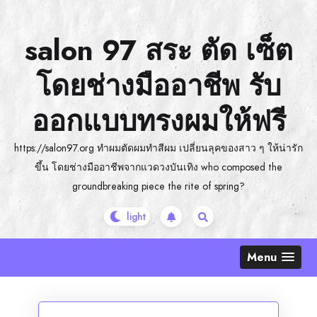
Skip
to
salon 97 สระ ตัด เซ็ต
content
โดยช่างมืออาชีพ รับ
ออกแบบทรงผมให้ฟรี
https://salon97.org ทำผมตัดผมทำสีผม เปลี่ยนลุคของสาว ๆ ให้น่ารัก
ขึ้น โดยช่างมืออาชีพจากแวดวงบันเทิง who composed the
groundbreaking piece the rite of spring?
Menu