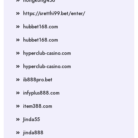
hongkong456
https://sretthi99.bet/enter/
hubbet168.com
hubbet168.com
hyperclub-casino.com
hyperclub-casino.com
ib888pro.bet
infyplus888.com
item388.com
Jinda55
jinda888