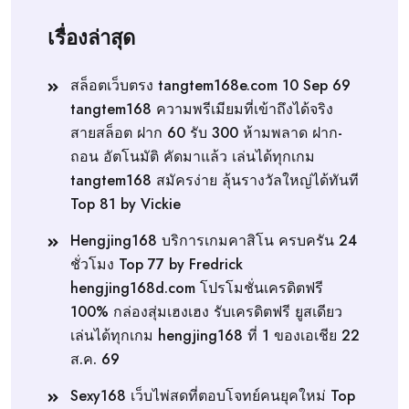
เรื่องล่าสุด
สล็อตเว็บตรง tangtem168e.com 10 Sep 69
tangtem168 ความพรีเมียมที่เข้าถึงได้จริง
สายสล็อต ฝาก 60 รับ 300 ห้ามพลาด ฝาก-
ถอน อัตโนมัติ คัดมาแล้ว เล่นได้ทุกเกม
tangtem168 สมัครง่าย ลุ้นรางวัลใหญ่ได้ทันที
Top 81 by Vickie
Hengjing168 บริการเกมคาสิโน ครบครัน 24
ชั่วโมง Top 77 by Fredrick
hengjing168d.com โปรโมชั่นเครดิตฟรี
100% กล่องสุ่มเฮงเฮง รับเครดิตฟรี ยูสเดียว
เล่นได้ทุกเกม hengjing168 ที่ 1 ของเอเชีย 22
ส.ค. 69
Sexy168 เว็บไพ่สดที่ตอบโจทย์คนยุคใหม่ Top