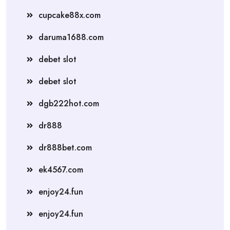
cupcake88x.com
daruma1688.com
debet slot
debet slot
dgb222hot.com
dr888
dr888bet.com
ek4567.com
enjoy24.fun
enjoy24.fun