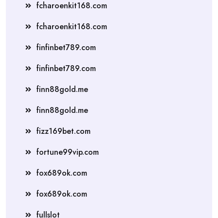
fcharoenkit168.com
fcharoenkit168.com
finfinbet789.com
finfinbet789.com
finn88gold.me
finn88gold.me
fizz169bet.com
fortune99vip.com
fox689ok.com
fox689ok.com
fullslot