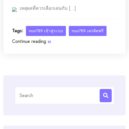
เหตุผลที่ควรเลือกเล่นกับ [...]
Tags:
mun789 เข้าสู่ระบบ
mun789 เครดิตฟรี
Continue reading
Search
for: