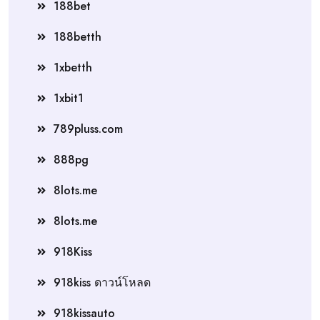
188bet
188betth
1xbetth
1xbit1
789pluss.com
888pg
8lots.me
8lots.me
918Kiss
918kiss ดาวน์โหลด
918kissauto