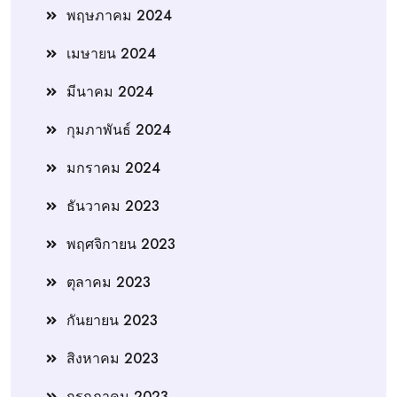
พฤษภาคม 2024
เมษายน 2024
มีนาคม 2024
กุมภาพันธ์ 2024
มกราคม 2024
ธันวาคม 2023
พฤศจิกายน 2023
ตุลาคม 2023
กันยายน 2023
สิงหาคม 2023
กรกฎาคม 2023