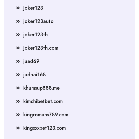
Joker123
joker123auto
joker123th
Joker123th.com
juad69
judhai168
khumsup888.me
kimchibetbet.com
kingromans789.com
kingxxxbet123.com