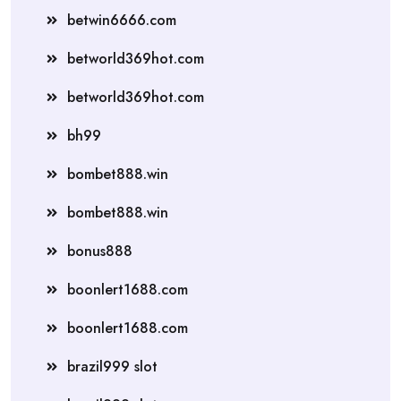
betwin6666.com
betworld369hot.com
betworld369hot.com
bh99
bombet888.win
bombet888.win
bonus888
boonlert1688.com
boonlert1688.com
brazil999 slot