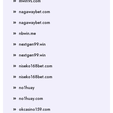
mwin9s.com
nagawaybet.com
nagawaybet.com
nbwin.me
nextgen99.win
nextgen99.win
niseko168bet.com
niseko168bet.com
no1huay
no1huay.com
okcasino159.com