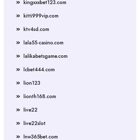
kingxxxbet123.com
kitti999vip.com
ktv4sd.com
lala55-casino.com
lalikabetsgame.com
lcbet444.com
lion123
lionth168.com
live22
live22slot
lnw365bet.com