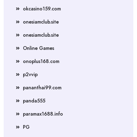
okcasino159.com
onesiamclub.site
onesiamclub.site
Online Games
onoplus168.com
p2vvip
pananthai99.com
panda555
paramax1688.info
PG