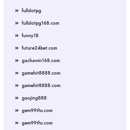
fullslotpg
fullslotpg168.com
funny18
future24bet.com
gachawin168.com
gamehit8888.com
gamehit8888.com
gaojing888
gem99ths.com
gem99ths.com