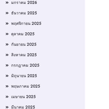
มกราคม 2026
ธันวาคม 2025
พฤศจิกายน 2025
ตุลาคม 2025
กันยายน 2025
สิงหาคม 2025
กรกฎาคม 2025
มิถุนายน 2025
พฤษภาคม 2025
เมษายน 2025
มีนาคม 2025