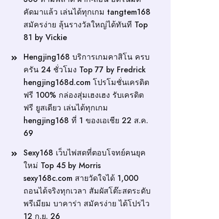
คัดมาแล้ว เล่นได้ทุกเกม tangtem168
สมัครง่าย ลุ้นรางวัลใหญ่ได้ทันที Top
81 by Vickie
Hengjing168 บริการเกมคาสิโน ครบ
ครัน 24 ชั่วโมง Top 77 by Fredrick
hengjing168d.com โปรโมชั่นเครดิต
ฟรี 100% กล่องสุ่มเฮงเฮง รับเครดิต
ฟรี ยูสเดียว เล่นได้ทุกเกม
hengjing168 ที่ 1 ของเอเชีย 22 ส.ค.
69
Sexy168 เว็บไพ่สดที่ตอบโจทย์คนยุค
ใหม่ Top 45 by Morris
sexy168c.com สายวัดใจได้ 1,000
ถอนได้จริงทุกเวลา สัมผัสโต๊ะสดระดับ
พรีเมียม บาคาร่า สมัครง่าย ได้โปรไว
12 ก.ย. 26