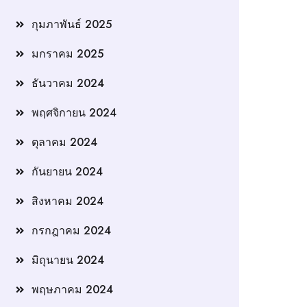
กุมภาพันธ์ 2025
มกราคม 2025
ธันวาคม 2024
พฤศจิกายน 2024
ตุลาคม 2024
กันยายน 2024
สิงหาคม 2024
กรกฎาคม 2024
มิถุนายน 2024
พฤษภาคม 2024