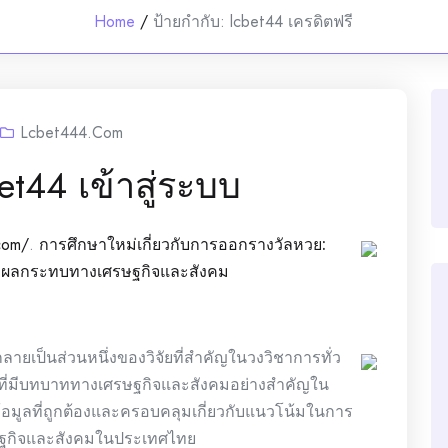
Home
/
ป้ายกำกับ:
lcbet44 เครดิตฟรี
Lcbet444.com
et44 เข้าสู่ระบบ
com/
.
การศึกษาใหม่เกี่ยวกับการออกรางวัลหวย:
ะผลกระทบทางเศรษฐกิจและสังคม
กลายเป็นส่วนหนึ่งของวิจัยที่สำคัญในวงวิชาการทั่ว
มที่มีบทบาททางเศรษฐกิจและสังคมอย่างสำคัญใน
้อมูลที่ถูกต้องและครอบคลุมเกี่ยวกับแนวโน้มในการ
ศรษฐกิจและสังคมในประเทศไทย