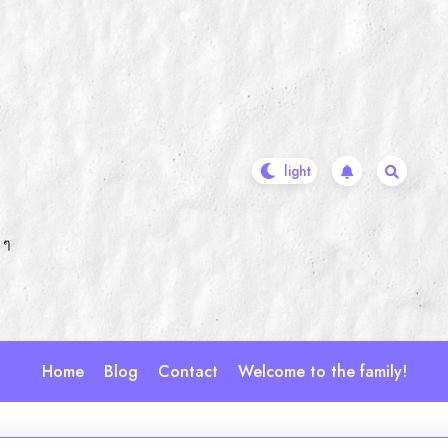
 ๆ
?
Home
Blog
Contact
Welcome to the family!