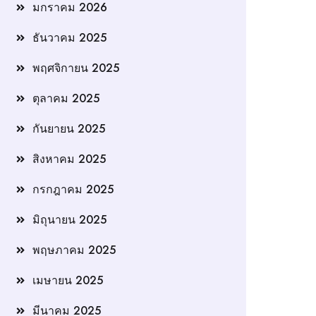
มกราคม 2026
ธันวาคม 2025
พฤศจิกายน 2025
ตุลาคม 2025
กันยายน 2025
สิงหาคม 2025
กรกฎาคม 2025
มิถุนายน 2025
พฤษภาคม 2025
เมษายน 2025
มีนาคม 2025