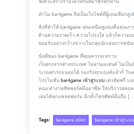
จังหวะสร้างรายได้ให้กับสมาชิกทุกท่าน
ทำไม bar4game ถึงเป็นเว็บไซต์ที่ผู้เล่นเลือกสูงที
สิ่งที่ทำให้ bar4game เด่นเหนือคู่แข่งคือคุณภ
ด้านความรวดเร็ว ความโปร่งใส แล้วก็ความปลอดภั
ยอมรับอย่างกว้างขวางในกลุ่มนักเล่นการพนันทั
ข้อดีของ bar4game ที่คุณควรจะทราบ
เว็บตรงจากต่างประเทศ ไม่ผ่านเอเย่นต์ ไม่เป
ระบบฝากถอนออโต้ รองรับทุกแบงค์แล้วก็ True
โปรโมชั่น
bar4game เข้าสู่ระบบ
เครดิตฟรี แจกจ
คณะทำงานซัพพอร์ตมืออาชีพ ให้บริการตลอด 
เล่นได้ทุกแพลตฟอร์ม อีกทั้งโทรศัพท์มือถือ [...
Tags:
bar4game สมัคร
bar4game เข้าสู่ระบบ