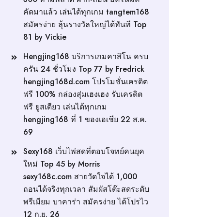
คัดมาแล้ว เล่นได้ทุกเกม tangtem168
สมัครง่าย ลุ้นรางวัลใหญ่ได้ทันที Top
81 by Vickie
Hengjing168 บริการเกมคาสิโน ครบ
ครัน 24 ชั่วโมง Top 77 by Fredrick
hengjing168d.com โปรโมชั่นเครดิต
ฟรี 100% กล่องสุ่มเฮงเฮง รับเครดิต
ฟรี ยูสเดียว เล่นได้ทุกเกม
hengjing168 ที่ 1 ของเอเชีย 22 ส.ค.
69
Sexy168 เว็บไพ่สดที่ตอบโจทย์คนยุค
ใหม่ Top 45 by Morris
sexy168c.com สายวัดใจได้ 1,000
ถอนได้จริงทุกเวลา สัมผัสโต๊ะสดระดับ
พรีเมียม บาคาร่า สมัครง่าย ได้โปรไว
12 ก.ย. 26