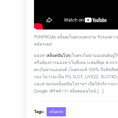
PUNPRO66 สล็อตเว็บตรงแตกง่าย รับรองควา
สมัครเลย!
มองหา
สล็อตปันโปร
เว็บตรงไม่ผ่านเอเย่นต์อยู
หรือต้องการมองหาเว็บที่เหมาะสมที่สุด พวกเรา
ตรงไม่ผ่านเอเย่นต์ เว็บตรงแท้ 100% ถือลิขสิ
กอง ไม่ว่าจะเป็น PG SLOT, LIVE22, SLOTX
และค่ายเกมสล็อตปันโปรฯลฯ เปิดให้บริการม
Google เสิร์ชคำว่า สล็อตออนไลน์ [...]
Tags:
สล็อต66