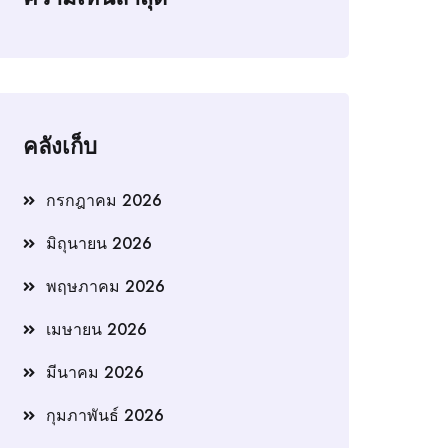
คลังเก็บ
กรกฎาคม 2026
มิถุนายน 2026
พฤษภาคม 2026
เมษายน 2026
มีนาคม 2026
กุมภาพันธ์ 2026