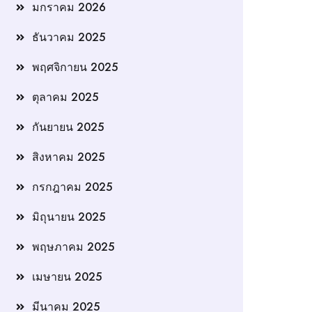
มกราคม 2026
ธันวาคม 2025
พฤศจิกายน 2025
ตุลาคม 2025
กันยายน 2025
สิงหาคม 2025
กรกฎาคม 2025
มิถุนายน 2025
พฤษภาคม 2025
เมษายน 2025
มีนาคม 2025