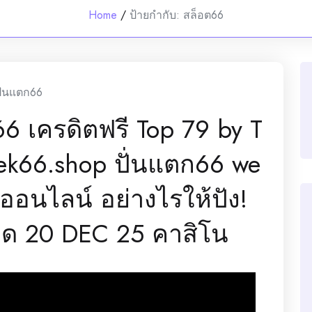
Home
/
ป้ายกำกับ:
สล็อต66
ั่นแตก66
66 เครดิตฟรี Top 79 by T
aek66.shop ปั่นแตก66 we
ออนไลน์ อย่างไรให้ปัง!
ลาด 20 DEC 25 คาสิโน