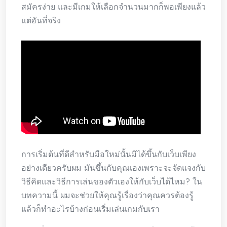
สมัครง่าย และมีเกมให้เลือกจำนวนมากก็พอเพียงแล้ว
แต่อันที่จริง
การเริ่มต้นที่ดีสำหรับมือใหม่นั้นมิได้ขึ้นกับเว็บเพียง
อย่างเดียวครับผม มันขึ้นกับคุณเองเพราะจะจัดแจงกับ
วิธีคิดและวิธีการเล่นของตัวเองให้กับเว็บได้ไหม? ใน
บทความนี้ ผมจะช่วยให้คุณรู้เรื่องว่าคุณควรต้องรู้
แล้วก็ทำอะไรบ้างก่อนเริ่มเล่นเกมกับเรา