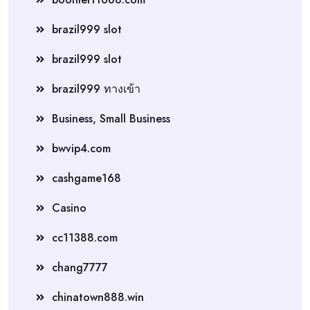
brazil999 slot
brazil999 slot
brazil999 ทางเข้า
Business, Small Business
bwvip4.com
cashgame168
Casino
cc11388.com
chang7777
chinatown888.win