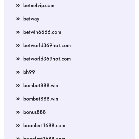
betm4vip.com
betway
betwin6666.com
betworld369hot.com
betworld369hot.com
bh99
bombet888.win
bombet888.win
bonus888
boonlert1688.com
boonlert1688.com