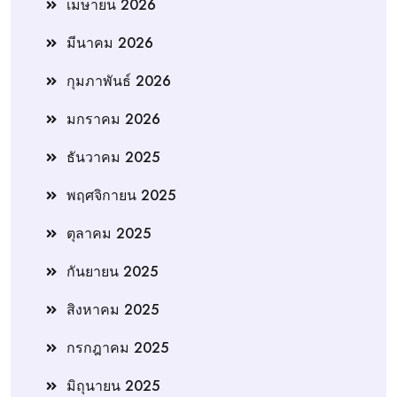
เมษายน 2026
มีนาคม 2026
กุมภาพันธ์ 2026
มกราคม 2026
ธันวาคม 2025
พฤศจิกายน 2025
ตุลาคม 2025
กันยายน 2025
สิงหาคม 2025
กรกฎาคม 2025
มิถุนายน 2025