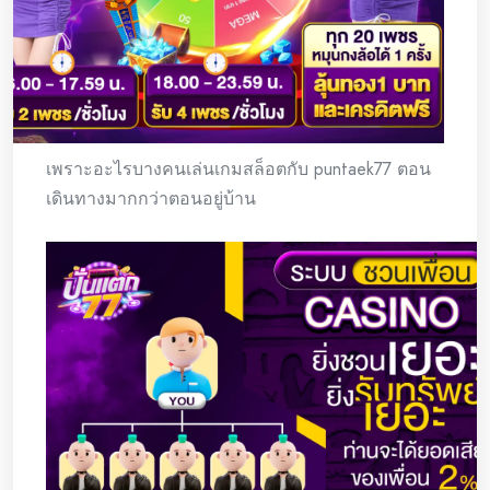
เพราะอะไรบางคนเล่นเกมสล็อตกับ puntaek77 ตอน
เดินทางมากกว่าตอนอยู่บ้าน