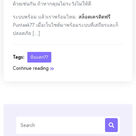
ด้วยเช่นกัน ถ้าหากคุณไม่ระวังไม่ให้ดี
ระบบพร้อม แล้วเราพร้อมไหม:
สล็อตเครดิตฟรี
Puntaek77 เมื่อเว็บไซต์มาพร้อมระบบที่เสถียรและก็
ปลอดภัย [...]
Tags:
ปั่นแตก77
Continue reading
Search
for: