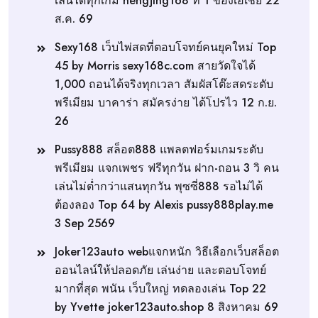
เล่นได้ทุกเกม hengjing168 ที่ 1 ของเอเชีย 22
ส.ค. 69
Sexy168 เว็บไพ่สดที่ตอบโจทย์คนยุคใหม่ Top
45 by Morris sexy168c.com สายวัดใจได้
1,000 ถอนได้จริงทุกเวลา สัมผัสโต๊ะสดระดับ
พรีเมียม บาคาร่า สมัครง่าย ได้โปรไว 12 ก.ย.
26
Pussy888 สล็อต888 แพลตฟอร์มเกมระดับ
พรีเมียม แจกเพชร ฟรีทุกวัน ฝาก-ถอน 3 วิ คน
เล่นไม่ต่ำกว่าแสนทุกวัน พุซซี่888 รอไม่ได้
ต้องลอง Top 64 by Alexis pussy888play.me
3 Sep 2569
Joker123auto webแจกหนัก วิธีเลือกเว็บสล็อต
ออนไลน์ให้ปลอดภัย เล่นง่าย และตอบโจทย์
มากที่สุด พนัน เว็บใหญ่ ทดลองเล่น Top 22
by Yvette joker123auto.shop 8 สิงหาคม 69