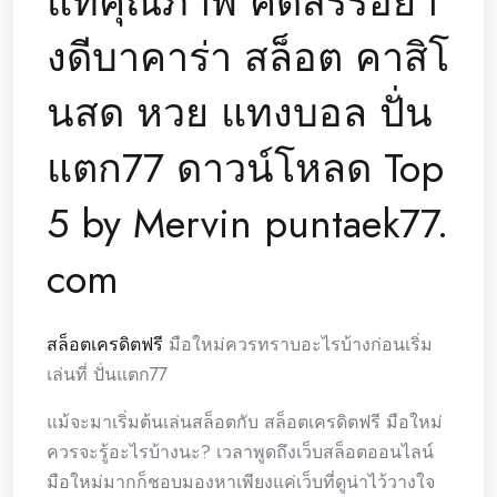
แท้คุณภาพ คัดสรรอย่า
งดีบาคาร่า สล็อต คาสิโ
นสด หวย แทงบอล ปั่น
แตก77 ดาวน์โหลด Top
5 by Mervin puntaek77.
com
สล็อตเครดิตฟรี
มือใหม่ควรทราบอะไรบ้างก่อนเริ่ม
เล่นที่ ปั่นแตก77
แม้จะมาเริ่มต้นเล่นสล็อตกับ สล็อตเครดิตฟรี มือใหม่
ควรจะรู้อะไรบ้างนะ? เวลาพูดถึงเว็บสล็อตออนไลน์
มือใหม่มากก็ชอบมองหาเพียงแค่เว็บที่ดูน่าไว้วางใจ