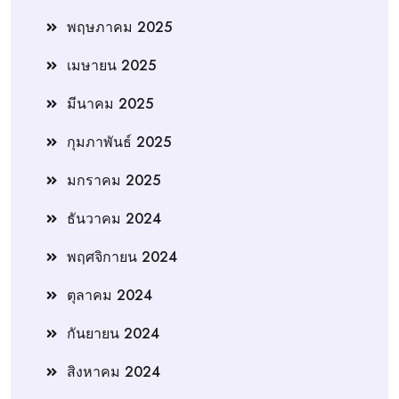
พฤษภาคม 2025
เมษายน 2025
มีนาคม 2025
กุมภาพันธ์ 2025
มกราคม 2025
ธันวาคม 2024
พฤศจิกายน 2024
ตุลาคม 2024
กันยายน 2024
สิงหาคม 2024