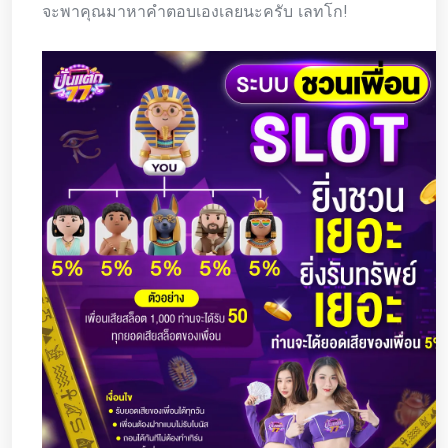
จะพาคุณมาหาคำตอบเองเลยนะครับ เลทโก!