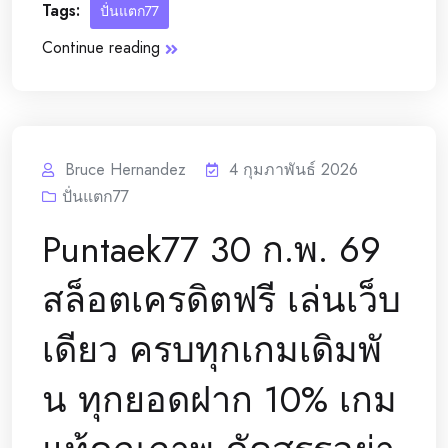
Tags:
ปั่นแตก77
Continue reading
Bruce Hernandez
4 กุมภาพันธ์ 2026
ปั่นแตก77
Puntaek77 30 ก.พ. 69
สล็อตเครดิตฟรี เล่นเว็บ
เดียว ครบทุกเกมเดิมพั
น ทุกยอดฝาก 10% เกม