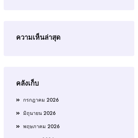
ความเห็นล่าสุด
คลังเก็บ
กรกฎาคม 2026
มิถุนายน 2026
พฤษภาคม 2026