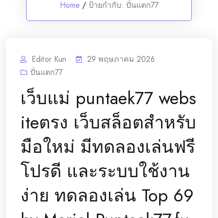
Home
/
ป้ายกำกับ:
ปั่นแตก77
Editor Kun
29 พฤษภาคม 2026
ปั่นแตก77
เว็บแม่ puntaek77 webs
iteตรง เว็บสล็อตสำหรับ
มือใหม่ มีทดลองเล่นฟรี
โปรดี และระบบใช้งาน
ง่าย ทดลองเล่น Top 69