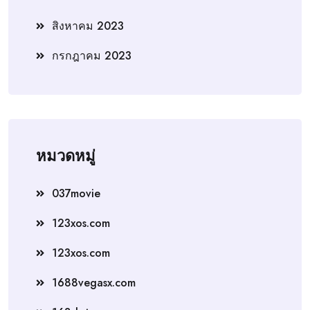
สิงหาคม 2023
กรกฎาคม 2023
หมวดหมู่
037movie
123xos.com
123xos.com
1688vegasx.com