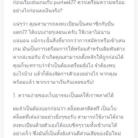
ก่อนเริ่มเล่นเกมกับ puntaek77 ควรเตรียมความพร้อม
อย่างไรก่อนลงเงินจริง?
แน่ๆว่า คุณสามารถลงทะเบียนเป็นสมาชิกกับปั่น
แตก77 ได้แบบง่ายๆเลยนะครับ ใช้เวลาไม่นาน
แน่นอน แม้กระนั้นสิ่งที่ยากกว่าการสมัครหรือเข้าเล่น
เกม มันเป็นการเตรียมการให้พร้อมสำหรับเดิมพันต่าง
หากล่ะขอรับ ถ้าเกิดคุณสามารถตั้งหลักให้ถูกก่อนได้
คุณก็จะทราบว่าจำเป็นต้องเตรียมยังไง จำต้องพบ
อะไรบ้าง แล้วก็ต้องจัดการตัวเองอย่างไร หากคุณ
พร้อมแล้ว พวกเรามาเริ่มกันเลยขอรับ!
1. ความง่ายของเว็บอาจจะเป็นผลให้เราพลาดได้
ผมจำเป็นต้องบอกก่อนว่า สล็อตเครดิตฟรี เป็นเว็บ
สล็อตที่เล่นง่ายอย่างยิ่งๆขอรับ สามารถใช้งานได้ง่าย
ลงทะเบียนด้วยตัวเองได้แบบชิลๆรวมทั้งเข้าเกมได้
อย่างเร็ว ซึ่งมันก็เป็นทั้งยังส่วนดีส่วนเสียของมือใหม่