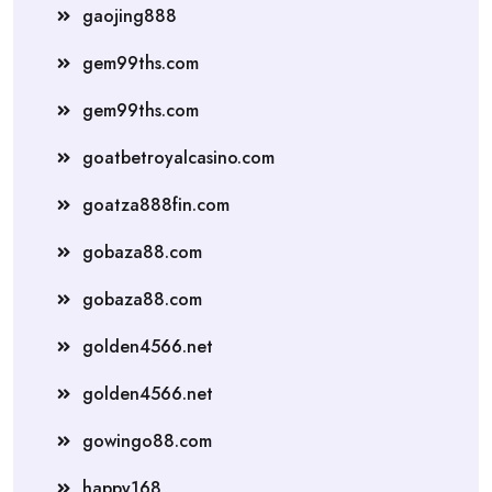
gaojing888
gem99ths.com
gem99ths.com
goatbetroyalcasino.com
goatza888fin.com
gobaza88.com
gobaza88.com
golden4566.net
golden4566.net
gowingo88.com
happy168