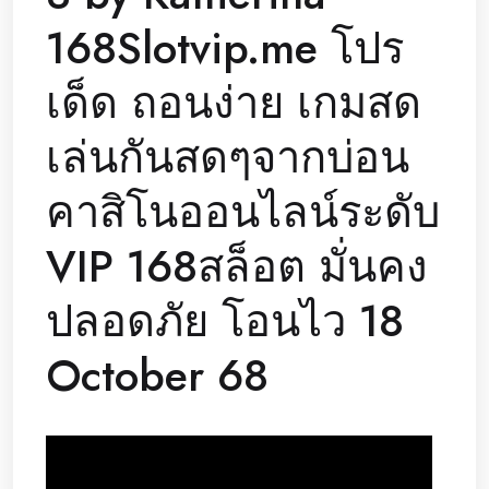
168Slotvip.me โปร
เด็ด ถอนง่าย เกมสด
เล่นกันสดๆจากบ่อน
คาสิโนออนไลน์ระดับ
VIP 168สล็อต มั่นคง
ปลอดภัย โอนไว 18
October 68