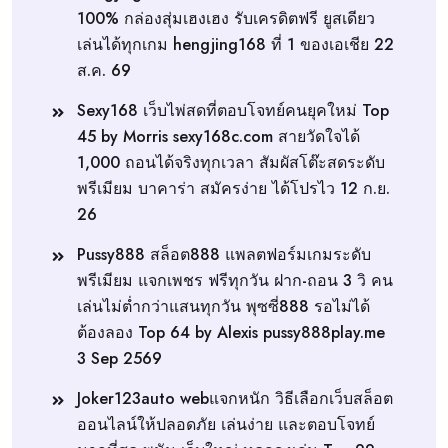
100% กล่องสุ่มเฮงเฮง รับเครดิตฟรี ยูสเดียว
เล่นได้ทุกเกม hengjing168 ที่ 1 ของเอเชีย 22
ส.ค. 69
Sexy168 เว็บไพ่สดที่ตอบโจทย์คนยุคใหม่ Top
45 by Morris sexy168c.com สายวัดใจได้
1,000 ถอนได้จริงทุกเวลา สัมผัสโต๊ะสดระดับ
พรีเมียม บาคาร่า สมัครง่าย ได้โปรไว 12 ก.ย.
26
Pussy888 สล็อต888 แพลตฟอร์มเกมระดับ
พรีเมียม แจกเพชร ฟรีทุกวัน ฝาก-ถอน 3 วิ คน
เล่นไม่ต่ำกว่าแสนทุกวัน พุซซี่888 รอไม่ได้
ต้องลอง Top 64 by Alexis pussy888play.me
3 Sep 2569
Joker123auto webแจกหนัก วิธีเลือกเว็บสล็อต
ออนไลน์ให้ปลอดภัย เล่นง่าย และตอบโจทย์