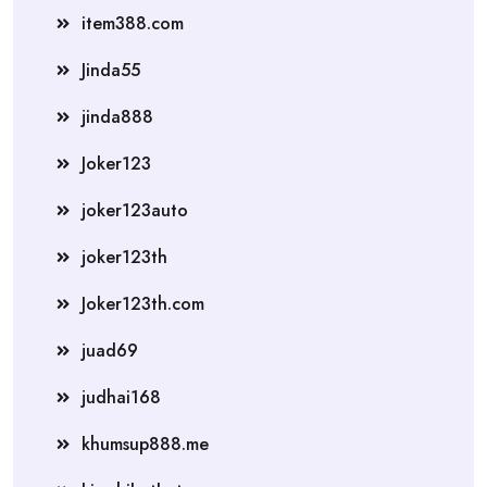
item388.com
Jinda55
jinda888
Joker123
joker123auto
joker123th
Joker123th.com
juad69
judhai168
khumsup888.me