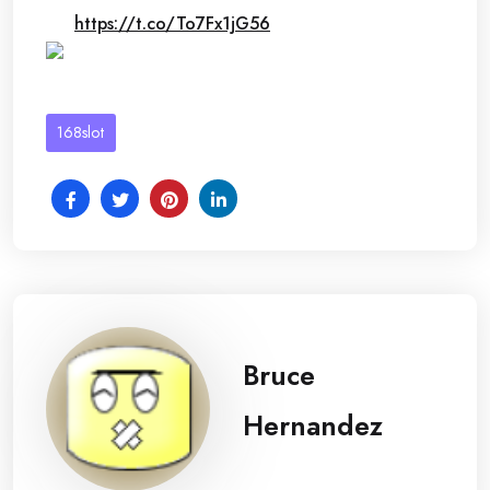
https://t.co/To7Fx1jG56
168slot
Bruce
Hernandez