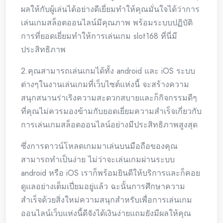
ผลให้กับผู้เล่นได้อย่างดีเยี่ยมทำให้คุณมั่นใจได้ว่าการ
เล่นเกมสล็อตออนไลน์มีคุณภาพ พร้อมระบบปฏิบัติ
การที่ยอดเยี่ยมทำให้การเล่นเกม slot168 ที่นี่มี
ประสิทธิภาพ
2.คุณสามารถเล่นเกมได้ทั้ง android และ iOS ระบบ
ต่างๆในงานเล่นเกมที่เว็บไซต์แห่งนี้ จะสร้างความ
สนุกสนานร่าเริงความสะดวกสบายและก็กิจกรรมดีๆ
ที่คุณไม่ควรมองข้ามกับยอดเยี่ยมความสำเร็จเกี่ยวกับ
การเล่นเกมสล็อตออนไลน์อย่างมีประสิทธิภาพสูงสุด
ซึ่งการดาวน์โหลดเกมมาเล่นบนมือถือของคุณ
สามารถทำเป็นง่าย ไม่ว่าจะเล่นเกมผ่านระบบ
android หรือ iOS เราก็พร้อมยินดีให้บริการและก็คอย
ดูแลอย่างเต็มเปี่ยมอยู่แล้ว ฉะนั้นการศึกษาความ
สำเร็จด้วยสิ่งใหม่ความสนุกสำหรับเพื่อการเล่นเกม
ออนไลน์เว็บแห่งนี้ดีจังได้เงินง่ายแถมยังมีผลให้คุณ