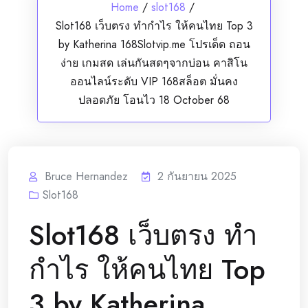
Home
/
slot168
/
Slot168 เว็บตรง ทำกำไร ให้คนไทย Top 3
by Katherina 168Slotvip.me โปรเด็ด ถอน
ง่าย เกมสด เล่นกันสดๆจากบ่อน คาสิโน
ออนไลน์ระดับ VIP 168สล็อต มั่นคง
ปลอดภัย โอนไว 18 October 68
Bruce Hernandez
2 กันยายน 2025
Slot168
Slot168 เว็บตรง ทำ
กำไร ให้คนไทย Top
3 by Katherina