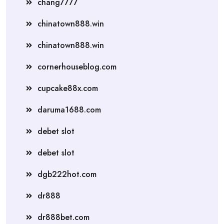
chang7777
chinatown888.win
chinatown888.win
cornerhouseblog.com
cupcake88x.com
daruma1688.com
debet slot
debet slot
dgb222hot.com
dr888
dr888bet.com