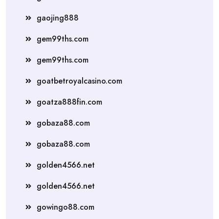
gaojing888
gem99ths.com
gem99ths.com
goatbetroyalcasino.com
goatza888fin.com
gobaza88.com
gobaza88.com
golden4566.net
golden4566.net
gowingo88.com