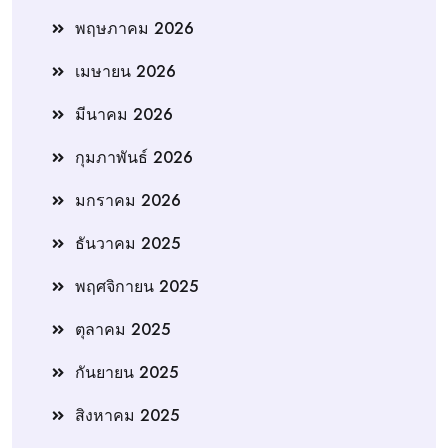
พฤษภาคม 2026
เมษายน 2026
มีนาคม 2026
กุมภาพันธ์ 2026
มกราคม 2026
ธันวาคม 2025
พฤศจิกายน 2025
ตุลาคม 2025
กันยายน 2025
สิงหาคม 2025