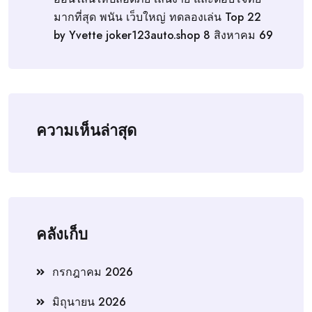
มากที่สุด พนัน เว็บใหญ่ ทดลองเล่น Top 22
by Yvette joker123auto.shop 8 สิงหาคม 69
ความเห็นล่าสุด
คลังเก็บ
กรกฎาคม 2026
มิถุนายน 2026