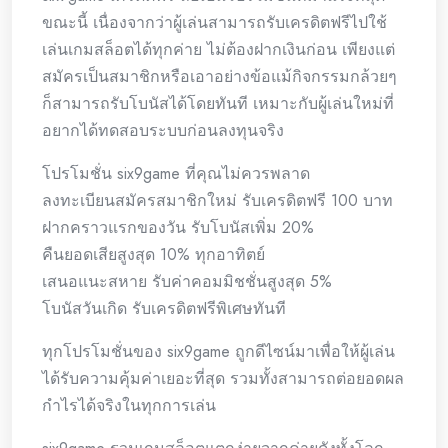
ขณะนี้ เนื่องจากว่าผู้เล่นสามารถรับเครดิตฟรีไปใช้
เล่นเกมสล็อตได้ทุกค่าย ไม่ต้องฝากเงินก่อน เพียงแต่
สมัครเป็นสมาชิกหรือเอาอย่างข้อแม้กิจกรรมกล้วยๆ
ก็สามารถรับโบนัสได้โดยทันที เหมาะกับผู้เล่นใหม่ที่
อยากได้ทดสอบระบบก่อนลงทุนจริง
โปรโมชั่น six9game ที่คุณไม่ควรพลาด
ลงทะเบียนสมัครสมาชิกใหม่ รับเครดิตฟรี 100 บาท
ฝากคราวแรกของวัน รับโบนัสเพิ่ม 20%
คืนยอดเสียสูงสุด 10% ทุกอาทิตย์
เสนอแนะสหาย รับค่าคอมมิชชั่นสูงสุด 5%
โบนัสวันเกิด รับเครดิตฟรีพิเศษทันที
ทุกโปรโมชั่นของ six9game ถูกดีไซน์มาเพื่อให้ผู้เล่น
ได้รับความคุ้มค่าเยอะที่สุด รวมทั้งสามารถต่อยอดผล
กำไรได้จริงในทุกการเล่น