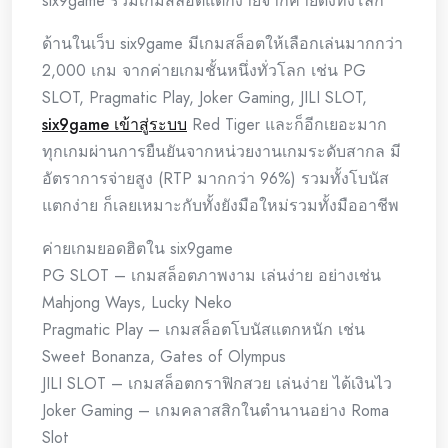
six9game รวมเกมสล็อตแตกง่ายจากค่ายดังทั้งโลก
ด้านในเว็บ six9game มีเกมสล็อตให้เลือกเล่นมากกว่า
2,000 เกม จากค่ายเกมชั้นหนึ่งทั่วโลก เช่น PG
SLOT, Pragmatic Play, Joker Gaming, JILI SLOT,
six9game เข้าสู่ระบบ
Red Tiger และก็อีกเยอะมาก
ทุกเกมผ่านการยืนยันจากหน่วยงานเกมระดับสากล มี
อัตราการจ่ายสูง (RTP มากกว่า 96%) รวมทั้งโบนัส
แตกง่าย ก็เลยเหมาะกับทั้งยังมือใหม่รวมทั้งมืออาชีพ
ค่ายเกมยอดฮิตใน six9game
PG SLOT – เกมสล็อตภาพงาม เล่นง่าย อย่างเช่น
Mahjong Ways, Lucky Neko
Pragmatic Play – เกมสล็อตโบนัสแตกหนัก เช่น
Sweet Bonanza, Gates of Olympus
JILI SLOT – เกมสล็อตกราฟิกสวย เล่นง่าย ได้เงินไว
Joker Gaming – เกมคลาสสิกในตำนานอย่าง Roma
Slot