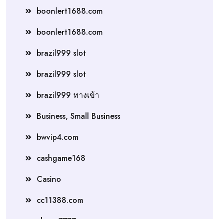
boonlert1688.com
boonlert1688.com
brazil999 slot
brazil999 slot
brazil999 ทางเข้า
Business, Small Business
bwvip4.com
cashgame168
Casino
cc11388.com