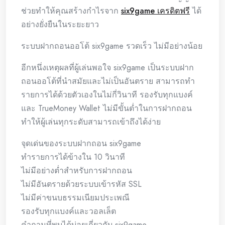
ช่วยทำให้คุณสร้างกำไรจาก
six9game เครดิตฟรี
ได้
อย่างยั่งยืนในระยะยาว
ระบบฝากถอนออโต้ six9game รวดเร็ว ไม่มีอย่างน้อย
อีกหนึ่งเหตุผลที่ผู้เล่นพอใจ six9game เป็นระบบฝาก
ถอนออโต้ที่นำสมัยและไม่เป็นอันตราย สามารถทำ
รายการได้ด้วยตัวเองในไม่กี่วินาที รองรับทุกแบงค์
และ TrueMoney Wallet ไม่มีขั้นต่ำในการฝากถอน
ทำให้ผู้เล่นทุกระดับสามารถเข้าถึงได้ง่าย
จุดเด่นของระบบฝากถอน six9game
ทำรายการได้ข้างใน 10 วินาที
ไม่มีอย่างต่ำสำหรับการฝากถอน
ไม่มีอันตรายด้วยระบบเข้ารหัส SSL
ไม่มีค่าขนบธรรมเนียมประเพณี
รองรับทุกแบงค์และวอลเล็ต
คำถามที่พบได้บ่อยเกี่ยวกับ six9game