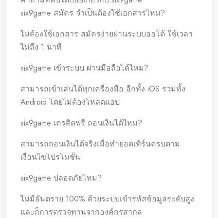
six9game สมัคร จำเป็นต้องใช้เอกสารไหม?
ไม่ต้องใช้เอกสาร สมัครง่ายผ่านระบบออโต้ ใช้เวลา
ไม่ถึง 1 นาที
six9game เข้าระบบ ผ่านมือถือได้ไหม?
สามารถเข้าเล่นได้ทุกเครื่องมือ อีกทั้ง iOS รวมทั้ง
Android โดยไม่ต้องโหลดแอป
six9game เครดิตฟรี ถอนเงินได้ไหม?
สามารถถอนเงินได้จริงเมื่อทำยอดเทิร์นครบตาม
เงื่อนไขโปรโมชั่น
six9game ปลอดภัยไหม?
ไม่มีอันตราย 100% ด้วยระบบเข้ารหัสข้อมูลระดับสูง
และก็การตรวจทานจากองค์กรสากล