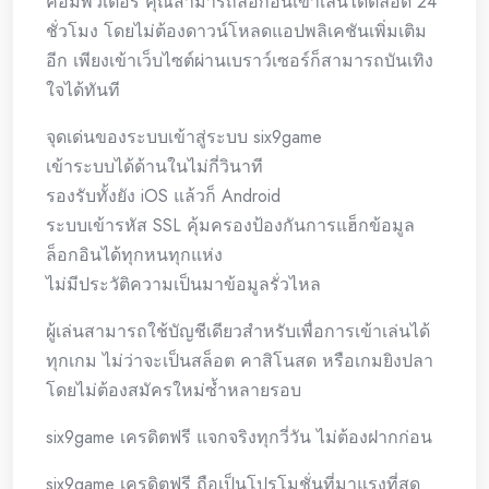
คอมพิวเตอร์ คุณสามารถล็อกอินเข้าเล่นได้ตลอด 24
ชั่วโมง โดยไม่ต้องดาวน์โหลดแอปพลิเคชันเพิ่มเติม
อีก เพียงเข้าเว็บไซต์ผ่านเบราว์เซอร์ก็สามารถบันเทิง
ใจได้ทันที
จุดเด่นของระบบเข้าสู่ระบบ six9game
เข้าระบบได้ด้านในไม่กี่วินาที
รองรับทั้งยัง iOS แล้วก็ Android
ระบบเข้ารหัส SSL คุ้มครองป้องกันการแฮ็กข้อมูล
ล็อกอินได้ทุกหนทุกแห่ง
ไม่มีประวัติความเป็นมาข้อมูลรั่วไหล
ผู้เล่นสามารถใช้บัญชีเดียวสำหรับเพื่อการเข้าเล่นได้
ทุกเกม ไม่ว่าจะเป็นสล็อต คาสิโนสด หรือเกมยิงปลา
โดยไม่ต้องสมัครใหม่ซ้ำหลายรอบ
six9game เครดิตฟรี แจกจริงทุกวี่วัน ไม่ต้องฝากก่อน
six9game เครดิตฟรี ถือเป็นโปรโมชั่นที่มาแรงที่สุด