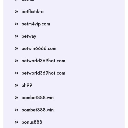
betflixtikto
betm4vip.com
betway
betwin6666.com
betworld369hot.com
betworld369hot.com
bh99
bombet888.win
bombet888.win
bonus888