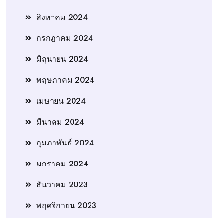
สิงหาคม 2024
กรกฎาคม 2024
มิถุนายน 2024
พฤษภาคม 2024
เมษายน 2024
มีนาคม 2024
กุมภาพันธ์ 2024
มกราคม 2024
ธันวาคม 2023
พฤศจิกายน 2023