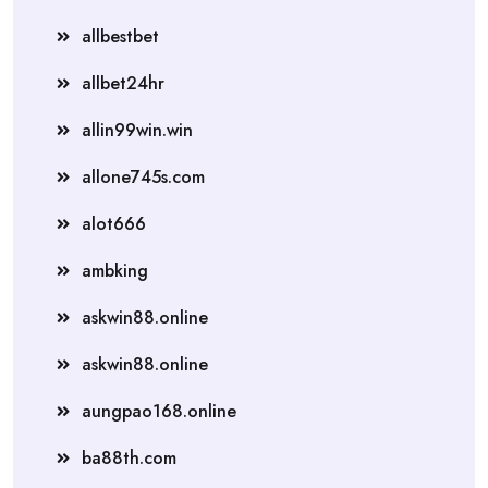
allbestbet
allbet24hr
allin99win.win
allone745s.com
alot666
ambking
askwin88.online
askwin88.online
aungpao168.online
ba88th.com