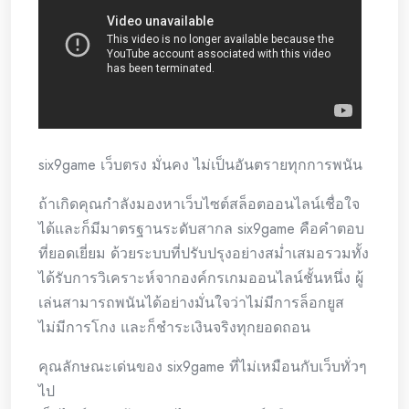
six9game เว็บตรง มั่นคง ไม่เป็นอันตรายทุกการพนัน
ถ้าเกิดคุณกำลังมองหาเว็บไซต์สล็อตออนไลน์เชื่อใจ
ได้และก็มีมาตรฐานระดับสากล six9game คือคำตอบ
ที่ยอดเยี่ยม ด้วยระบบที่ปรับปรุงอย่างสม่ำเสมอรวมทั้ง
ได้รับการวิเคราะห์จากองค์กรเกมออนไลน์ชั้นหนึ่ง ผู้
เล่นสามารถพนันได้อย่างมั่นใจว่าไม่มีการล็อกยูส
ไม่มีการโกง และก็ชำระเงินจริงทุกยอดถอน
คุณลักษณะเด่นของ six9game ที่ไม่เหมือนกับเว็บทั่วๆ
ไป