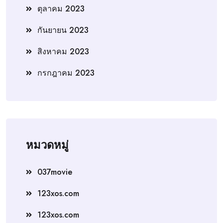
ตุลาคม 2023
กันยายน 2023
สิงหาคม 2023
กรกฎาคม 2023
หมวดหมู่
037movie
123xos.com
123xos.com