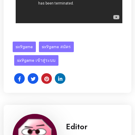
six9game
six9game สมัคร
six9game เข้าสู่ระบบ
Editor