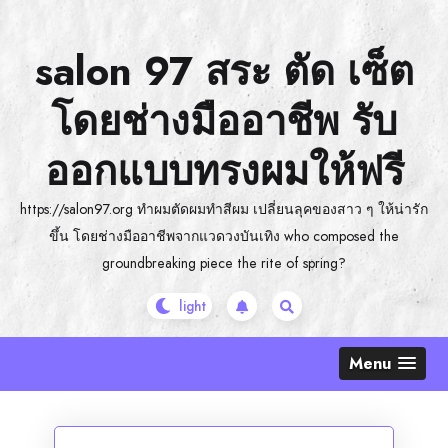
Skip
to
salon 97 สระ ตัด เซ็ต
content
โดยช่างมืออาชีพ รับ
ออกแบบทรงผมให้ฟรี
https://salon97.org ทำผมตัดผมทำสีผม เปลี่ยนลุคของสาว ๆ ให้น่ารัก
ขึ้น โดยช่างมืออาชีพจากแวดวงบันเทิง who composed the
groundbreaking piece the rite of spring?
Menu