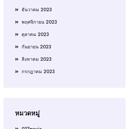
ธันวาคม 2023
พฤศจิกายน 2023
ตุลาคม 2023
กันยายน 2023
สิงหาคม 2023
กรกฎาคม 2023
หมวดหมู่
037movie