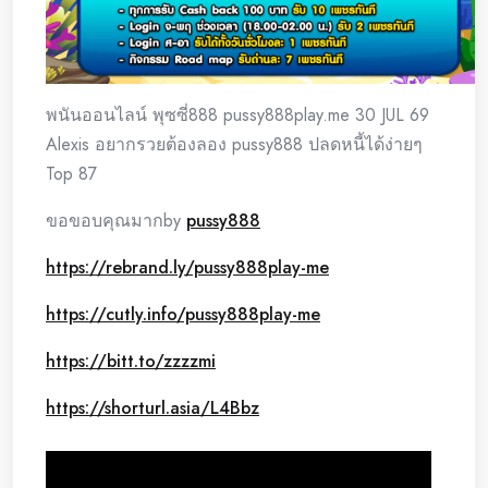
พนันออนไลน์ พุซซี่888 pussy888play.me 30 JUL 69
Alexis อยากรวยต้องลอง pussy888 ปลดหนี้ได้ง่ายๆ
Top 87
ขอขอบคุณมากby
pussy888
https://rebrand.ly/pussy888play-me
https://cutly.info/pussy888play-me
https://bitt.to/zzzzmi
https://shorturl.asia/L4Bbz