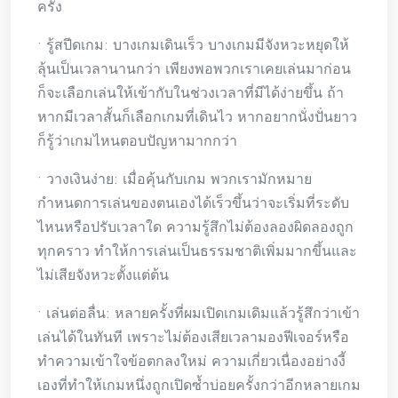
ครั้ง
• รู้สปีดเกม: บางเกมเดินเร็ว บางเกมมีจังหวะหยุดให้
ลุ้นเป็นเวลานานกว่า เพียงพอพวกเราเคยเล่นมาก่อน
ก็จะเลือกเล่นให้เข้ากับในช่วงเวลาที่มีได้ง่ายขึ้น ถ้า
หากมีเวลาสั้นก็เลือกเกมที่เดินไว หากอยากนั่งปั่นยาว
ก็รู้ว่าเกมไหนตอบปัญหามากกว่า
• วางเงินง่าย: เมื่อคุ้นกับเกม พวกเรามักหมาย
กำหนดการเล่นของตนเองได้เร็วขึ้นว่าจะเริ่มที่ระดับ
ไหนหรือปรับเวลาใด ความรู้สึกไม่ต้องลองผิดลองถูก
ทุกคราว ทำให้การเล่นเป็นธรรมชาติเพิ่มมากขึ้นและ
ไม่เสียจังหวะตั้งแต่ต้น
• เล่นต่อลื่น: หลายครั้งที่ผมเปิดเกมเดิมแล้วรู้สึกว่าเข้า
เล่นได้ในทันที เพราะไม่ต้องเสียเวลามองฟีเจอร์หรือ
ทำความเข้าใจข้อตกลงใหม่ ความเกี่ยวเนื่องอย่างงี้
เองที่ทำให้เกมหนึ่งถูกเปิดซ้ำบ่อยครั้งกว่าอีกหลายเกม