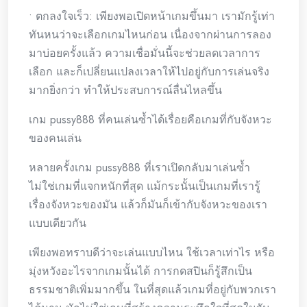
• ตกลงใจเร็ว: เพียงพอเปิดหน้าเกมขึ้นมา เรามักรู้เท่า
ทันหนว่าจะเลือกเกมไหนก่อน เนื่องจากผ่านการลอง
มาบ่อยครั้งแล้ว ความเชื่อมั่นนี้จะช่วยลดเวลาการ
เลือก และก็เปลี่ยนแปลงเวลาให้ไปอยู่กับการเล่นจริง
มากยิ่งกว่า ทำให้ประสบการณ์ลื่นไหลขึ้น
เกม pussy888 ที่คนเล่นซ้ำได้เรื่อยคือเกมที่กับจังหวะ
ของคนเล่น
หลายครั้งเกม pussy888 ที่เราเปิดกลับมาเล่นซ้ำ
ไม่ใช่เกมที่แจกหนักที่สุด แม้กระนั้นเป็นเกมที่เรารู้
เรื่องจังหวะของมัน แล้วก็มันก็เข้ากับจังหวะของเรา
แบบเดียวกัน
เพียงพอทราบดีว่าจะเล่นแบบไหน ใช้เวลาเท่าไร หรือ
มุ่งหวังอะไรจากเกมนั้นได้ การกดสปินก็รู้สึกเป็น
ธรรมชาติเพิ่มมากขึ้น ในที่สุดแล้วเกมที่อยู่กับพวกเรา