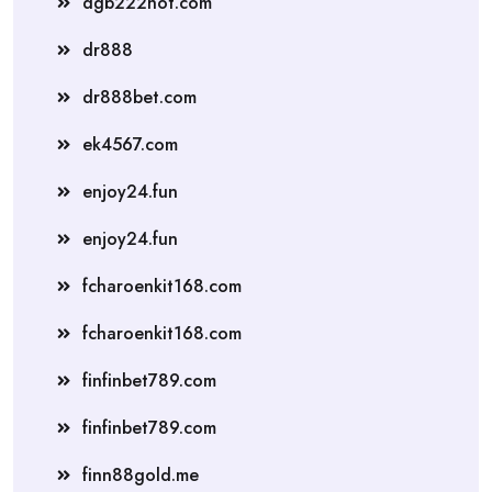
dgb222hot.com
dr888
dr888bet.com
ek4567.com
enjoy24.fun
enjoy24.fun
fcharoenkit168.com
fcharoenkit168.com
finfinbet789.com
finfinbet789.com
finn88gold.me