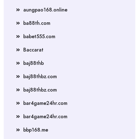
aungpao168.online
ba88th.com
babet555.com
Baccarat
baj88thb
baj88thbz.com
baj88thbz.com
bar4game24hr.com
bar4game24hr.com
bbp168.me