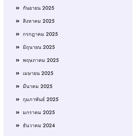
กันยายน 2025
สิงหาคม 2025
กรกฎาคม 2025
มิถุนายน 2025
พฤษภาคม 2025
เมษายน 2025
มีนาคม 2025
กุมภาพันธ์ 2025
มกราคม 2025
ธันวาคม 2024