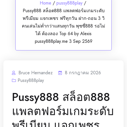
Home
/
pussy888play
/
Pussy888 สล็อต888 แพลตฟอร์มเกมระดับ
พรีเมียม แจกเพชร ฟรีทุกวัน ฝาก-ถอน 3 วิ
คนเล่นไม่ต่ำกว่าแสนทุกวัน พุซซี่888 รอไม่
ได้ ต้องลอง Top 64 by Alexis
pussy888play.me 3 Sep 2569
Bruce Hernandez
8 กรกฎาคม 2026
Pussy888play
Pussy888 สล็อต888
แพลตฟอร์มเกมระดับ
พรีเมียม แจกเพชร