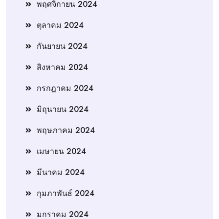
พฤศจิกายน 2024
ตุลาคม 2024
กันยายน 2024
สิงหาคม 2024
กรกฎาคม 2024
มิถุนายน 2024
พฤษภาคม 2024
เมษายน 2024
มีนาคม 2024
กุมภาพันธ์ 2024
มกราคม 2024