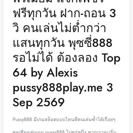
ฟรีทุกวัน ฝาก-ถอน 3
วิ คนเล่นไม่ต่ำกว่า
แสนทุกวัน พุซซี่888
รอไม่ได้ ต้องลอง Top
64 by Alexis
pussy888play.me 3
Sep 2569
Pussy888 มีเกมสล็อตแบบไหนที่คนเล่นซ้ำได้เรื่อยๆ
พอเพียงเล่นเกม pussy888 ไปครู่หนึ่ง พวกเราจะเริ่ม