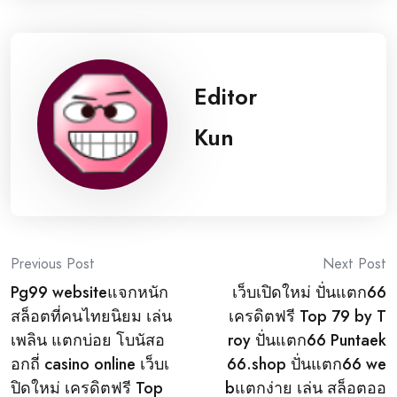
Editor
Kun
Post
Previous Post
Next Post
Pg99 websiteแจกหนัก
เว็บเปิดใหม่ ปั่นแตก66
navigation
สล็อตที่คนไทยนิยม เล่น
เครดิตฟรี Top 79 by T
เพลิน แตกบ่อย โบนัสอ
roy ปั่นแตก66 Puntaek
อกถี่ casino online เว็บเ
66.shop ปั่นแตก66 we
ปิดใหม่ เครดิตฟรี Top
bแตกง่าย เล่น สล็อตออ