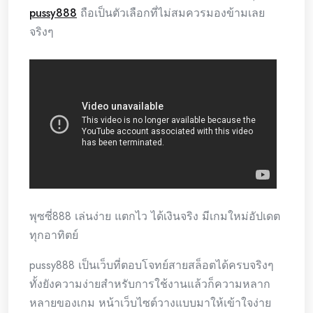
pussy888
ถือเป็นตัวเลือกที่ไม่สมควรมองข้ามเลย
จริงๆ
พุซซี่888 เล่นง่าย แตกไว ได้เงินจริง มีเกมใหม่อัปเดต
ทุกอาทิตย์
pussy888 เป็นเว็บที่ตอบโจทย์สายสล็อตได้ครบจริงๆ
ทั้งยังความง่ายสำหรับการใช้งานแล้วก็ความหลาก
หลายของเกม หน้าเว็บไซต์วางแบบมาให้เข้าใจง่าย