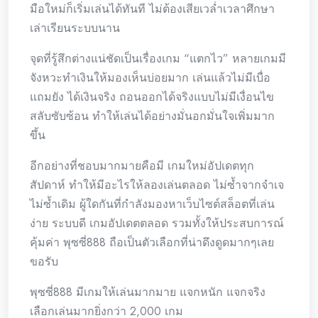
มือใหม่ก็เริ่มเล่นได้ทันที ไม่ต้องเสียเวล่ำเวลาศึกษา
เล่าเรียนระบบนาน
จุดที่รู้สึกต่างแน่ชัดเป็นเรื่องเกม “แตกไว” หลายเกมมี
จังหวะทำเงินให้มองเห็นบ่อยมาก เล่นแล้วไม่มีเบื่อ
แถมยัง ได้เงินจริง ถอนออกได้จริงแบบไม่มีเงื่อนไข
สลับซับซ้อน ทำให้เล่นได้อย่างมั่นอกมั่นใจเพิ่มมาก
ขึ้น
อีกอย่างที่ชอบมากมายคือมี เกมใหม่อัปเดตทุก
สัปดาห์ ทำให้มีอะไรให้ลองเล่นตลอด ไม่ซ้ำจากจำเจ
ไม่ซ้ำเดิม ผู้ใดกันที่กำลังมองหาเว็บไซต์สล็อตที่เล่น
ง่าย ระบบดี เกมอัปเดตตลอด รวมทั้งให้ประสบการณ์
คุ้มค่า พุซซี่888 ถือเป็นตัวเลือกที่น่าดึงดูดมากๆเลย
ขอรับ
พุซซี่888 มีเกมให้เล่นมากมาย แจกหนัก แจกจริง
เลือกเล่นมากยิ่งกว่า 2,000 เกม