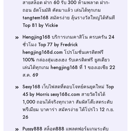
สายสล็อต ฝาก 60 รับ 300 ห้ามพลาด ฝาก-
ถอน อัตโนมัติ คัดมาแล้ว เล่นได้ทุกเกม
tangtem168 สมัครง่าย ลุ้นรางวัลใหญ่ได้ทันที
Top 81 by Vickie
Hengjing168 บริการเกมคาสิโน ครบครัน 24
ชั่วโมง Top 77 by Fredrick
hengjing168d.com โปรโมชั่นเครดิตฟรี
100% กล่องสุ่มเฮงเฮง รับเครดิตฟรี ยูสเดียว
เล่นได้ทุกเกม hengjing168 ที่ 1 ของเอเชีย 22
ส.ค. 69
Sexy168 เว็บไพ่สดที่ตอบโจทย์คนยุคใหม่ Top
45 by Morris sexy168c.com สายวัดใจได้
1,000 ถอนได้จริงทุกเวลา สัมผัสโต๊ะสดระดับ
พรีเมียม บาคาร่า สมัครง่าย ได้โปรไว 12 ก.ย.
26
Pussy888 สล็อต888 แพลตฟอร์มเกมระดับ