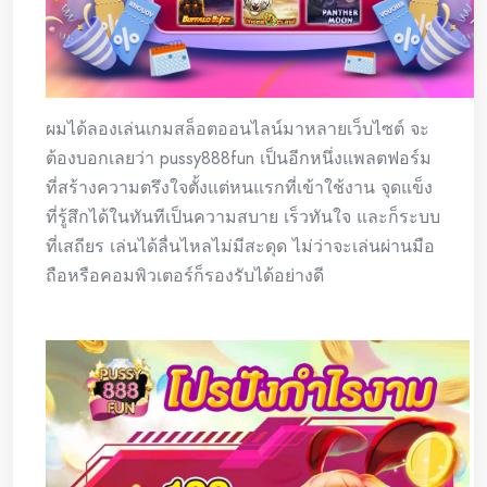
ผมได้ลองเล่นเกมสล็อตออนไลน์มาหลายเว็บไซต์ จะ
ต้องบอกเลยว่า pussy888fun เป็นอีกหนึ่งแพลตฟอร์ม
ที่สร้างความตรึงใจตั้งแต่หนแรกที่เข้าใช้งาน จุดแข็ง
ที่รู้สึกได้ในทันทีเป็นความสบาย เร็วทันใจ และก็ระบบ
ที่เสถียร เล่นได้ลื่นไหลไม่มีสะดุด ไม่ว่าจะเล่นผ่านมือ
ถือหรือคอมพิวเตอร์ก็รองรับได้อย่างดี