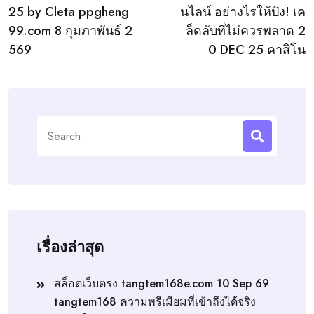
25 by Cleta ppgheng
นไลน์ อย่างไรให้ปัง! เค
99.com 8 กุมภาพันธ์ 2
ล็ดลับที่ไม่ควรพลาด 2
569
0 DEC 25 คาสิโน
Search
for:
เรื่องล่าสุด
สล็อตเว็บตรง tangtem168e.com 10 Sep 69
tangtem168 ความพรีเมียมที่เข้าถึงได้จริง