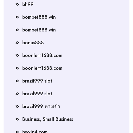
bh99
bombet888.win
bombet888.win
bonus888
boonlert1688.com
boonlert1688.com
brazil999 slot
brazil999 slot
brazil999 ทางเข้า
Business, Small Business
bwvip4.com