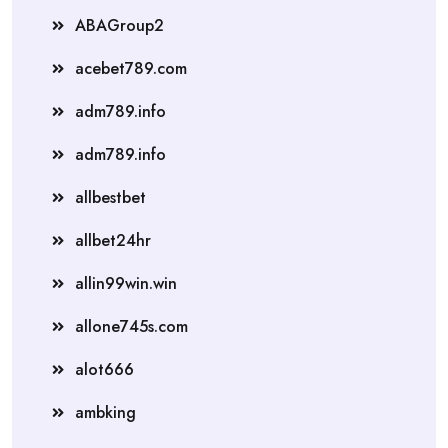
ABAGroup2
acebet789.com
adm789.info
adm789.info
allbestbet
allbet24hr
allin99win.win
allone745s.com
alot666
ambking