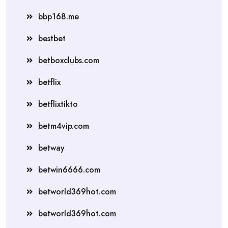
bbp168.me
bestbet
betboxclubs.com
betflix
betflixtikto
betm4vip.com
betway
betwin6666.com
betworld369hot.com
betworld369hot.com