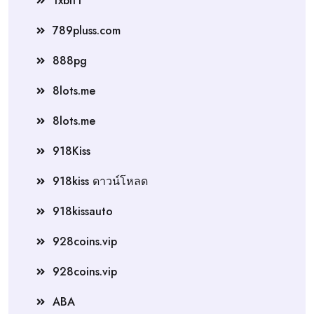
1xbit1
789pluss.com
888pg
8lots.me
8lots.me
918Kiss
918kiss ดาวน์โหลด
918kissauto
928coins.vip
928coins.vip
ABA