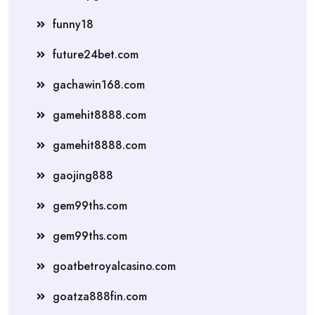
funny18
future24bet.com
gachawin168.com
gamehit8888.com
gamehit8888.com
gaojing888
gem99ths.com
gem99ths.com
goatbetroyalcasino.com
goatza888fin.com