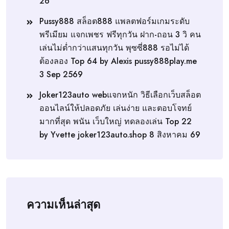
26
Pussy888 สล็อต888 แพลตฟอร์มเกมระดับ
พรีเมียม แจกเพชร ฟรีทุกวัน ฝาก-ถอน 3 วิ คน
เล่นไม่ต่ำกว่าแสนทุกวัน พุซซี่888 รอไม่ได้
ต้องลอง Top 64 by Alexis pussy888play.me
3 Sep 2569
Joker123auto webแจกหนัก วิธีเลือกเว็บสล็อต
ออนไลน์ให้ปลอดภัย เล่นง่าย และตอบโจทย์
มากที่สุด พนัน เว็บใหญ่ ทดลองเล่น Top 22
by Yvette joker123auto.shop 8 สิงหาคม 69
ความเห็นล่าสุด