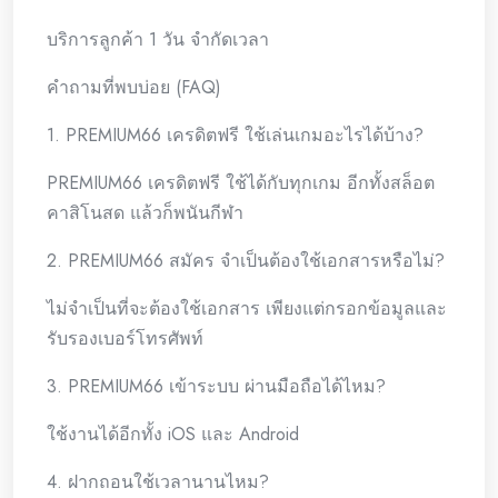
บริการลูกค้า 1 วัน จำกัดเวลา
คำถามที่พบบ่อย (FAQ)
1. PREMIUM66 เครดิตฟรี ใช้เล่นเกมอะไรได้บ้าง?
PREMIUM66 เครดิตฟรี ใช้ได้กับทุกเกม อีกทั้งสล็อต
คาสิโนสด แล้วก็พนันกีฬา
2. PREMIUM66 สมัคร จำเป็นต้องใช้เอกสารหรือไม่?
ไม่จำเป็นที่จะต้องใช้เอกสาร เพียงแต่กรอกข้อมูลและ
รับรองเบอร์โทรศัพท์
3. PREMIUM66 เข้าระบบ ผ่านมือถือได้ไหม?
ใช้งานได้อีกทั้ง iOS และ Android
4. ฝากถอนใช้เวลานานไหม?