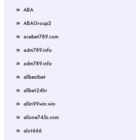
ABA
ABAGroup2
acebet789.com
adm789.info
adm789.info
allbestbet
allbet24hr
allin99win.win
allone745s.com
alot666