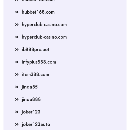
hubbet168.com
hyperclub-casino.com
hyperclub-casino.com
ib888pro.bet
infyplus888.com
item388.com
Jinda55
jinda888
Joker123
joker123auto