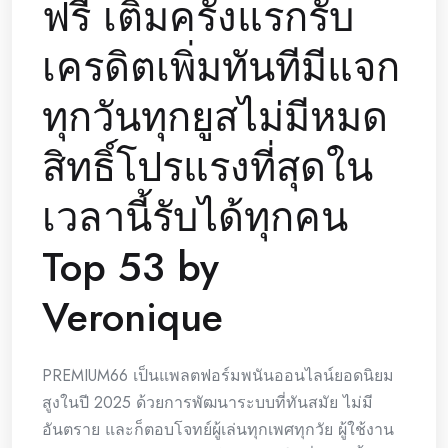
ฟรี เติมครั้งแรกรับ
เครดิตเพิ่มทันทีมีแจก
ทุกวันทุกยูสไม่มีหมด
สิทธิ์โปรแรงที่สุดใน
เวลานี้รับได้ทุกคน
Top 53 by
Veronique
PREMIUM66 เป็นแพลตฟอร์มพนันออนไลน์ยอดนิยม
สูงในปี 2025 ด้วยการพัฒนาระบบที่ทันสมัย ไม่มี
อันตราย และก็ตอบโจทย์ผู้เล่นทุกเพศทุกวัย ผู้ใช้งาน