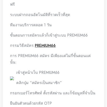
ฟรี
ระบบฝากถอนอัตโนมัติที่รวดเร็วที่สุด
ทีมงานบริการตลอด 1 วัน
ขั้นตอนการสมัครแล้วก็เข้าสู่ระบบ PREMIUM66
กรรมวิธีสมัคร
PREMIUM66
การ PREMIUM66 สมัคร มีเพียงแค่ไม่กี่ขั้นตอนแค่
นั้น:
เข้าสู่หน้าเว็บ PREMIUM66
คลิกปุ่ม “สมัครเป็นสมาชิก”
กรอกเบอร์โทรศัพท์ ตั้งรหัสผ่าน และก็ข้อมูลที่จำเป็น
ยืนยันตัวตนด้วยรหัส OTP