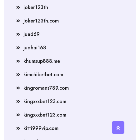
joker123th
Joker123th.com
juad69
judhai168
khumsup888.me
kimchibetbet.com
kingromans789.com
kingxxxbet123.com
kingxxxbet123.com
kitti999vip.com