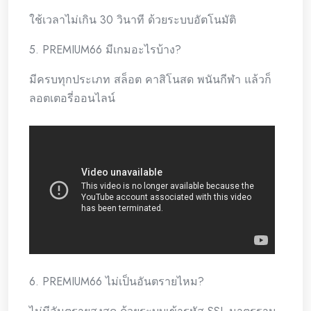
ใช้เวลาไม่เกิน 30 วินาที ด้วยระบบอัตโนมัติ
5. PREMIUM66 มีเกมอะไรบ้าง?
มีครบทุกประเภท สล็อต คาสิโนสด พนันกีฬา แล้วก็
ลอตเตอรี่ออนไลน์
6. PREMIUM66 ไม่เป็นอันตรายไหม?