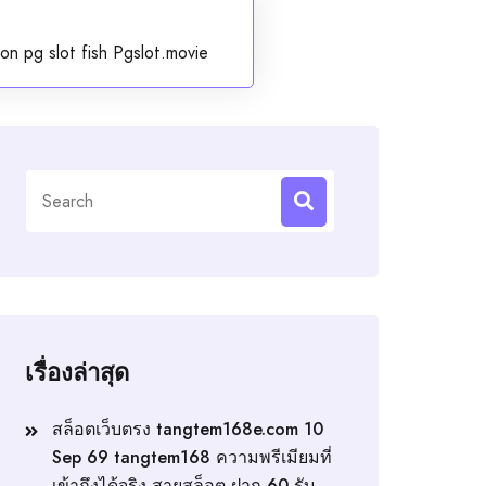
on pg slot fish Pgslot.movie
Search
for:
เรื่องล่าสุด
สล็อตเว็บตรง tangtem168e.com 10
Sep 69 tangtem168 ความพรีเมียมที่
เข้าถึงได้จริง สายสล็อต ฝาก 60 รับ