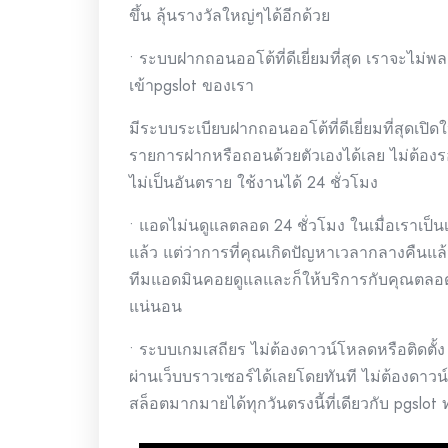
ขึ้น ลุ้นรางวัลใหญ่ๆได้อีกด้วย
• ระบบฝากถอนออโต้ที่ดีเยี่ยมที่สุด เราจะไม
เข้าpgslot ของเรา
มีระบบระเบียบฝากถอนออโต้ที่ดีเยี่ยมที่สุดเป
รายการฝากหรือถอนด้วยตัวเองได้เลย ไม่ต้อ
ไม่เป็นอันตราย ใช้งานได้ 24 ชั่วโมง
• แอดไม่นดูแลตลอด 24 ชั่วโมง ในเมื่อเราเป็นเว
แล้ว แต่ว่าการที่คุณเกิดปัญหาเวลากลางคืนแล้วติ
ทีมแอดมินคอยดูแลและก็ให้บริการกับคุณตลอด
แน่นอน
• ระบบเกมเสถียร ไม่ต้องดาวน์โหลดหรือติดตั้ง
ผ่านเว็บบราวเซอร์ได้เลยโดยทันที ไม่ต้องดาวน์
สล็อตมากมายได้ทุกวันตรงนี้ที่เดียวกับ pgslot ท