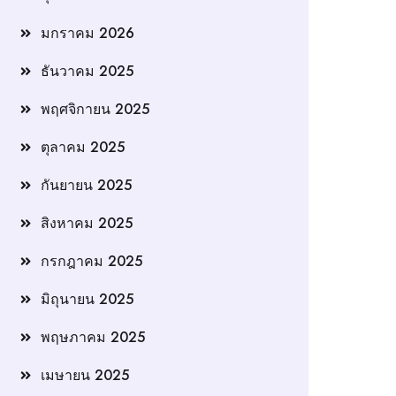
มกราคม 2026
ธันวาคม 2025
พฤศจิกายน 2025
ตุลาคม 2025
กันยายน 2025
สิงหาคม 2025
กรกฎาคม 2025
มิถุนายน 2025
พฤษภาคม 2025
เมษายน 2025