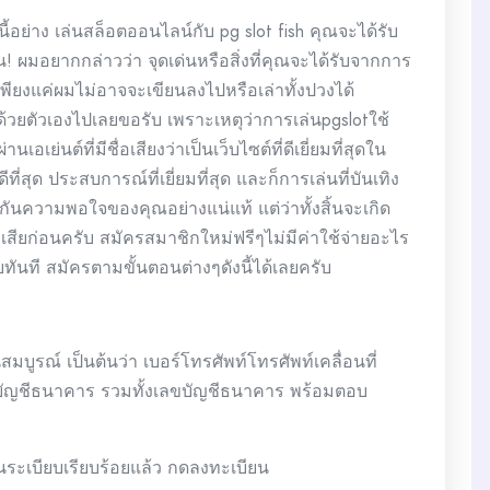
อย่าง เล่นสล็อตออนไลน์กับ pg slot fish คุณจะได้รับ
น! ผมอยากกล่าวว่า จุดเด่นหรือสิ่งที่คุณจะได้รับจากการ
 เพียงแค่ผมไม่อาจจะเขียนลงไปหรือเล่าทั้งปวงได้
้ด้วยตัวเองไปเลยขอรับ เพราะเหตุว่าการเล่นpgslotใช้
เย่นต์ที่มีชื่อเสียงว่าเป็นเว็บไซต์ที่ดีเยี่ยมที่สุดใน
่ดีที่สุด ประสบการณ์ที่เยี่ยมที่สุด และก็การเล่นที่บันเทิง
ระกันความพอใจของคุณอย่างแน่แท้ แต่ว่าทั้งสิ้นจะเกิด
เสียก่อนครับ สมัครสมาชิกใหม่ฟรีๆไม่มีค่าใช้จ่ายอะไร
ทันที สมัครตามขั้นตอนต่างๆดังนี้ได้เลยครับ
บูรณ์ เป็นต้นว่า เบอร์โทรศัพท์โทรศัพท์เคลื่อนที่
ช้ บัญชีธนาคาร รวมทั้งเลขบัญชีธนาคาร พร้อมตอบ
็นระเบียบเรียบร้อยแล้ว กดลงทะเบียน