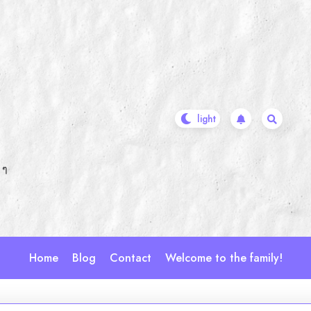
 ๆ
?
Home
Blog
Contact
Welcome to the family!