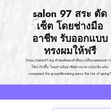
Skip
salon 97 สระ ตัด
to
content
เซ็ต โดยช่างมือ
อาชีพ รับออกแบบ
ทรงผมให้ฟรี
https://salon97.org ทำผมตัดผมทำสีผม เปลี่ยนลุคของสาว
ให้น่ารักขึ้น โดยช่างมืออาชีพจากแวดวงบันเทิง who
composed the groundbreaking piece the rite of spring