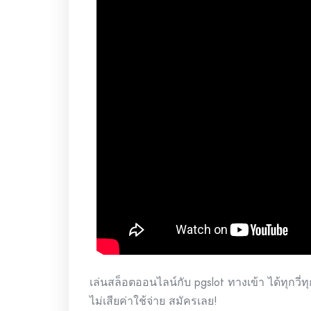
เล่นสล็อตออนไลน์กับ pgslot ทางเข้า ได้ทุกวี่
ไม่เสียค่าใช้จ่าย สมัครเลย!