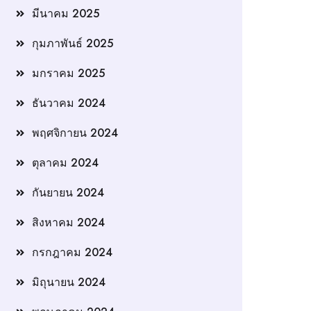
มีนาคม 2025
กุมภาพันธ์ 2025
มกราคม 2025
ธันวาคม 2024
พฤศจิกายน 2024
ตุลาคม 2024
กันยายน 2024
สิงหาคม 2024
กรกฎาคม 2024
มิถุนายน 2024