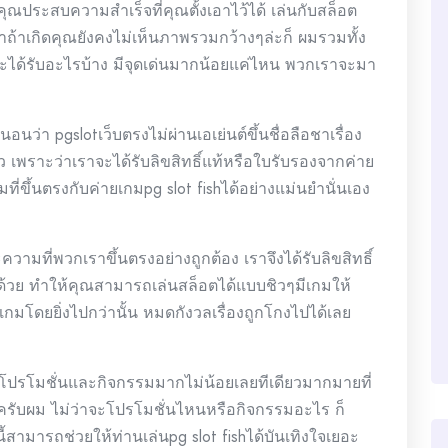
คุณประสบความสำเร็จที่คุณตั้งเอาไว้ได้ เล่นกับสล็อต
่าถ้าเกิดคุณยังคงไม่เห็นภาพรวมกว้างๆล่ะก็ ผมรวมทั้ง
จะได้รับอะไรบ้าง มีจุดเด่นมากน้อยแค่ไหน พวกเราจะมา
อนว่า pgslotเว็บตรงไม่ผ่านเอเย่นต์ขึ้นชื่อลือชาเรื่อง
 เพราะว่าเราจะได้รับลิขสิทธิ์แท้หรือใบรับรองจากค่าย
ที่ขึ้นตรงกับค่ายเกมpg slot fishได้อย่างแม่นยำนั่นเอง
ความที่พวกเราขึ้นตรงอย่างถูกต้อง เราจึงได้รับลิขสิทธิ์
กด้วย ทำให้คุณสามารถเล่นสล็อตได้แบบชิวๆมีเกมให้
กมโดยยิ่งไปกว่านั้น หมดกังวลเรื่องถูกโกงไปได้เลย
มีโปรโมชั่นและกิจกรรมมากไม่น้อยเลยทีเดียวมากมายที่
ยครับผม ไม่ว่าจะโปรโมชั่นไหนหรือกิจกรรมอะไร ก็
ี้สามารถช่วยให้ท่านเล่นpg slot fishได้บันเทิงใจเยอะ