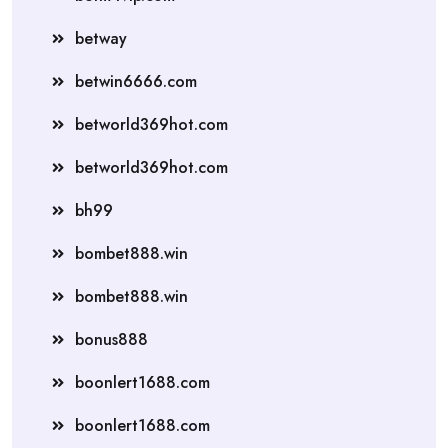
betway
betwin6666.com
betworld369hot.com
betworld369hot.com
bh99
bombet888.win
bombet888.win
bonus888
boonlert1688.com
boonlert1688.com