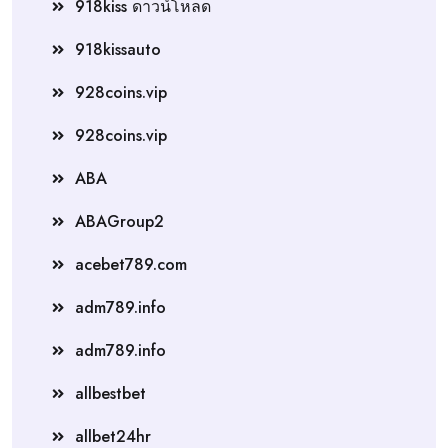
918kiss ดาวน์โหลด
918kissauto
928coins.vip
928coins.vip
ABA
ABAGroup2
acebet789.com
adm789.info
adm789.info
allbestbet
allbet24hr