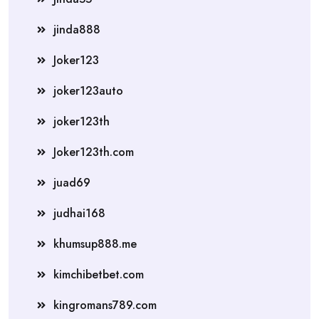
jinda888
Joker123
joker123auto
joker123th
Joker123th.com
juad69
judhai168
khumsup888.me
kimchibetbet.com
kingromans789.com