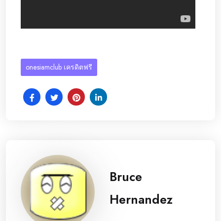
onesiamclub เครดิตฟรี
Bruce
Hernandez