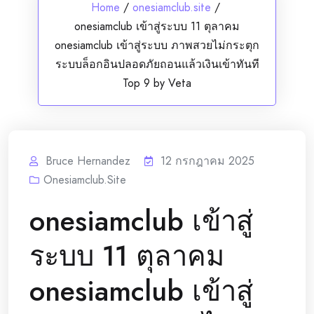
Home
/
onesiamclub.site
/
onesiamclub เข้าสู่ระบบ 11 ตุลาคม
onesiamclub เข้าสู่ระบบ ภาพสวยไม่กระตุก
ระบบล็อกอินปลอดภัยถอนแล้วเงินเข้าทันที
Top 9 by Veta
Bruce Hernandez
12 กรกฎาคม 2025
Onesiamclub.site
onesiamclub เข้าสู่
ระบบ 11 ตุลาคม
onesiamclub เข้าสู่