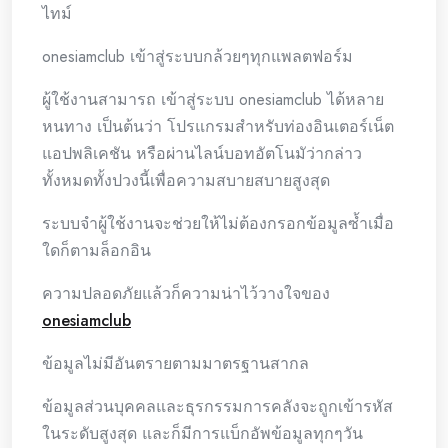
ไทม์
onesiamclub เข้าสู่ระบบกล้วยๆทุกแพลตฟอร์ม
ผู้ใช้งานสามารถ เข้าสู่ระบบ onesiamclub ได้หลาย
หนทาง เป็นต้นว่า โปรแกรมสำหรับท่องอินเตอร์เน็ต
แอปพลิเคชัน หรือผ่านไลน์บอทอัตโนมัว่ากล่าว
ทั้งหมดทั้งปวงนี้เพื่อความสบายสบายสูงสุด
ระบบจำผู้ใช้งานจะช่วยให้ไม่ต้องกรอกข้อมูลซ้ำเมื่อ
ใดก็ตามล็อกอิน
ความปลอดภัยแล้วก็ความน่าไว้วางใจของ
onesiamclub
ข้อมูลไม่มีอันตรายตามมาตรฐานสากล
ข้อมูลส่วนบุคคลและธุรกรรมการคลังจะถูกเข้ารหัส
ในระดับสูงสุด และก็มีการแบ็กอัพข้อมูลทุกๆวัน