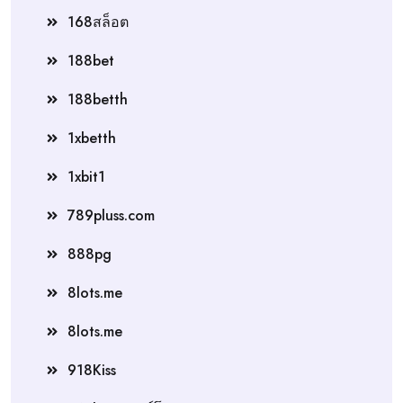
168สล็อต
188bet
188betth
1xbetth
1xbit1
789pluss.com
888pg
8lots.me
8lots.me
918Kiss