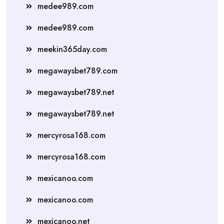
medee989.com
medee989.com
meekin365day.com
megawaysbet789.com
megawaysbet789.net
megawaysbet789.net
mercyrosa168.com
mercyrosa168.com
mexicanoo.com
mexicanoo.com
mexicanoo.net