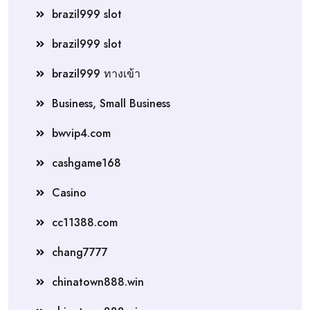
brazil999 slot
brazil999 slot
brazil999 ทางเข้า
Business, Small Business
bwvip4.com
cashgame168
Casino
cc11388.com
chang7777
chinatown888.win