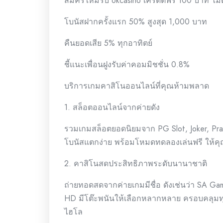
สมัครใหม่รับ okcasino เครดิตฟรี 100 บาท ไม
โบนัสฝากครั้งแรก 50% สูงสุด 1,000 บาท
คืนยอดเสีย 5% ทุกอาทิตย์
ชี้แนะเพื่อนฝูงรับค่าคอมมิชชั่น 0.8%
บริการเกมคาสิโนออนไลน์ที่คุณห้ามพลาด
1. สล็อตออนไลน์จากค่ายดัง
รวมเกมสล็อตยอดนิยมจาก PG Slot, Joker, Pra
โบนัสแตกง่าย พร้อมโหมดทดลองเล่นฟรี ให้คุณ
2. คาสิโนสดประสิทธิภาพระดับนานาชาติ
ถ่ายทอดสดจากค่ายเกมมีชื่อ ดังเช่นว่า SA Ga
HD มีโต๊ะพนันให้เลือกหลากหลาย ครอบคลุมทุก
ไฮโล