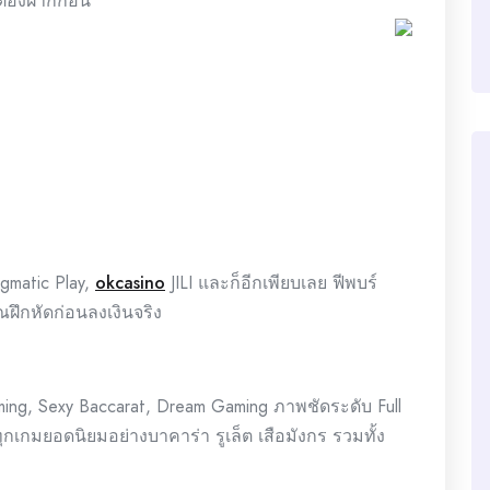
่ต้องฝากก่อน
gmatic Play,
okcasino
JILI และก็อีกเพียบเลย ฟีพบร์
ฝึกหัดก่อนลงเงินจริง
ming, Sexy Baccarat, Dream Gaming ภาพชัดระดับ Full
เกมยอดนิยมอย่างบาคาร่า รูเล็ต เสือมังกร รวมทั้ง