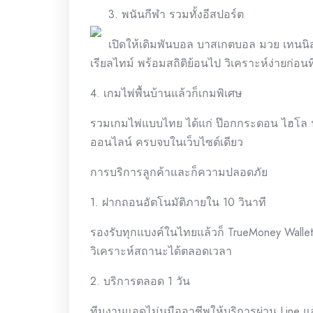
3. พนันกีฬา รวมทั้งอีสปอร์ต
เปิดให้เดิมพันบอล บาสเกตบอล มวย เทนนิส 
เรียลไทม์ พร้อมสถิติย้อนไป วิเคราะห์ง่ายก่อน
4. เกมไพ่พื้นบ้านแล้วก็เกมพิเศษ
รวมเกมไพ่แบบไทย ได้แก่ ป๊อกกระดอน ไฮโล น้ำเ
ออนไลน์ ครบจบในเว็บไซต์เดียว
การบริการลูกค้าและก็ความปลอดภัย
1. ฝากถอนอัตโนมัติภายใน 10 วินาที
รองรับทุกแบงค์ในไทยแล้วก็ TrueMoney Wallet 
วิเคราะห์สถานะได้ตลอดเวลา
2. บริการตลอด 1 วัน
ทีมงานแอดไม่นมืออาชีพให้บริการผ่าน Line แล้