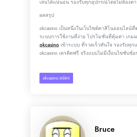
เล่นได้แน่นอน รองรับทุกอุปกรณ์โดยไม่ต้อง
ผลสรุป
okcasino เป็นหนึ่งในเว็บไซต์คาสิโนออนไลน์ที่
ระบบการใช้งานที่ง่าย โปรโมชั่นที่คุ้มค่า เก
okcasino
เข้าระบบ ที่รวดเร็วทันใจ รองรับทุก
okcasino เครดิตฟรี จริงแบบไม่มีเงื่อนไขซับซ้อ
okcasino สมัคร
Bruce