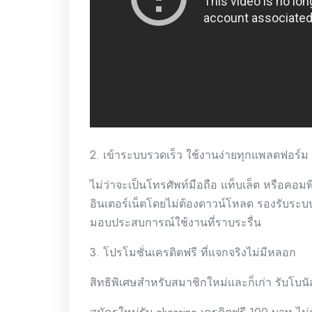
2. เข้าระบบรวดเร็ว ใช้งานง่ายทุกแพลตฟอร์ม
ไม่ว่าจะเป็นโทรศัพท์มือถือ แท็บเล็ต หรือคอมพ
อินเตอร์เน็ตโดยไม่ต้องดาวน์โหลด รองรับระบบ
มอบประสบการณ์ใช้งานที่ราบระรื่น
3. โปรโมชั่นเครดิตฟรี ที่แจกจริงไม่มีหลอก
สิทธิพิเศษสำหรับสมาชิกใหม่และก็เก่า รับโบน