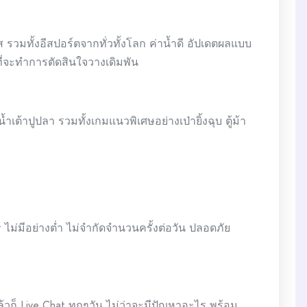
รวมทั้งอีสปอร์ตจากทั่วทั้งโลก ค่าน้ำดี อัปเดตผลแบบ
ที่จะทำการตัดสินใจวางเดิมพัน
ต้าปูปลา รวมทั้งเกมแนวพิเศษอย่างเป่ายิ้งฉุบ ตู้ม้า
ไม่มีอย่างต่ำ ไม่จำกัดจำนวนครั้งต่อวัน ปลอดภัย
วก็ Live Chat ทุกๆวัน ไม่ว่าจะมีปัญหาอะไร พร้อม