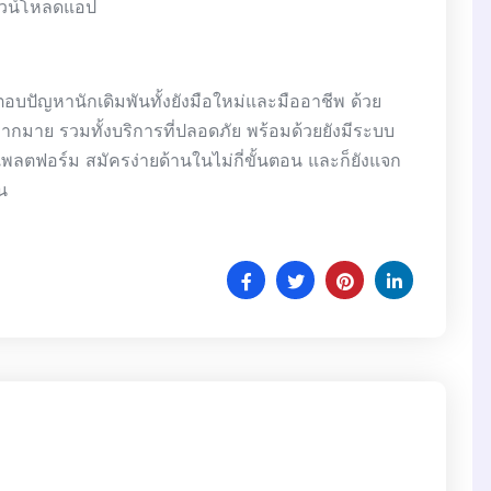
ดาวน์โหลดแอป
ตอบปัญหานักเดิมพันทั้งยังมือใหม่และมืออาชีพ ด้วย
มมากมาย รวมทั้งบริการที่ปลอดภัย พร้อมด้วยยังมีระบบ
แพลตฟอร์ม สมัครง่ายด้านในไม่กี่ขั้นตอน และก็ยังแจก
น