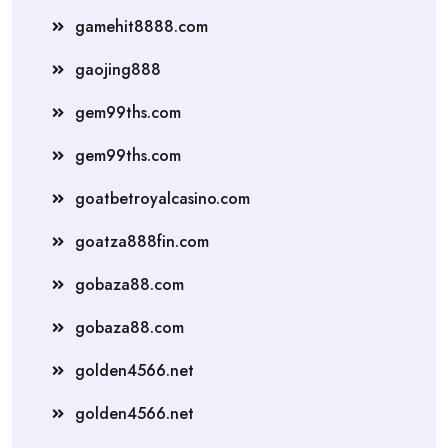
gamehit8888.com
gaojing888
gem99ths.com
gem99ths.com
goatbetroyalcasino.com
goatza888fin.com
gobaza88.com
gobaza88.com
golden4566.net
golden4566.net