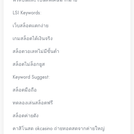
LSI Keywords:
เว็บสล็อตแตกง่าย
เกมสล็อตได้เงินจริง
สล็อตวอเลทไม่มีขั้นต่ำ
สล็อตไม่ล็อกยูส
Keyword Suggest:
สล็อตมือถือ
ทดลองเล่นสล็อตฟรี
สล็อตค่ายดัง
คาสิโนสด okcasino ถ่ายทอดสดจากค่ายใหญ่