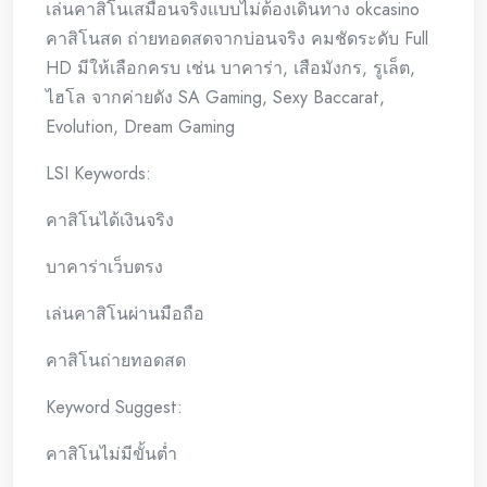
เล่นคาสิโนเสมือนจริงแบบไม่ต้องเดินทาง okcasino
คาสิโนสด ถ่ายทอดสดจากบ่อนจริง คมชัดระดับ Full
HD มีให้เลือกครบ เช่น บาคาร่า, เสือมังกร, รูเล็ต,
ไฮโล จากค่ายดัง SA Gaming, Sexy Baccarat,
Evolution, Dream Gaming
LSI Keywords:
คาสิโนได้เงินจริง
บาคาร่าเว็บตรง
เล่นคาสิโนผ่านมือถือ
คาสิโนถ่ายทอดสด
Keyword Suggest:
คาสิโนไม่มีขั้นต่ำ