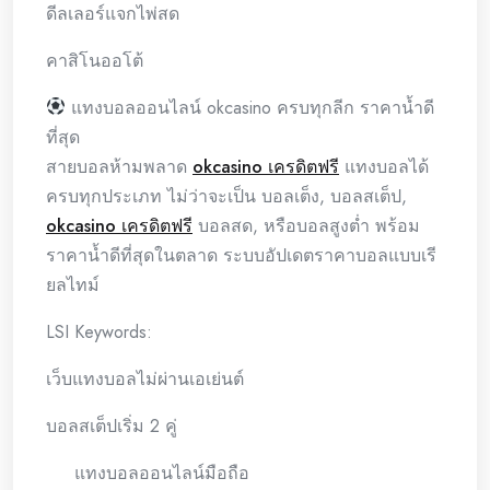
ดีลเลอร์แจกไพ่สด
คาสิโนออโต้
แทงบอลออนไลน์ okcasino ครบทุกลีก ราคาน้ำดี
ที่สุด
สายบอลห้ามพลาด
okcasino เครดิตฟรี
แทงบอลได้
ครบทุกประเภท ไม่ว่าจะเป็น บอลเต็ง, บอลสเต็ป,
okcasino เครดิตฟรี
บอลสด, หรือบอลสูงต่ำ พร้อม
ราคาน้ำดีที่สุดในตลาด ระบบอัปเดตราคาบอลแบบเรี
ยลไทม์
LSI Keywords:
เว็บแทงบอลไม่ผ่านเอเย่นต์
บอลสเต็ปเริ่ม 2 คู่
แทงบอลออนไลน์มือถือ