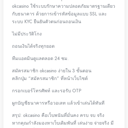
okcasino ใช้ระบบรักษาความปลอดภัยมาตรฐานเดียว
กับธนาคาร ด้วยการเข้ารหัสข้อมูลแบบ SSL และ
ระบบ KYC ยืนยันตัวตนก่อนถอนเงิน
ไม่มีประวัติโกง
ถอนเงินได้จริงทุกยอด
ทีมแอดมินดูแลตลอด 24 ชม.
สมัครสมาชิก okcasino ง่ายใน 3 ขั้นตอน
คลิกปุ่ม “สมัครสมาชิก” ที่หน้าเว็บไซต์
กรอกเบอร์โทรศัพท์ และรอรับ OTP
ผูกบัญชีธนาคารหรือวอเลท แล้วเข้าเล่นได้ทันที
สรุป: okcasino คือเว็บพนันที่มั่นคง ครบ จบ จริง
หากคุณกำลังมองหาเว็บเดิมพันที่ เล่นง่าย จ่ายจริง มี