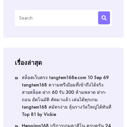
Search
for:
เรื่องล่าสุด
สล็อตเว็บตรง tangtem168e.com 10 Sep 69
tangtem168 ความพรีเมียมที่เข้าถึงได้จริง
สายสล็อต ฝาก 60 รับ 300 ห้ามพลาด ฝาก-
ถอน อัตโนมัติ คัดมาแล้ว เล่นได้ทุกเกม
tangtem168 สมัครง่าย ลุ้นรางวัลใหญ่ได้ทันที
Top 81 by Vickie
Hengjing168 บริการเกมคาสิโน ครบครัน 24