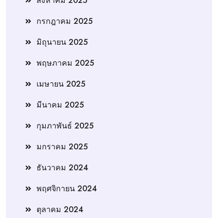
สิงหาคม 2025
กรกฎาคม 2025
มิถุนายน 2025
พฤษภาคม 2025
เมษายน 2025
มีนาคม 2025
กุมภาพันธ์ 2025
มกราคม 2025
ธันวาคม 2024
พฤศจิกายน 2024
ตุลาคม 2024