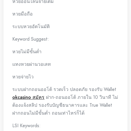
หวยออนไลน์จ่ายเต็ม
หวยมือถือ
ระบบหวยอัตโนมัติ
Keyword Suggest:
หวยไม่มีขั้นต่ำ
แทงหวยผ่านวอเลท
หวยจ่ายไว
ระบบฝากถอนออโต้ รวดเร็ว ปลอดภัย รองรับ Wallet
okcasino สมัคร
ฝาก-ถอนออโต้ ภายใน 10 วินาที ไม่
ต้องแจ้งสลิป รองรับบัญชีธนาคารและ True Wallet
ฝากถอนไม่มีขั้นต่ำ ถอนเท่าไหร่ก็ได้
LSI Keywords: