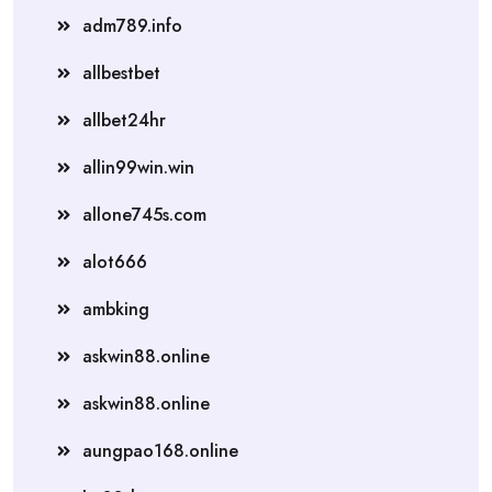
adm789.info
allbestbet
allbet24hr
allin99win.win
allone745s.com
alot666
ambking
askwin88.online
askwin88.online
aungpao168.online