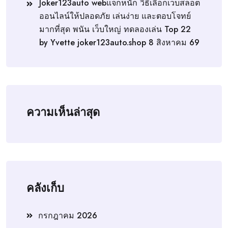
Joker123auto webแจกหนัก วิธีเลือกเว็บสล็อต
ออนไลน์ให้ปลอดภัย เล่นง่าย และตอบโจทย์
มากที่สุด พนัน เว็บใหญ่ ทดลองเล่น Top 22
by Yvette joker123auto.shop 8 สิงหาคม 69
ความเห็นล่าสุด
คลังเก็บ
กรกฎาคม 2026