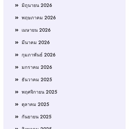
มิถุนายน 2026
พฤษภาคม 2026
เมษายน 2026
มีนาคม 2026
กุมภาพันธ์ 2026
มกราคม 2026
ธันวาคม 2025
พฤศจิกายน 2025
ตุลาคม 2025
กันยายน 2025