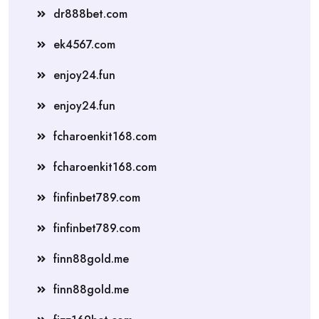
dr888bet.com
ek4567.com
enjoy24.fun
enjoy24.fun
fcharoenkit168.com
fcharoenkit168.com
finfinbet789.com
finfinbet789.com
finn88gold.me
finn88gold.me