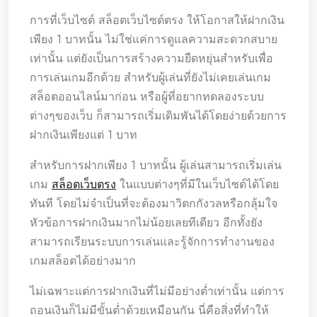
การที่เว็บไซต์ สล็อตเว็บไซต์ตรง ให้โอกาสให้ฝากเงิน
เพียง 1 บาทนั้น ไม่ใช่แค่การดูแลความสะดวกสบาย
เท่านั้น แต่ยังเป็นการสร้างความยืดหยุ่นสำหรับเพื่อ
การเล่นเกมอีกด้วย สำหรับผู้เล่นที่ยังไม่เคยเล่นเกม
สล็อตออนไลน์มาก่อน หรือผู้ที่อยากทดลองระบบ
ต่างๆของเว็บ ก็สามารถเริ่มเดิมพันได้โดยง่ายด้วยการ
ฝากเงินเพียงแต่ 1 บาท
สำหรับการฝากเพียง 1 บาทนั้น ผู้เล่นสามารถเริ่มเล่น
เกม
สล็อตเว็บตรง
ในแบบต่างๆที่มีในเว็บไซต์ได้โดย
ทันที โดยไม่จำเป็นที่จะต้องมาวิตกกังวลหรือกลุ้มใจ
หัวข้อการฝากเงินมากไม่น้อยเลยทีเดียว อีกทั้งยัง
สามารถเรียนระบบการเล่นและรู้จักการทำงานของ
เกมสล็อตได้อย่างมาก
ไม่เฉพาะแต่การฝากเงินที่ไม่มีอย่างต่ำเท่านั้น แต่การ
ถอนเงินก็ไม่มีขั้นต่ำด้วยเหมือนกัน นี่คือสิ่งที่ทำให้