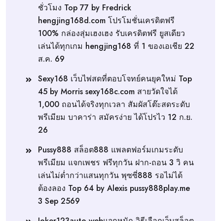
ชั่วโมง Top 77 by Fredrick
hengjing168d.com โปรโมชั่นเครดิตฟรี
100% กล่องสุ่มเฮงเฮง รับเครดิตฟรี ยูสเดียว
เล่นได้ทุกเกม hengjing168 ที่ 1 ของเอเชีย 22
ส.ค. 69
Sexy168 เว็บไพ่สดที่ตอบโจทย์คนยุคใหม่ Top
45 by Morris sexy168c.com สายวัดใจได้
1,000 ถอนได้จริงทุกเวลา สัมผัสโต๊ะสดระดับ
พรีเมียม บาคาร่า สมัครง่าย ได้โปรไว 12 ก.ย.
26
Pussy888 สล็อต888 แพลตฟอร์มเกมระดับ
พรีเมียม แจกเพชร ฟรีทุกวัน ฝาก-ถอน 3 วิ คน
เล่นไม่ต่ำกว่าแสนทุกวัน พุซซี่888 รอไม่ได้
ต้องลอง Top 64 by Alexis pussy888play.me
3 Sep 2569
Joker123auto webแจกหนัก วิธีเลือกเว็บสล็อต