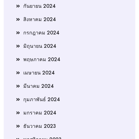
กันยายน 2024
สิงหาคม 2024
กรกฎาคม 2024
มิถุนายน 2024
พฤษภาคม 2024
เมษายน 2024
มีนาคม 2024
กุมภาพันธ์ 2024
มกราคม 2024
ธันวาคม 2023