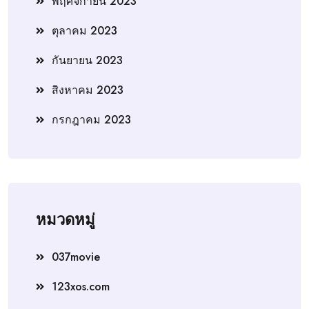
พฤศจิกายน 2023
ตุลาคม 2023
กันยายน 2023
สิงหาคม 2023
กรกฎาคม 2023
หมวดหมู่
037movie
123xos.com