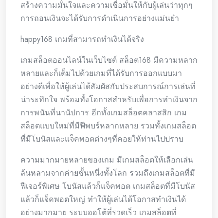
สร้างความมั่นใจและความเชื่อมั่นให้กับผู้เล่นว่าทุกๆ
การถอนเงินจะได้รับการดำเนินการอย่างแม่นยำ
happy168 เกมที่สามารถทำเงินได้จริง
เกมสล็อตออนไลน์ในเว็บไซต์ สล็อต168 มีความหลาก
หลายและก็เต็มไปด้วยเกมที่ได้รับการออกแบบมา
อย่างดีเพื่อให้ผู้เล่นได้สัมผัสกับประสบการณ์การเล่นที่
น่าระทึกใจ พร้อมทั้งโอกาสสำหรับเพื่อการทำเงินจาก
การพนันที่นานัปการ อีกทั้งเกมสล็อตคลาสสิก เกม
สล็อตแบบใหม่ที่มีฟีพบร์หลากหลาย รวมทั้งเกมสล็อต
ที่มีโบนัสและแจ็คพอตต่างๆที่คอยให้ท่านไปปราบ
ความมากมายหลายของเกม มีเกมสล็อตให้เลือกเล่น
ล้นหลามจากค่ายชั้นหนึ่งทั้งโลก รวมถึงเกมสล็อตที่มี
ฟีเจอร์พิเศษ โบนัสแล้วก็แจ็คพอต เกมสล็อตที่มีโบนัส
แล้วก็แจ็คพอตใหญ่ ทำให้ผู้เล่นได้โอกาสทำเงินได้
อย่างมากมาย ระบบออโต้ที่รวดเร็ว เกมสล็อตที่