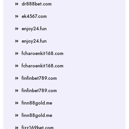
dr888bet.com
ek4567.com
enjoy24.fun
enjoy24.fun
fcharoenkit168.com
fcharoenkit168.com
finfinbet789.com
finfinbet789.com
finn88gold.me
finn88gold.me
fizz169bet.com