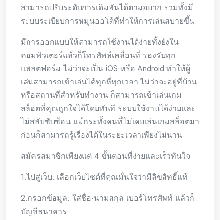
สามารถปรับระดับการเดิมพันได้ตามอยาก รวมทั้งมี
ระบบระเบียบการหมุนออโต้ที่ทำให้การเล่นสบายขึ้น
มีการออกแบบให้สามารถใช้งานได้ง่ายทั้งยังใน
คอมพิวเตอร์แล้วก็โทรศัพท์เคลื่อนที่ รองรับทุก
แพลตฟอร์ม ไม่ว่าจะเป็น iOS หรือ Android ทำให้ผู้
เล่นสามารถเข้าเล่นได้ทุกที่ทุกเวลา ไม่ว่าจะอยู่ที่บ้าน
หรือสถานที่สำหรับทำงาน ก็สามารถเข้าเล่นเกม
สล็อตที่คุณถูกใจได้โดยทันที ระบบใช้งานได้ง่ายและ
ไม่สลับซับซ้อน แม้กระทั้งคนที่ไม่เคยเล่นเกมสล็อตมา
ก่อนก็สามารถรู้เรื่องได้ในระยะเวลาเพียงไม่นาน
สมัครสมาชิกเพียงแต่ 4 ขั้นตอนที่ง่ายและเร็วทันใจ
1.ไปสู่เว็บ: เลือกเว็บไซต์ที่คุณมั่นใจว่ามีลิขสิทธิ์แท้
2.กรอกข้อมูล: ใส่ชื่อ-นามสกุล เบอร์โทรศัพท์ แล้วก็
บัญชีธนาคาร