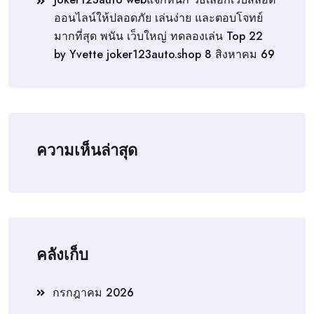
ออนไลน์ให้ปลอดภัย เล่นง่าย และตอบโจทย์
มากที่สุด พนัน เว็บใหญ่ ทดลองเล่น Top 22
by Yvette joker123auto.shop 8 สิงหาคม 69
ความเห็นล่าสุด
คลังเก็บ
กรกฎาคม 2026