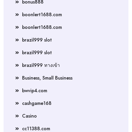
bonus888
boonlert1688.com
boonlert1688.com
brazil999 slot
brazil999 slot
brazil999 ทางเข้า
Business, Small Business
bwvip4.com
cashgame168
Casino
cc11388.com