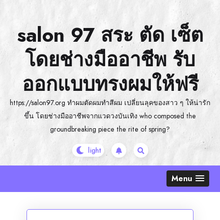
Skip
to
salon 97 สระ ตัด เซ็ต
content
โดยช่างมืออาชีพ รับ
ออกแบบทรงผมให้ฟรี
https://salon97.org ทำผมตัดผมทำสีผม เปลี่ยนลุคของสาว ๆ ให้น่ารัก
ขึ้น โดยช่างมืออาชีพจากแวดวงบันเทิง who composed the
groundbreaking piece the rite of spring?
Menu