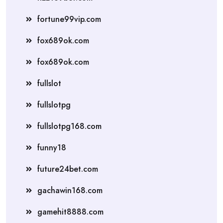
fortune99vip.com
fox689ok.com
fox689ok.com
fullslot
fullslotpg
fullslotpg168.com
funny18
future24bet.com
gachawin168.com
gamehit8888.com