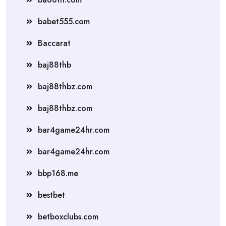
babet555.com
Baccarat
baj88thb
baj88thbz.com
baj88thbz.com
bar4game24hr.com
bar4game24hr.com
bbp168.me
bestbet
betboxclubs.com