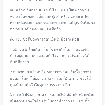
•ฟรีสปิน: สำหรับในการฝากเงินตามขณะ
เล่นสล็อตเว็บตรง 100% ที่มีระบบระเบียบฝากถอน
Auto เป็นช่องทางที่เยี่ยมที่สุดสำหรับคนที่อยากได้
ความปลอดภัยและความสบายสบาย แม้คุณกำลังมอง
หาเว็บไซต์ป้อมคงและน่าเชื่อถือ
slot168 ข้อดีของการถอนเงินไม่มีอย่างน้อย
1.เบิกเงินได้โดยทันที ไม่มีข้อจำกัดในการถอนเงิน
ทำให้ผู้เล่นสามารถถอนกำไรจากการเล่นสล็อตได้
ทันทีที่อยาก
2.สะดวกและเร็วทันใจ ระบบการถอนเงินนั้นถูกวาง
แบบมาให้ทำได้อย่างเร็วแล้วก็ไม่มีอันตราย ช่วยให้
คุณมั่นอกมั่นใจในทุกธุรกรรมการเงิน
3.ความโปร่งสบายใส การถอนเงินไม่มีอย่างน้อยช่วย
เพิ่มความโล่งใสสำหรับในการทำธุรกรรม รวมทั้ง