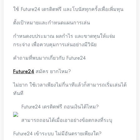
ใช้ Future24 เดรดิตฟรี และโบนัสทุกครั้งเพื่อเพิ่มทุน
ตั้งเป้าหมายและกำหนดแผนการเล่น
กำหนดงบประมาณ ผลกำไร และขาดทุนให้แจ่ม
กระจ่าง เพื่อควบคุมการเล่นอย่างมีวินัย
คำถามที่พบมากเกี่ยวกับ Future24
Future24
สมัคร ยากไหม?
ไม่ยาก ใช้เวลาเพียงไม่กี่นาทีแล้วก็สามารถเริ่มเล่นได้
ทันที
Future24 เดรดิตฟรี ถอนเงินได้ไหม?
สามารถถอนได้เมื่อเอาอย่างข้อตกลงที่ระบุ
Future24 เข้าระบบ ไม่มีอันตรายเพียงใด?