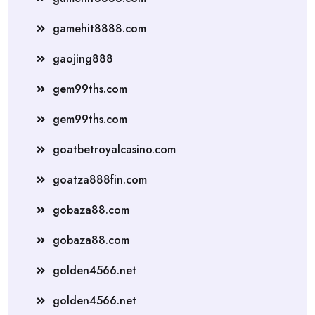
gamehit8888.com
gaojing888
gem99ths.com
gem99ths.com
goatbetroyalcasino.com
goatza888fin.com
gobaza88.com
gobaza88.com
golden4566.net
golden4566.net