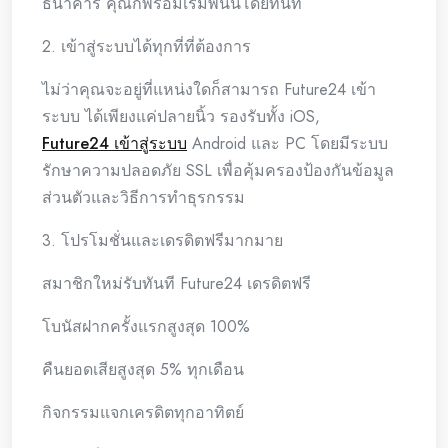
ธนาคาร คุณก็พร้อมเริ่มพนันโดยทันที
2. เข้าสู่ระบบได้ทุกที่ที่ต้องการ
ไม่ว่าคุณจะอยู่ที่แหน่งใดก็สามารถ Future24 เข้า
ระบบ ได้เพียงแค่ปลายนิ้ว รองรับทั้ง iOS,
Future24 เข้าสู่ระบบ
Android และ PC โดยมีระบบ
รักษาความปลอดภัย SSL เพื่อคุ้มครองป้องกันข้อมูล
ส่วนตัวและวิธีการทำธุรกรรม
3. โปรโมชั่นและเดรดิตฟรีมากมาย
สมาชิกใหม่รับทันที Future24 เดรดิตฟรี
โบนัสฝากครั้งแรกสูงสุด 100%
คืนยอดเสียสูงสุด 5% ทุกเดือน
กิจกรรมแจกเครดิตทุกอาทิตย์