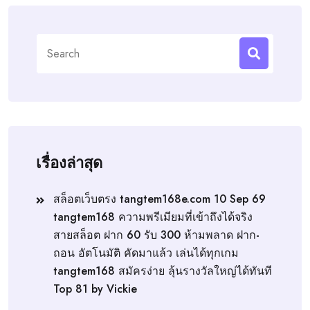
Search
for:
เรื่องล่าสุด
สล็อตเว็บตรง tangtem168e.com 10 Sep 69
tangtem168 ความพรีเมียมที่เข้าถึงได้จริง
สายสล็อต ฝาก 60 รับ 300 ห้ามพลาด ฝาก-
ถอน อัตโนมัติ คัดมาแล้ว เล่นได้ทุกเกม
tangtem168 สมัครง่าย ลุ้นรางวัลใหญ่ได้ทันที
Top 81 by Vickie