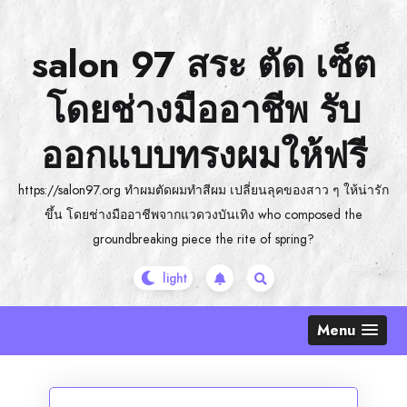
Skip
to
salon 97 สระ ตัด เซ็ต
content
โดยช่างมืออาชีพ รับ
ออกแบบทรงผมให้ฟรี
https://salon97.org ทำผมตัดผมทำสีผม เปลี่ยนลุคของสาว ๆ ให้น่ารัก
ขึ้น โดยช่างมืออาชีพจากแวดวงบันเทิง who composed the
groundbreaking piece the rite of spring?
Menu