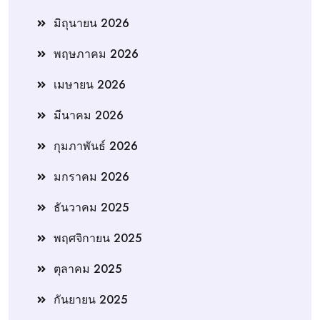
มิถุนายน 2026
พฤษภาคม 2026
เมษายน 2026
มีนาคม 2026
กุมภาพันธ์ 2026
มกราคม 2026
ธันวาคม 2025
พฤศจิกายน 2025
ตุลาคม 2025
กันยายน 2025