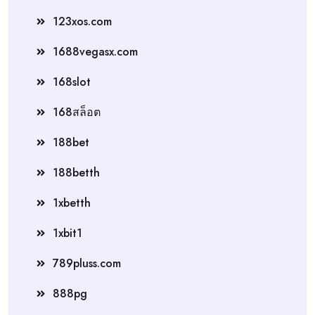
123xos.com
1688vegasx.com
168slot
168สล็อต
188bet
188betth
1xbetth
1xbit1
789pluss.com
888pg