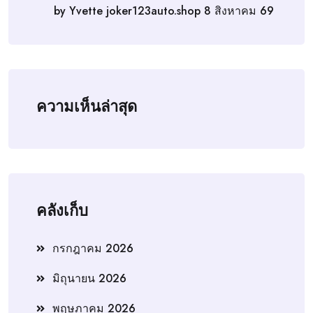
by Yvette joker123auto.shop 8 สิงหาคม 69
ความเห็นล่าสุด
คลังเก็บ
กรกฎาคม 2026
มิถุนายน 2026
พฤษภาคม 2026