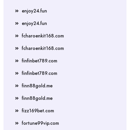
enjoy24.fun
enjoy24.fun
fcharoenkit168.com
fcharoenkit168.com
finfinbet789.com
finfinbet789.com
finn88gold.me
finn88gold.me
fizz169bet.com
fortune99vip.com