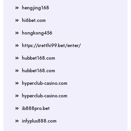
hengjing168
hi6bet.com
hongkong456
https://sretthi99.bet/enter/
hubbet168.com
hubbet168.com
hyperclub-casino.com
hyperclub-casino.com
ib888pro.bet
infyplus888.com