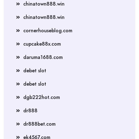
chinatown888.win
chinatown888.win
cornerhouseblog.com
cupcake88x.com
daruma1688.com
debet slot
debet slot
dgb222hot.com
dr888
dr888bet.com
ek4567.com