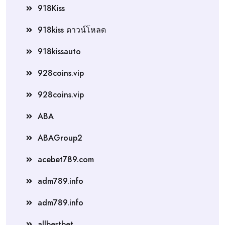
918Kiss
918kiss ดาวน์โหลด
918kissauto
928coins.vip
928coins.vip
ABA
ABAGroup2
acebet789.com
adm789.info
adm789.info
allbestbet