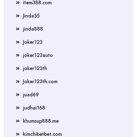
item388.com
Jinda55
jinda888
Joker123
joker123auto
joker123th
Joker123th.com
juad69
judhai168
khumsup888.me
kimchibetbet.com