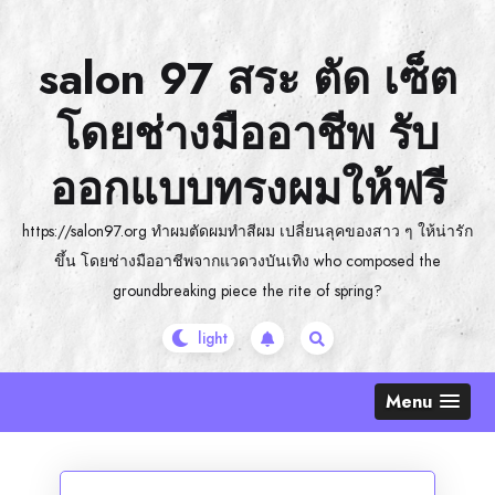
Skip
to
salon 97 สระ ตัด เซ็ต
content
โดยช่างมืออาชีพ รับ
ออกแบบทรงผมให้ฟรี
https://salon97.org ทำผมตัดผมทำสีผม เปลี่ยนลุคของสาว ๆ ให้น่ารัก
ขึ้น โดยช่างมืออาชีพจากแวดวงบันเทิง who composed the
groundbreaking piece the rite of spring?
Menu