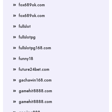
fox689ok.com
fox689ok.com
fullslot
fullslotpg
fullslotpg168.com
funny18
future24bet.com
gachawin168.com
gamehit8888.com
gamehit8888.com