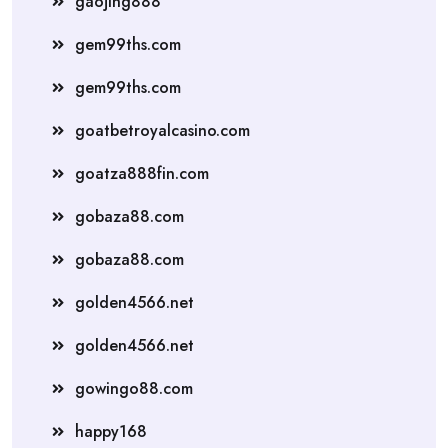
gaojing888
gem99ths.com
gem99ths.com
goatbetroyalcasino.com
goatza888fin.com
gobaza88.com
gobaza88.com
golden4566.net
golden4566.net
gowingo88.com
happy168