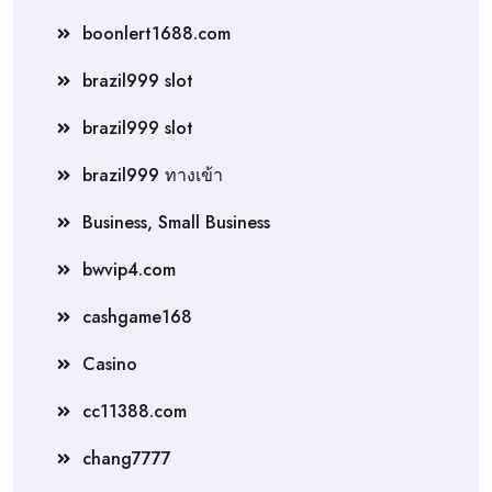
boonlert1688.com
brazil999 slot
brazil999 slot
brazil999 ทางเข้า
Business, Small Business
bwvip4.com
cashgame168
Casino
cc11388.com
chang7777