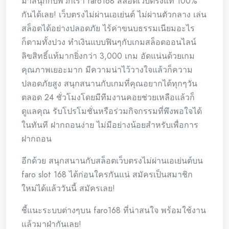
มาสนุกกับพวกเรา faro168 สล็อตเว็บตรงแท้ 100%
กันได้เลย! เว็บตรงไม่ผ่านเอเย่นต์ ไม่ผ่านตัวกลาง เล่น
สล็อตได้อย่างปลอดภัย ไร้ค่าขนบธรรมเนียมอะไร
ก็ตามทั้งปวง ทำเงินแบบฟินๆกับเกมสล็อตออนไลน์
ลิขสิทธิ์แท้มากยิ่งกว่า 3,000 เกม อัดแน่นด้วยเกม
คุณภาพเยอะมาก มีความน่าไว้วางใจแล้วก็ความ
ปลอดภัยสูง สนุกสนานกับเกมที่คุณอยากได้ทุกๆวัน
ตลอด 24 ชั่วโมงโดยมีทีมงานคอยช่วยเหลือแล้วก็
ดูแลคุณ รับโปรโมชั่นหรือร่วมกิจกรรมที่พึงพอใจได้
ในทันที ฝากถอนง่าย ไม่มีอย่างน้อยสำหรับเพื่อการ
ฝากถอน
อีกด้วย สนุกสนานกับสล็อตเว็บตรงไม่ผ่านเอเย่นต์บน
faro slot 168 ได้ก่อนใครกันแน่ สมัครเป็นสมาชิก
ใหม่ได้แล้ววันนี้ สมัครเลย!
ชี้แนะระบบต่างๆบน faro168 ที่น่าสนใจ พร้อมใช้งาน
แล้วมาฝ่ากันเลย!