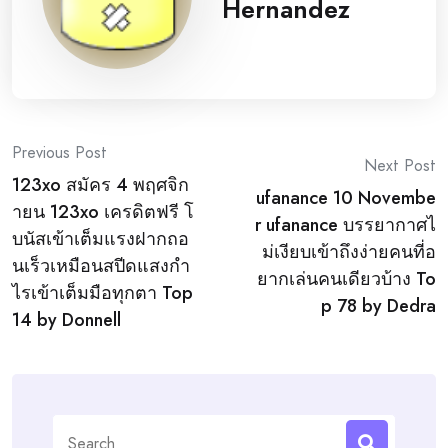
Hernandez
Post
Previous Post
Next Post
123xo สมัคร 4 พฤศจิก
navigation
ufanance 10 Novembe
ายน 123xo เครดิตฟรี โ
r ufanance บรรยากาศไ
บนัสเข้าเต็มแรงฝากถอ
ม่เงียบเข้าถึงง่ายคนที่อ
นเร็วเหมือนสปีดแสงกำ
ยากเล่นคนเดียวบ้าง To
ไรเข้าเต็มมือทุกตา Top
p 78 by Dedra
14 by Donnell
Search