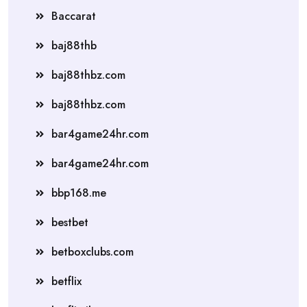
Baccarat
baj88thb
baj88thbz.com
baj88thbz.com
bar4game24hr.com
bar4game24hr.com
bbp168.me
bestbet
betboxclubs.com
betflix