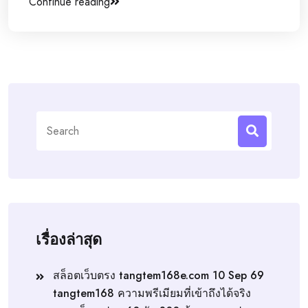
Continue reading
Search
for:
เรื่องล่าสุด
สล็อตเว็บตรง tangtem168e.com 10 Sep 69
tangtem168 ความพรีเมียมที่เข้าถึงได้จริง