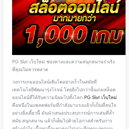
PG Slot เว็บใหม่ ช่องทางและความสนุกสนานร่าเริง
ที่คุณไม่ควรพลาด
วงการเกมออนไลน์เติบโตอย่างเร็วในสมัยที่
เทคโนโลยีพัฒนารุ่งโรจน์ โดยยิ่งไปกว่านั้นเกมสล็อต
ออนไลน์ที่ได้รับความนิยมไปทั้งโลก
PG Slot เว็บใหม่
คือหนึ่งในแพลตฟอร์มที่กำลังมาแรงแล้วก็เป็นที่สนใจ
อย่างยิ่งเดี๋ยวนี้ มันนำเสนอประสบการณ์การเล่นที่ล้ำ
สมัย สนุกสนาน แล้วก็เต็มไปด้วยโอกาสสำหรับการ
สร้างกำไร เนื้อหานี้จะพาคุณไปเจาะลึกทุกแง่ทุกมุม