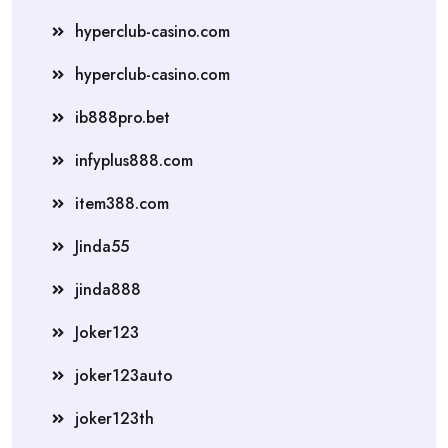
hyperclub-casino.com
hyperclub-casino.com
ib888pro.bet
infyplus888.com
item388.com
Jinda55
jinda888
Joker123
joker123auto
joker123th