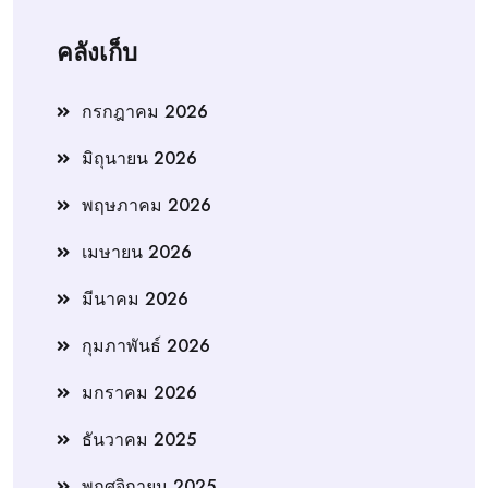
คลังเก็บ
กรกฎาคม 2026
มิถุนายน 2026
พฤษภาคม 2026
เมษายน 2026
มีนาคม 2026
กุมภาพันธ์ 2026
มกราคม 2026
ธันวาคม 2025
พฤศจิกายน 2025