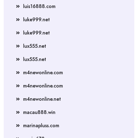
luis16888.com
luke999.net
luke999.net
lux555.net
lux555.net
m4newonline.com
m4newonline.com
m4newonline.net
macau888.win
marinapluss.com