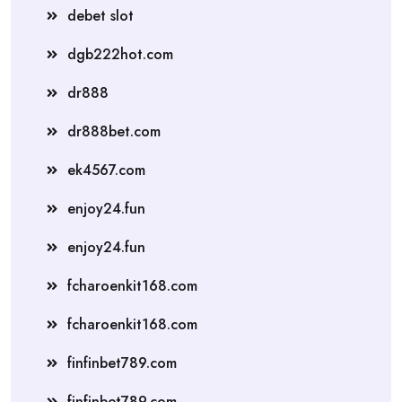
debet slot
dgb222hot.com
dr888
dr888bet.com
ek4567.com
enjoy24.fun
enjoy24.fun
fcharoenkit168.com
fcharoenkit168.com
finfinbet789.com
finfinbet789.com