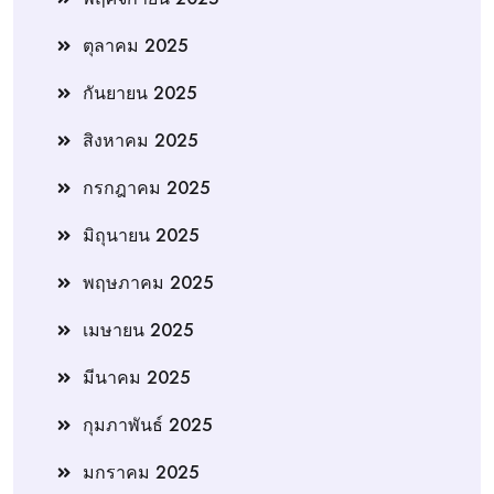
ตุลาคม 2025
กันยายน 2025
สิงหาคม 2025
กรกฎาคม 2025
มิถุนายน 2025
พฤษภาคม 2025
เมษายน 2025
มีนาคม 2025
กุมภาพันธ์ 2025
มกราคม 2025