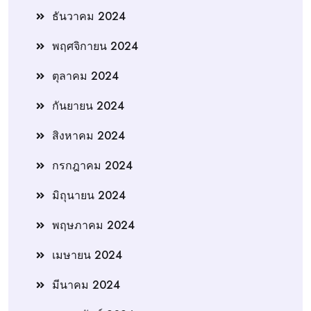
ธันวาคม 2024
พฤศจิกายน 2024
ตุลาคม 2024
กันยายน 2024
สิงหาคม 2024
กรกฎาคม 2024
มิถุนายน 2024
พฤษภาคม 2024
เมษายน 2024
มีนาคม 2024