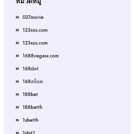
หมวดหมู่
037movie
123xos.com
123xos.com
1688vegasx.com
168slot
168สล็อต
188bet
188betth
1xbetth
1xbit1