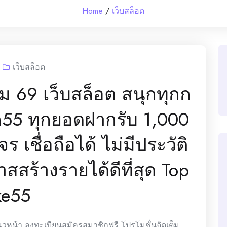
Home
/
เว็บสล็อต
เว็บสล็อต
ม 69 เว็บสล็อต สนุกทุกก
้ก55 ทุกยอดฝากรับ 1,000
เชื่อถือได้ ไม่มีประวัติ
สสร้างรายได้ดีที่สุด Top
ke55
หน้า ลงทะเบียนสมัครสมาชิกฟรี โปรโมชั่นจัดเต็ม