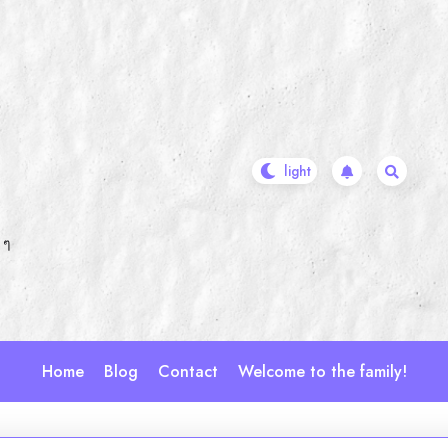
 ๆ
?
Home
Blog
Contact
Welcome to the family!