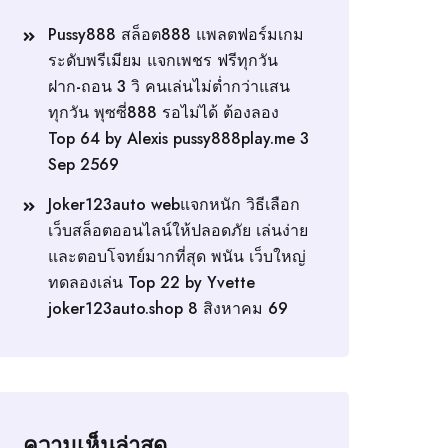
Pussy888 สล็อต888 แพลตฟอร์มเกม
ระดับพรีเมียม แจกเพชร ฟรีทุกวัน
ฝาก-ถอน 3 วิ คนเล่นไม่ต่ำกว่าแสน
ทุกวัน พุซซี่888 รอไม่ได้ ต้องลอง
Top 64 by Alexis pussy888play.me 3
Sep 2569
Joker123auto webแจกหนัก วิธีเลือก
เว็บสล็อตออนไลน์ให้ปลอดภัย เล่นง่าย
และตอบโจทย์มากที่สุด พนัน เว็บใหญ่
ทดลองเล่น Top 22 by Yvette
joker123auto.shop 8 สิงหาคม 69
ความเห็นล่าสุด