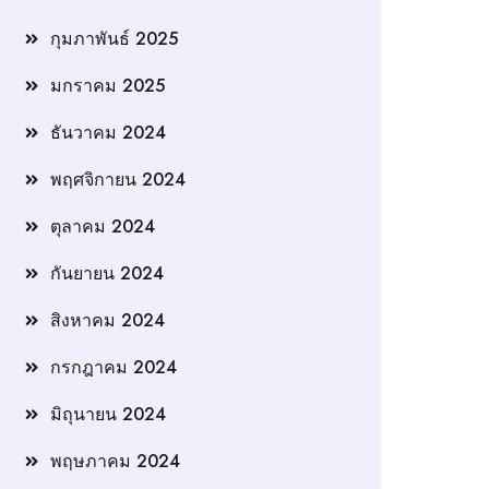
กุมภาพันธ์ 2025
มกราคม 2025
ธันวาคม 2024
พฤศจิกายน 2024
ตุลาคม 2024
กันยายน 2024
สิงหาคม 2024
กรกฎาคม 2024
มิถุนายน 2024
พฤษภาคม 2024