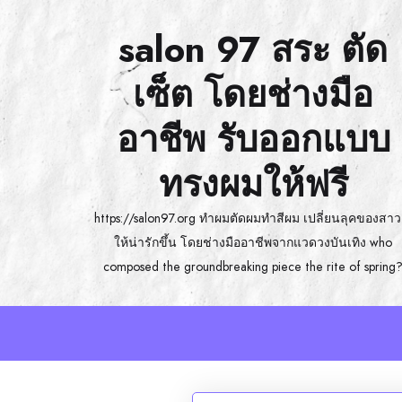
Skip
salon 97 สระ ตัด
to
content
เซ็ต โดยช่างมือ
อาชีพ รับออกแบบ
ทรงผมให้ฟรี
https://salon97.org ทำผมตัดผมทำสีผม เปลี่ยนลุคของสาว
ให้น่ารักขึ้น โดยช่างมืออาชีพจากแวดวงบันเทิง who
composed the groundbreaking piece the rite of spring