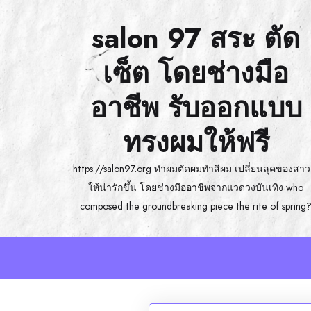
Skip
salon 97 สระ ตัด
to
content
เซ็ต โดยช่างมือ
อาชีพ รับออกแบบ
ทรงผมให้ฟรี
https://salon97.org ทำผมตัดผมทำสีผม เปลี่ยนลุคของสาว
ให้น่ารักขึ้น โดยช่างมืออาชีพจากแวดวงบันเทิง who
composed the groundbreaking piece the rite of spring