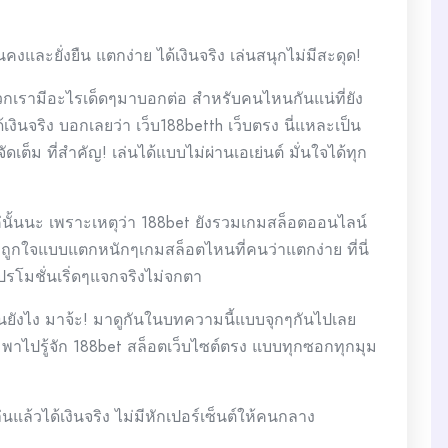
คงและยั่งยืน แตกง่าย ได้เงินจริง เล่นสนุกไม่มีสะดุด!
้พวกเรามีอะไรเด็ดๆมาบอกต่อ สำหรับคนไหนกันแน่ที่ยัง
เงินจริง บอกเลยว่า เว็บ188betth เว็บตรง นี่แหละเป็น
็ม ที่สำคัญ! เล่นได้แบบไม่ผ่านเอเย่นต์ มั่นใจได้ทุก
แค่นั้นนะ เพราะเหตุว่า 188bet ยังรวมเกมสล็อตออนไลน์
ูกใจแบบแตกหนักๆเกมสล็อตไหนที่คนว่าแตกง่าย ที่นี่
โปรโมชั่นเริ่ดๆแจกจริงไม่จกตา
็นยังไง มาจ้ะ! มาดูกันในบทความนี้แบบจุกๆกันไปเลย
อมพาไปรู้จัก 188bet สล็อตเว็บไซต์ตรง แบบทุกซอกทุกมุม
่นแล้วได้เงินจริง ไม่มีหักเปอร์เซ็นต์ให้คนกลาง