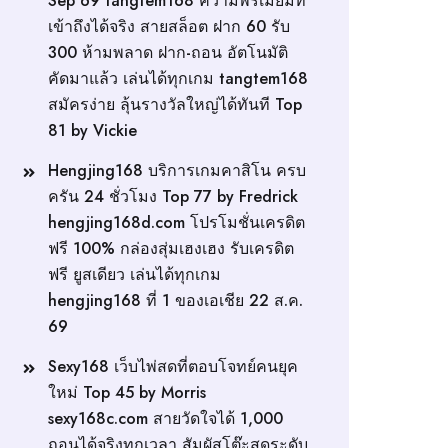
Sep 69 tangtem168 ความพรีเมียมที่
เข้าถึงได้จริง สายสล็อต ฝาก 60 รับ
300 ห้ามพลาด ฝาก-ถอน อัตโนมัติ
คัดมาแล้ว เล่นได้ทุกเกม tangtem168
สมัครง่าย ลุ้นรางวัลใหญ่ได้ทันที Top
81 by Vickie
Hengjing168 บริการเกมคาสิโน ครบ
ครัน 24 ชั่วโมง Top 77 by Fredrick
hengjing168d.com โปรโมชั่นเครดิต
ฟรี 100% กล่องสุ่มเฮงเฮง รับเครดิต
ฟรี ยูสเดียว เล่นได้ทุกเกม
hengjing168 ที่ 1 ของเอเชีย 22 ส.ค.
69
Sexy168 เว็บไพ่สดที่ตอบโจทย์คนยุค
ใหม่ Top 45 by Morris
sexy168c.com สายวัดใจได้ 1,000
ถอนได้จริงทุกเวลา สัมผัสโต๊ะสดระดับ