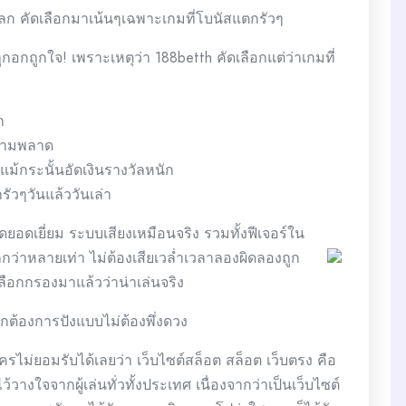
โลก คัดเลือกมาเน้นๆเฉพาะเกมที่โบนัสแตกรัวๆ
กอกถูกใจ! เพราะเหตุว่า 188betth คัดเลือกแต่ว่าเกมที่
ก
ห้ามพลาด
ม้กระนั้นอัดเงินรางวัลหนัก
ัวๆวันแล้ววันเล่า
ดยอดเยี่ยม ระบบเสียงเหมือนจริง รวมทั้งฟีเจอร์ใน
ากกว่าหลายเท่า ไม่ต้องเสียเวล่ำเวลาลองผิดลองถูก
ลือกกรองมาแล้วว่าน่าเล่นจริง
กต้องการปังแบบไม่ต้องพึ่งดวง
ครไม่ยอมรับได้เลยว่า เว็บไซต์สล็อต สล็อต เว็บตรง คือ
างใจจากผู้เล่นทั่วทั้งประเทศ เนื่องจากว่าเป็นเว็บไซต์