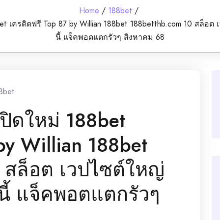
Home
/
188bet
/
8bet เครดิตฟรี Top 87 by Willian 188bet 188betthb.com 10 สล็อ
นี้ แจ็คพอตแตกรัวๆ สิงหาคม 68
8bet
เปิดใหม่ 188bet
by Willian 188bet
 สล็อต เวปไซต์ใหญ่
นี้ แจ็คพอตแตกรัวๆ