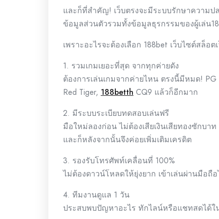
และก็ที่สำคัญ! เว็บตรงจะมีระบบรักษาความปลอ
ข้อมูลส่วนตัวรวมทั้งข้อมูลธุรกรรมของผู้เล่น1
เพราะอะไรจะต้องเลือก 188bet เว็บไซต์สล็อตเว็บไ
1. รวมเกมเยอะที่สุด จากทุกค่ายดัง
ต้องการเล่นเกมจากค่ายไหน ตรงนี้มีหมด! PG Slo
Red Tiger,
188betth
CQ9 แล้วก็อีกมาก
2. มีระบบระเบียบทดสอบเล่นฟรี
มือใหม่ลองก่อน ไม่ต้องเสียเงินเสียทองซักบาท
และก็หลังจากนั้นจึงค่อยเพิ่มเติมเครดิต
3. รองรับโทรศัพท์เคลื่อนที่ 100%
ไม่ต้องดาวน์โหลดให้ยุ่งยาก เข้าเล่นผ่านมือถือ
4. ทีมงานดูแล 1 วัน
ประสบพบปัญหาอะไร ทักไลน์หรือแชทสดได้ในทัน