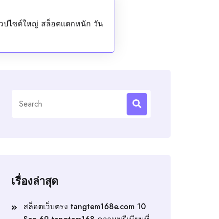
ต เวปไซต์ใหญ่ สล็อตแตกหนัก วัน
Search
for:
เรื่องล่าสุด
สล็อตเว็บตรง tangtem168e.com 10