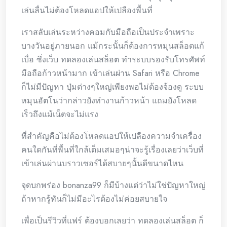
เล่นลื่นไม่ต้องโหลดแอปให้เปลืองพื้นที่
เราสลับเล่นระหว่างคอมกับมือถือเป็นประจำเพราะ
บางวันอยู่ภายนอก แม้กระนั้นก็ต้องการหมุนสล็อตแก้
เบื่อ ซึ่งเว็บ ทดลองเล่นสล็อต ทำระบบรองรับโทรศัพท์
มือถือก้าวหน้ามาก เข้าเล่นผ่าน Safari หรือ Chrome
ก็ไม่มีปัญหา ปุ่มต่างๆใหญ่เพียงพอไม่ต้องจ้องดู ระบบ
หมุนอัตโนว่ากล่าวยังทำงานก้าวหน้า แถมยังโหลด
เร็วถึงแม้เน็ตจะไม่แรง
ที่สำคัญคือไม่ต้องโหลดแอปให้เปลืองความจำเครื่อง
คนใดกันที่พื้นที่ใกล้เต็มเสมอๆน่าจะรู้เรื่องเลยว่าเว็บที่
เข้าเล่นผ่านบราวเซอร์ได้สบายๆนั้นดีขนาดไหน
จุดบกพร่อง bonanza99 ก็มีบ้างแต่ว่าไม่ใช่ปัญหาใหญ่
ถ้าหากรู้ทันก็ไม่มีอะไรต้องไม่ค่อยสบายใจ
เพื่อเป็นรีวิวที่แฟร์ ต้องบอกเลยว่า ทดลองเล่นสล็อต ก็