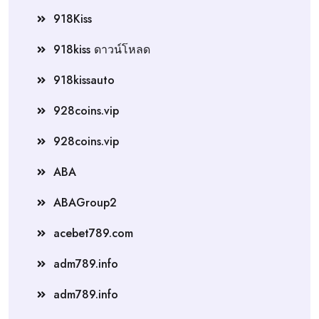
918Kiss
918kiss ดาวน์โหลด
918kissauto
928coins.vip
928coins.vip
ABA
ABAGroup2
acebet789.com
adm789.info
adm789.info