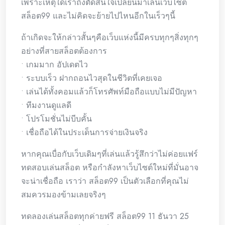
เพราะเหตุใดเราถึงตัดสินใจเปลี่ยนมาเล่นเว็บไซต์
สล็อต99 และไม่คิดจะย้ายไปไหนอีกในเร็วๆนี้
ถ้าเกิดจะให้กล่าวสั้นๆคือเว็บแห่งนี้มีครบทุกๆสิ่งทุกๆ
อย่างที่สายสล็อตต้องการ
• เกมมาก อัปเดตไว
• ระบบเร็ว ฝากถอนไวสุดในชีวิตที่เคยเจอ
• เล่นได้ทั้งคอมแล้วก็โทรศัพท์มือถือแบบไม่มีปัญหา
• ทีมงานดูแลดี
• โปรโมชั่นไม่บีบคั้น
• เชื่อถือได้ในประเด็นการจ่ายเงินจริง
หากคุณเบื่อกับเว็บเดิมๆที่เล่นแล้วรู้สึกว่าไม่ค่อยแฟร์
ทดสอบเล่นสล็อต หรือกำลังหาเว็บไซต์ใหม่ที่มั่นอาจ
จะน่าเชื่อถือ เราว่า สล็อต99 เป็นตัวเลือกที่คุณไม่
สมควรมองข้ามเลยจริงๆ
ทดลองเล่นสล็อตทุกค่ายฟรี สล็อต99 11 ธันวา 25