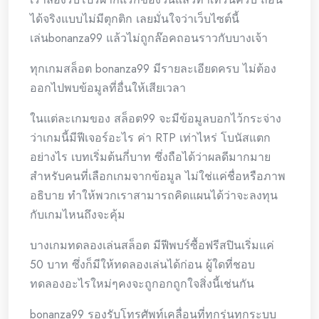
ได้จริงแบบไม่มีตุกติก เลยมั่นใจว่าเว็บไซต์นี้
เล่นbonanza99 แล้วไม่ถูกล๊อคถอนราวกับบางเจ้า
ทุกเกมสล็อต bonanza99 มีรายละเอียดครบ ไม่ต้อง
ออกไปพบข้อมูลที่อื่นให้เสียเวลา
ในแต่ละเกมของ สล็อต99 จะมีข้อมูลบอกไว้กระจ่าง
ว่าเกมนี้มีฟีเจอร์อะไร ค่า RTP เท่าไหร่ โบนัสแตก
อย่างไร เบทเริ่มต้นกี่บาท ซึ่งถือได้ว่าผลดีมากมาย
สำหรับคนที่เลือกเกมจากข้อมูล ไม่ใช่แค่ชื่อหรือภาพ
อธิบาย ทำให้พวกเราสามารถคิดแผนได้ว่าจะลงทุน
กับเกมไหนถึงจะคุ้ม
บางเกมทดลองเล่นสล็อต มีฟีพบร์ซื้อฟรีสปินเริ่มแค่
50 บาท ซึ่งก็มีให้ทดลองเล่นได้ก่อน ผู้ใดที่ชอบ
ทดลองอะไรใหม่ๆคงจะถูกอกถูกใจสิ่งนี้เช่นกัน
bonanza99 รองรับโทรศัพท์เคลื่อนที่ทุกรุ่นทุกระบบ