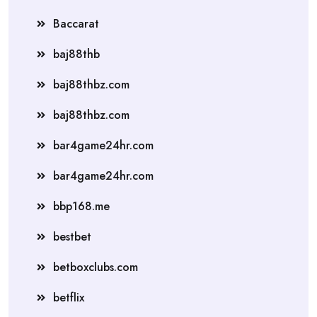
Baccarat
baj88thb
baj88thbz.com
baj88thbz.com
bar4game24hr.com
bar4game24hr.com
bbp168.me
bestbet
betboxclubs.com
betflix