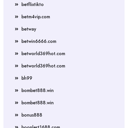
betflixtikto
betm4vip.com
betway
betwin6666.com
betworld369hot.com
betworld369hot.com
bh99
bombet888.win
bombet888.win
bonus888
boonlert1688.com