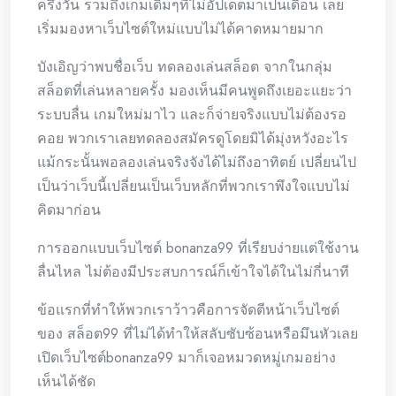
ครึ่งวัน รวมถึงเกมเดิมๆที่ไม่อัปเดตมาเป็นเดือน เลย
เริ่มมองหาเว็บไซต์ใหม่แบบไม่ได้คาดหมายมาก
บังเอิญว่าพบชื่อเว็บ ทดลองเล่นสล็อต จากในกลุ่ม
สล็อตที่เล่นหลายครั้ง มองเห็นมีคนพูดถึงเยอะแยะว่า
ระบบลื่น เกมใหม่มาไว และก็จ่ายจริงแบบไม่ต้องรอ
คอย พวกเราเลยทดลองสมัครดูโดยมิได้มุ่งหวังอะไร
แม้กระนั้นพอลองเล่นจริงจังได้ไม่ถึงอาทิตย์ เปลี่ยนไป
เป็นว่าเว็บนี้เปลี่ยนเป็นเว็บหลักที่พวกเราพึงใจแบบไม่
คิดมาก่อน
การออกแบบเว็บไซต์ bonanza99 ที่เรียบง่ายแต่ใช้งาน
ลื่นไหล ไม่ต้องมีประสบการณ์ก็เข้าใจได้ในไม่กี่นาที
ข้อแรกที่ทำให้พวกเราว้าวคือการจัดตีหน้าเว็บไซต์
ของ สล็อต99 ที่ไม่ได้ทำให้สลับซับซ้อนหรือมึนหัวเลย
เปิดเว็บไซต์bonanza99 มาก็เจอหมวดหมู่เกมอย่าง
เห็นได้ชัด