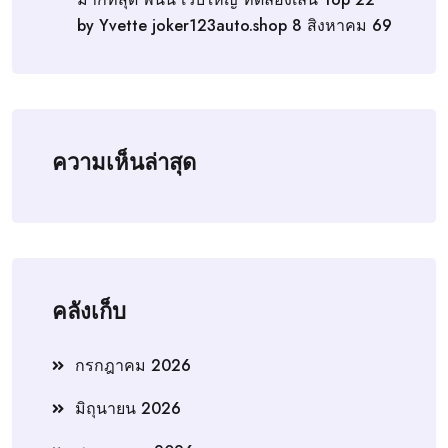
by Yvette joker123auto.shop 8 สิงหาคม 69
ความเห็นล่าสุด
คลังเก็บ
กรกฎาคม 2026
มิถุนายน 2026