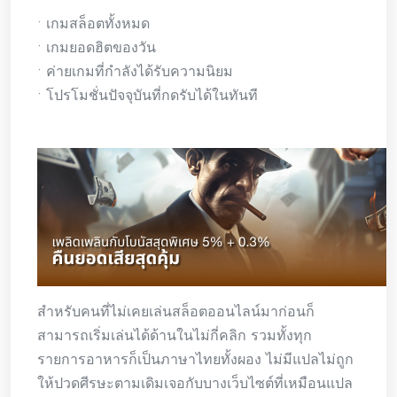
• เกมสล็อตทั้งหมด
• เกมยอดฮิตของวัน
• ค่ายเกมที่กำลังได้รับความนิยม
• โปรโมชั่นปัจจุบันที่กดรับได้ในทันที
สำหรับคนที่ไม่เคยเล่นสล็อตออนไลน์มาก่อนก็
สามารถเริ่มเล่นได้ด้านในไม่กี่คลิก รวมทั้งทุก
รายการอาหารก็เป็นภาษาไทยทั้งผอง ไม่มีแปลไม่ถูก
ให้ปวดศีรษะตามเดิมเจอกับบางเว็บไซต์ที่เหมือนแปล