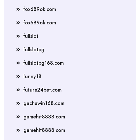
fox689ok.com
fox689ok.com
fullslot
fullslotpg
fullslotpg168.com
funny18
future24bet.com
gachawin168.com
gamehit8888.com
gamehit8888.com