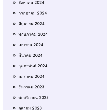
สิงหาคม 2024
กรกฎาคม 2024
มิถุนายน 2024
พฤษภาคม 2024
เมษายน 2024
มีนาคม 2024
กุมภาพันธ์ 2024
มกราคม 2024
ธันวาคม 2023
พฤศจิกายน 2023
ตุลาคม 2023