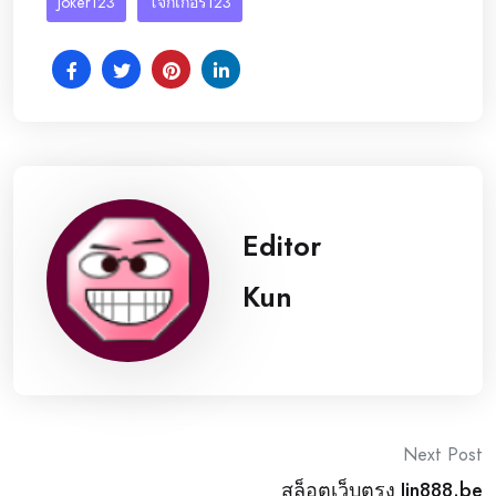
Joker123
โจ๊กเกอร์123
Editor
Kun
Post
Next Post
สล็อตเว็บตรง Jin888.be