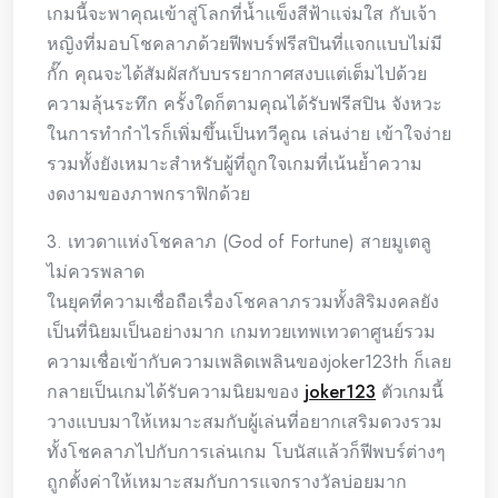
เกมนี้จะพาคุณเข้าสู่โลกที่น้ำแข็งสีฟ้าแจ่มใส กับเจ้า
หญิงที่มอบโชคลาภด้วยฟีพบร์ฟรีสปินที่แจกแบบไม่มี
กั๊ก คุณจะได้สัมผัสกับบรรยากาศสงบแต่เต็มไปด้วย
ความลุ้นระทึก ครั้งใดก็ตามคุณได้รับฟรีสปิน จังหวะ
ในการทำกำไรก็เพิ่มขึ้นเป็นทวีคูณ เล่นง่าย เข้าใจง่าย
รวมทั้งยังเหมาะสำหรับผู้ที่ถูกใจเกมที่เน้นย้ำความ
งดงามของภาพกราฟิกด้วย
3. เทวดาแห่งโชคลาภ (God of Fortune) สายมูเตลู
ไม่ควรพลาด
ในยุคที่ความเชื่อถือเรื่องโชคลาภรวมทั้งสิริมงคลยัง
เป็นที่นิยมเป็นอย่างมาก เกมทวยเทพเทวดาศูนย์รวม
ความเชื่อเข้ากับความเพลิดเพลินของjoker123th ก็เลย
กลายเป็นเกมได้รับความนิยมของ
joker123
ตัวเกมนี้
วางแบบมาให้เหมาะสมกับผู้เล่นที่อยากเสริมดวงรวม
ทั้งโชคลาภไปกับการเล่นเกม โบนัสแล้วก็ฟีพบร์ต่างๆ
ถูกตั้งค่าให้เหมาะสมกับการแจกรางวัลบ่อยมาก