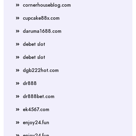
cornerhouseblog.com
cupcake88x.com
daruma1688.com
debet slot
debet slot
dgb222hot.com
dr888
dr888bet.com
ek4567.com
enjoy24.fun
enjoy24.fun