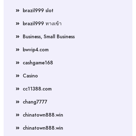
brazil999 slot
brazil999 ทางเข้า
Business, Small Business
bwvip4.com
cashgame168
Casino
cc11388.com
chang7777
chinatown888.win
chinatown888.win