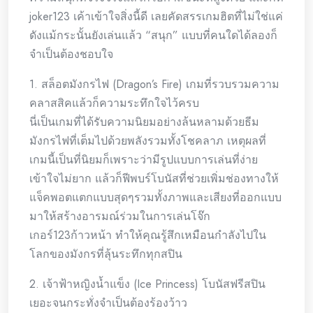
joker123 เค้าเข้าใจสิ่งนี้ดี เลยคัดสรรเกมฮิตที่ไม่ใช่แค่
ดังแม้กระนั้นยังเล่นแล้ว “สนุก” แบบที่คนใดได้ลองก็
จำเป็นต้องชอบใจ
1. สล็อตมังกรไฟ (Dragon’s Fire) เกมที่รวบรวมความ
คลาสสิคแล้วก็ความระทึกใจไว้ครบ
นี่เป็นเกมที่ได้รับความนิยมอย่างล้นหลามด้วยธีม
มังกรไฟที่เต็มไปด้วยพลังรวมทั้งโชคลาภ เหตุผลที่
เกมนี้เป็นที่นิยมก็เพราะว่ามีรูปแบบการเล่นที่ง่าย
เข้าใจไม่ยาก แล้วก็ฟีพบร์โบนัสที่ช่วยเพิ่มช่องทางให้
แจ็คพอตแตกแบบสุดๆรวมทั้งภาพและเสียงที่ออกแบบ
มาให้สร้างอารมณ์ร่วมในการเล่นโจ๊ก
เกอร์123ก้าวหน้า ทำให้คุณรู้สึกเหมือนกำลังไปใน
โลกของมังกรที่ลุ้นระทึกทุกสปิน
2. เจ้าฟ้าหญิงน้ำแข็ง (Ice Princess) โบนัสฟรีสปิน
เยอะจนกระทั่งจำเป็นต้องร้องว้าว