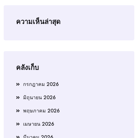
ความเห็นล่าสุด
คลังเก็บ
กรกฎาคม 2026
มิถุนายน 2026
พฤษภาคม 2026
เมษายน 2026
มีนาคม 2026