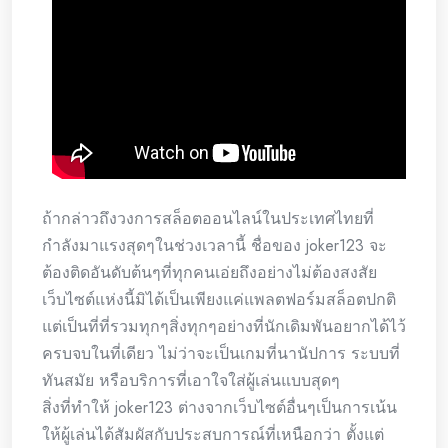
ถ้ากล่าวถึงวงการสล็อตออนไลน์ในประเทศไทยที่
กำลังมาแรงสุดๆในช่วงเวลานี้ ชื่อของ joker123 จะ
ต้องติดอันดับต้นๆที่ทุกคนเอ่ยถึงอย่างไม่ต้องสงสัย
เว็บไซต์แห่งนี้มิได้เป็นเพียงแค่แพลตฟอร์มสล็อตปกติ
แต่เป็นที่ที่รวมทุกๆสิ่งทุกๆอย่างที่นักเดิมพันอยากได้ไว้
ครบจบในที่เดียว ไม่ว่าจะเป็นเกมที่นานัปการ ระบบที่
ทันสมัย หรือบริการที่เอาใจใส่ผู้เล่นแบบสุดๆ
สิ่งที่ทำให้ joker123 ต่างจากเว็บไซต์อื่นๆเป็นการเน้น
ให้ผู้เล่นได้สัมผัสกับประสบการณ์ที่เหนือกว่า ตั้งแต่