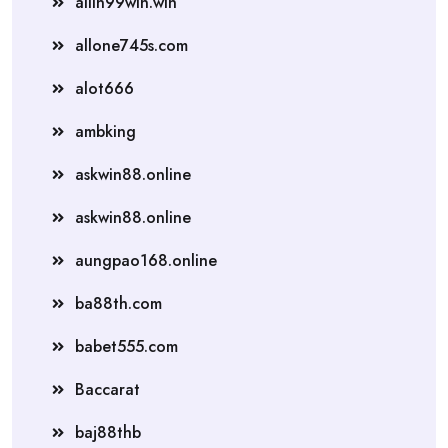
allin99win.win
allone745s.com
alot666
ambking
askwin88.online
askwin88.online
aungpao168.online
ba88th.com
babet555.com
Baccarat
baj88thb