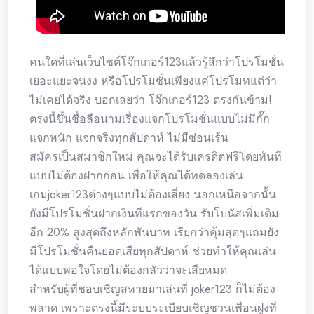
คนใดที่เล่นเว็บไซต์โจ๊กเกอร์123แล้วรู้สึกว่าโปรโมชั่น
เยอะแยะจนงง หรือโปรโมชั่นเพียงแค่โปรโมทแต่ว่า
ไม่เคยได้จริง บอกเลยว่า โจ๊กเกอร์123 ตรงกันข้าม!
ตรงนี้ขึ้นชื่อลือนามเรื่องแจกโปรโมชั่นแบบไม่มีกั๊ก
แจกหนัก แจกจริงทุกสัปดาห์ ไม่มีซ่อนเร้น
สมัครเป็นสมาชิกใหม่ คุณจะได้รับเครดิตฟรีโดยทันที
แบบไม่ต้องฝากก่อน เพื่อให้คุณได้ทดลองเล่น
เกมjoker123ต่างๆแบบไม่ต้องเสี่ยง นอกเหนือจากนั้น
ยังมีโปรโมชั่นฝากเงินทีแรกของวัน รับโบนัสเพิ่มเติม
อีก 20% สูงสุดถึงหลักพันบาท เรียกว่าคุ้มสุดๆแถมยัง
มีโปรโมชั่นคืนยอดเสียทุกสัปดาห์ ช่วยทำให้คุณเล่น
ได้แบบพอใจโดยไม่ต้องกลัวว่าจะเสียหมด
สำหรับผู้ที่ชอบเชิญสหายมาเล่นที่ joker123 ก็ไม่ต้อง
พลาด เพราะตรงนี้มีระบบระเบียบเชิญชวนเพื่อนฝูงที่