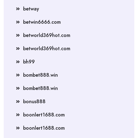
betway
betwin6666.com
betworld369hot.com
betworld369hot.com
bh99
bombet888.win
bombet888.win
bonus888
boonlert1688.com
boonlert1688.com