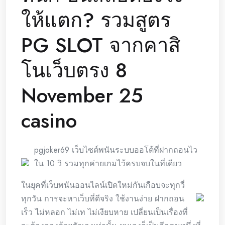
ให้แตก? รวมสูตร
PG SLOT จากคาสิ
โนเว็บตรง 8
November 25
casino
pgjoker69 เว็บไซต์พนันระบบออโต้ที่ฝากถอนไว
ใน 10 วิ รวมทุกค่ายเกมไว้ครบจบในที่เดียว
ในยุคที่เว็บพนันออนไลน์เปิดใหม่กันเกือบจะทุกวี่
ทุกวัน การจะหาเว็บที่ดีจริง ใช้งานง่าย ฝากถอน
เร็ว ไม่หลอก ไม่เท ไม่เงียบหาย เปลี่ยนเป็นเรื่องที่