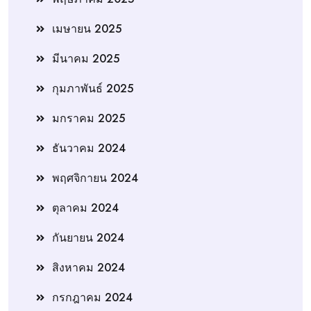
เมษายน 2025
มีนาคม 2025
กุมภาพันธ์ 2025
มกราคม 2025
ธันวาคม 2024
พฤศจิกายน 2024
ตุลาคม 2024
กันยายน 2024
สิงหาคม 2024
กรกฎาคม 2024