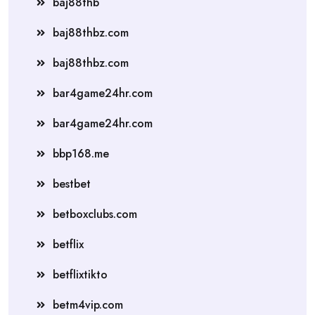
baj88thb
baj88thbz.com
baj88thbz.com
bar4game24hr.com
bar4game24hr.com
bbp168.me
bestbet
betboxclubs.com
betflix
betflixtikto
betm4vip.com