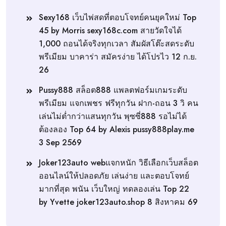
Sexy168 เว็บไพ่สดที่ตอบโจทย์คนยุคใหม่ Top
45 by Morris sexy168c.com สายวัดใจได้
1,000 ถอนได้จริงทุกเวลา สัมผัสโต๊ะสดระดับ
พรีเมียม บาคาร่า สมัครง่าย ได้โปรไว 12 ก.ย.
26
Pussy888 สล็อต888 แพลตฟอร์มเกมระดับ
พรีเมียม แจกเพชร ฟรีทุกวัน ฝาก-ถอน 3 วิ คน
เล่นไม่ต่ำกว่าแสนทุกวัน พุซซี่888 รอไม่ได้
ต้องลอง Top 64 by Alexis pussy888play.me
3 Sep 2569
Joker123auto webแจกหนัก วิธีเลือกเว็บสล็อต
ออนไลน์ให้ปลอดภัย เล่นง่าย และตอบโจทย์
มากที่สุด พนัน เว็บใหญ่ ทดลองเล่น Top 22
by Yvette joker123auto.shop 8 สิงหาคม 69