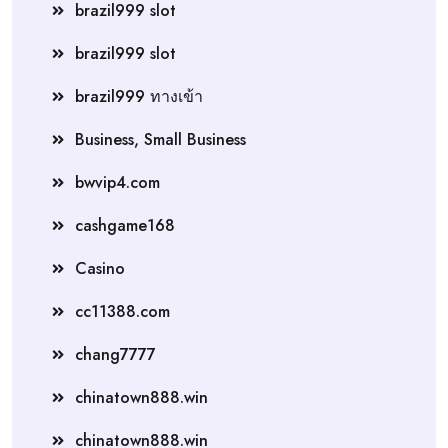
brazil999 slot
brazil999 slot
brazil999 ทางเข้า
Business, Small Business
bwvip4.com
cashgame168
Casino
cc11388.com
chang7777
chinatown888.win
chinatown888.win