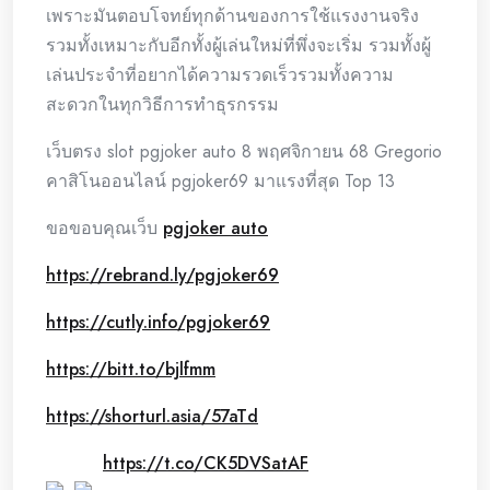
เพราะมันตอบโจทย์ทุกด้านของการใช้แรงงานจริง
รวมทั้งเหมาะกับอีกทั้งผู้เล่นใหม่ที่พึ่งจะเริ่ม รวมทั้งผู้
เล่นประจำที่อยากได้ความรวดเร็วรวมทั้งความ
สะดวกในทุกวิธีการทำธุรกรรม
เว็บตรง slot pgjoker auto 8 พฤศจิกายน 68 Gregorio
คาสิโนออนไลน์ pgjoker69 มาแรงที่สุด Top 13
ขอขอบคุณเว็บ
pgjoker auto
https://rebrand.ly/pgjoker69
https://cutly.info/pgjoker69
https://bitt.to/bjlfmm
https://shorturl.asia/57aTd
https://t.co/CK5DVSatAF