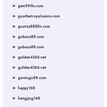
gem99ths.com
goatbetroyalcasino.com
goatza888fin.com
gobaza88.com
gobaza88.com
golden4566.net
golden4566.net
gowingo88.com
happy168
hengjing168