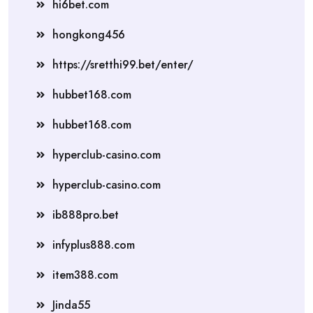
hi6bet.com
hongkong456
https://sretthi99.bet/enter/
hubbet168.com
hubbet168.com
hyperclub-casino.com
hyperclub-casino.com
ib888pro.bet
infyplus888.com
item388.com
Jinda55