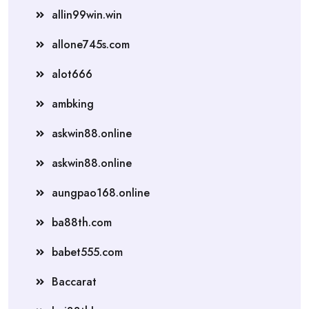
allin99win.win
allone745s.com
alot666
ambking
askwin88.online
askwin88.online
aungpao168.online
ba88th.com
babet555.com
Baccarat