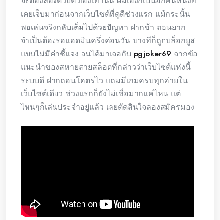
จะต้องลองด้วยตัวเองเท่านั้น ผมเองก็เป็นอีกคนหนึ่งที่
เคยเจ็บมาก่อนจากเว็บไซต์ที่ดูดีช่วงแรก แม้กระนั้น
พอเล่นจริงกลับเต็มไปด้วยปัญหา ฝากช้า ถอนยาก
จำเป็นต้องรอแอดมินครึ่งค่อนวัน บางทีก็ถูกบล็อกยูส
แบบไม่มีคำชี้แจง จนได้มาเจอกับ
pgjoker69
จากข้อ
แนะนำของสหายสายสล็อตที่กล่าวว่าเว็บไซต์แห่งนี้
ระบบดี ฝากถอนโคตรไว แถมมีเกมครบทุกค่ายใน
เว็บไซต์เดียว ช่วงแรกก็ยังไม่เชื่อมากแค่ไหน แต่
ไหนๆก็เล่นประจำอยู่แล้ว เลยตัดสินใจลองสมัครมอง