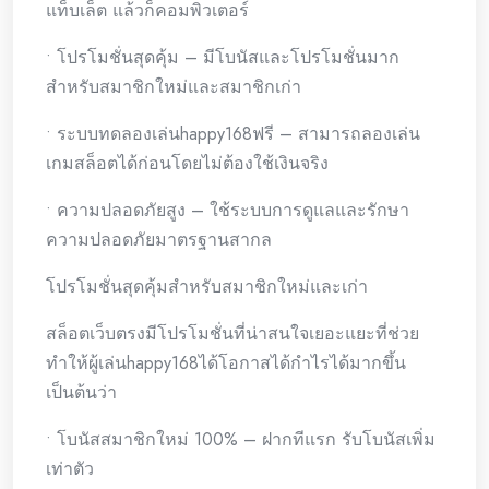
แท็บเล็ต แล้วก็คอมพิวเตอร์
• โปรโมชั่นสุดคุ้ม – มีโบนัสและโปรโมชั่นมาก
สำหรับสมาชิกใหม่และสมาชิกเก่า
• ระบบทดลองเล่นhappy168ฟรี – สามารถลองเล่น
เกมสล็อตได้ก่อนโดยไม่ต้องใช้เงินจริง
• ความปลอดภัยสูง – ใช้ระบบการดูแลและรักษา
ความปลอดภัยมาตรฐานสากล
โปรโมชั่นสุดคุ้มสำหรับสมาชิกใหม่และเก่า
สล็อตเว็บตรงมีโปรโมชั่นที่น่าสนใจเยอะแยะที่ช่วย
ทำให้ผู้เล่นhappy168ได้โอกาสได้กำไรได้มากขึ้น
เป็นต้นว่า
• โบนัสสมาชิกใหม่ 100% – ฝากทีแรก รับโบนัสเพิ่ม
เท่าตัว