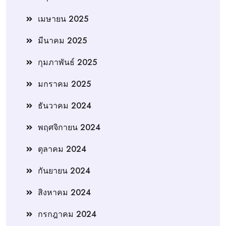
เมษายน 2025
มีนาคม 2025
กุมภาพันธ์ 2025
มกราคม 2025
ธันวาคม 2024
พฤศจิกายน 2024
ตุลาคม 2024
กันยายน 2024
สิงหาคม 2024
กรกฎาคม 2024