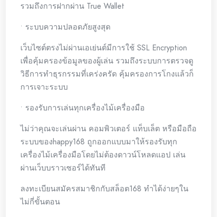
รวมถึงการฝากผ่าน True Wallet
• ระบบความปลอดภัยสูงสุด
เว็บไซต์ตรงไม่ผ่านเอเย่นต์มีการใช้ SSL Encryption
เพื่อคุ้มครองข้อมูลของผู้เล่น รวมถึงระบบการตรวจดู
วิธีการทำธุรกรรมที่เคร่งครัด คุ้มครองการโกงแล้วก็
การเจาะระบบ
• รองรับการเล่นทุกเครื่องไม้เครื่องมือ
ไม่ว่าคุณจะเล่นผ่าน คอมพิวเตอร์ แท็บเล็ต หรือมือถือ
ระบบของhappy168 ถูกออกแบบมาให้รองรับทุก
เครื่องไม้เครื่องมือโดยไม่ต้องดาวน์โหลดแอป เล่น
ผ่านเว็บบราวเซอร์ได้ทันที
ลงทะเบียนสมัครสมาชิกกับสล็อต168 ทำได้ง่ายๆใน
ไม่กี่ขั้นตอน