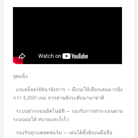
จุดแข็ง
• เกมสล็อต168นานัปการ – มีเกมให้เลือกเล่นมากยิ่ง
กว่า 3,000 เกม จากค่ายดังระดับนานาชาติ
• ระบบฝากถอนอัตโนมัติ – รองรับการฝาก-ถอนผ่าน
ระบบออโต้ สบายและก็เร็ว
• รองรับทุกแพลตฟอร์ม – เล่นได้ทั้งยังบนมือถือ