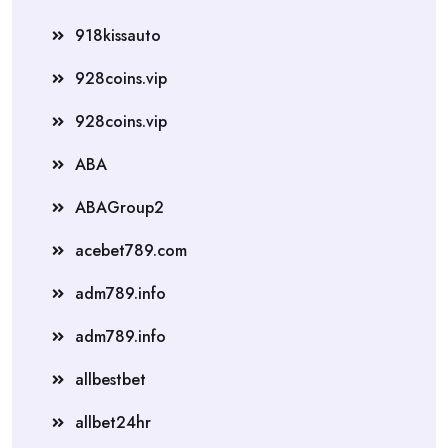
918kissauto
928coins.vip
928coins.vip
ABA
ABAGroup2
acebet789.com
adm789.info
adm789.info
allbestbet
allbet24hr