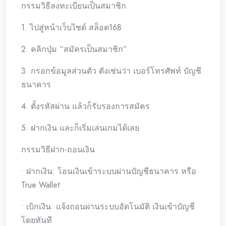
กรรมวิธีลงทะเบียนเป็นสมาชิก
1. ไปสู่หน้าเว็บไซต์ สล็อต168
2. คลิกปุ่ม “สมัครเป็นสมาชิก”
3. กรอกข้อมูลส่วนตัว ดังเช่นว่า เบอร์โทรศัพท์ บัญชี
ธนาคาร
4. ตั้งรหัสผ่าน แล้วก็รับรองการสมัคร
5. ฝากเงิน และก็เริ่มเล่นเกมได้เลย
กรรมวิธีฝาก-ถอนเงิน
• ฝากเงิน: โอนเงินเข้าระบบผ่านบัญชีธนาคาร หรือ
True Wallet
• เบิกเงิน: แจ้งถอนผ่านระบบอัตโนมัติ เงินเข้าบัญชี
โดยทันที