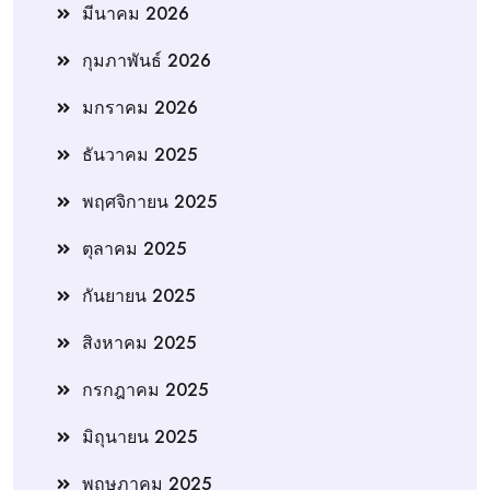
มีนาคม 2026
กุมภาพันธ์ 2026
มกราคม 2026
ธันวาคม 2025
พฤศจิกายน 2025
ตุลาคม 2025
กันยายน 2025
สิงหาคม 2025
กรกฎาคม 2025
มิถุนายน 2025
พฤษภาคม 2025