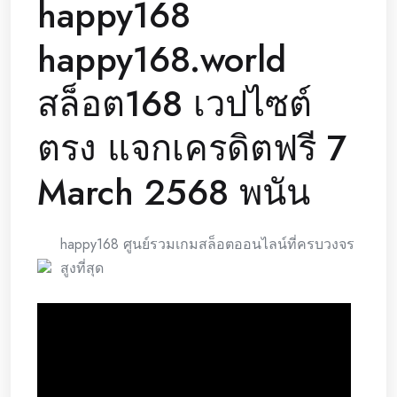
happy168
happy168.world
สล็อต168 เวปไซต์
ตรง แจกเครดิตฟรี 7
March 2568 พนัน
happy168 ศูนย์รวมเกมสล็อตออนไลน์ที่ครบวงจร
สูงที่สุด