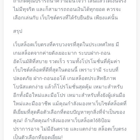
ถ้าเกิดคุณปรารถนาความมั่นใจว่า เล่นแล้วได้เงินจริง
ไม่มีทุจริต และก็สามารถถอนเงินได้ทุกยอด ควรจะ
เลือกเล่นกับ เว็บไซต์ตรงที่ได้รับยืนยัน เพียงแค่นั้น
สรุป
เว็บสล็อตเว็บตรงที่ครบวงจรที่สุดในประเทศไทย มี
เกมสล็อตจากค่ายดังเยอะมาก ระบบฝาก-ถอน
อัตโนมัติที่สบาย รวดเร็ว รวมทั้งโปรโมชั่นที่คุ้มค่า
เว็บไซต์สล็อตที่ดีที่สุดในตอนนี้ เพราะว่ามี ระบบที่
ปลอดภัย ฝาก-ถอนออโต้ เกมสล็อตประสิทธิภาพ
โบนัสแตกง่าย แล้วก็โปรโมชั่นสุดคุ้ม เหมาะสำหรับ
อีกทั้งมือใหม่และมือโปร เหมาะสำหรับทั้งยังผู้เล่นมือ
ใหม่และมืออาชีพ แม้คุณกำลังมองหาเว็บไซต์สล็อตที่
ดีเยี่ยมที่สุดคือตัวเลือกที่ตอบปัญหาทุกสิ่งที่จำเป็นของ
คุณ! ถ้าเกิดคุณกำลังมองหาเว็บสล็อต168ป้อม
ปราการอาจ ไม่มีอันตราย และแตกง่าย สล็อตเว็บตรง
เป็นตัวเลือกที่ยอดเยี่ยม!