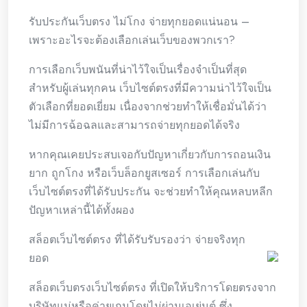
รับประกันเว็บตรง ไม่โกง จ่ายทุกยอดแน่นอน –
เพราะอะไรจะต้องเลือกเล่นเว็บของพวกเรา?
การเลือกเว็บพนันที่น่าไว้ใจเป็นเรื่องจำเป็นที่สุด
สำหรับผู้เล่นทุกคน เว็บไซต์ตรงที่มีความน่าไว้ใจเป็น
ตัวเลือกที่ยอดเยี่ยม เนื่องจากช่วยทำให้เชื่อมั่นได้ว่า
ไม่มีการฉ้อฉลและสามารถจ่ายทุกยอดได้จริง
หากคุณเคยประสบเจอกับปัญหาเกี่ยวกับการถอนเงิน
ยาก ถูกโกง หรือเว็บล็อกยูสเซอร์ การเลือกเล่นกับ
เว็บไซต์ตรงที่ได้รับประกัน จะช่วยทำให้คุณหลบหลีก
ปัญหาเหล่านี้ได้ทั้งผอง
สล็อตเว็บไซต์ตรง ที่ได้รับรับรองว่า จ่ายจริงทุก
ยอด
สล็อตเว็บตรงเว็บไซต์ตรง ที่เปิดให้บริการโดยตรงจาก
บริษัทแม่หรือค่ายเกมโดยไม่ผ่านเอเย่นต์ ซึ่ง