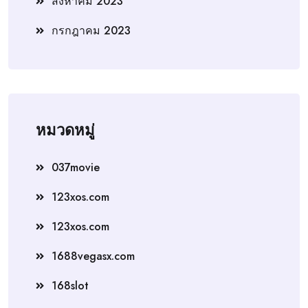
สิงหาคม 2023
กรกฎาคม 2023
หมวดหมู่
037movie
123xos.com
123xos.com
1688vegasx.com
168slot