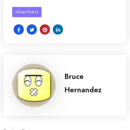
สล็อตเว็บตรง
Bruce
Hernandez