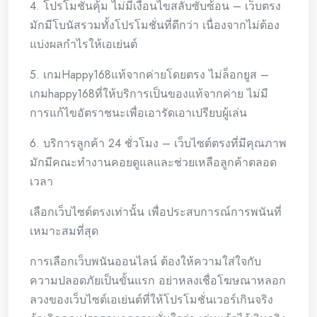
4. โปรโมชั่นคุ้ม ไม่มีเงื่อนไขสลับซับซ้อน – เว็บตรง
มักมีโบนัสรวมทั้งโปรโมชั่นที่ดีกว่า เนื่องจากไม่ต้อง
แบ่งผลกำไรให้เอเย่นต์
5. เกมHappy168แท้จากค่ายโดยตรง ไม่ล็อกยูส –
เกมhappy168ที่ให้บริการเป็นของแท้จากค่าย ไม่มี
การแก้ไขอัตราชนะเพื่อเอารัดเอาเปรียบผู้เล่น
6. บริการลูกค้า 24 ชั่วโมง – เว็บไซต์ตรงที่มีคุณภาพ
มักมีคณะทำงานคอยดูแลและช่วยเหลือลูกค้าตลอด
เวลา
เลือกเว็บไซต์ตรงเท่านั้น เพื่อประสบการณ์การพนันที่
เหมาะสมที่สุด
การเลือกเว็บพนันออนไลน์ ต้องให้ความใส่ใจกับ
ความปลอดภัยเป็นขั้นแรก อย่าหลงเชื่อโฆษณาหลอก
ลวงของเว็บไซต์เอเย่นต์ที่ให้โปรโมชั่นเวอร์เกินจริง