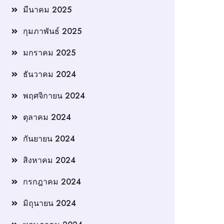
มีนาคม 2025
กุมภาพันธ์ 2025
มกราคม 2025
ธันวาคม 2024
พฤศจิกายน 2024
ตุลาคม 2024
กันยายน 2024
สิงหาคม 2024
กรกฎาคม 2024
มิถุนายน 2024