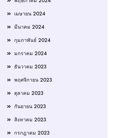
พฤษภาคม 2024
เมษายน 2024
มีนาคม 2024
กุมภาพันธ์ 2024
มกราคม 2024
ธันวาคม 2023
พฤศจิกายน 2023
ตุลาคม 2023
กันยายน 2023
สิงหาคม 2023
กรกฎาคม 2023