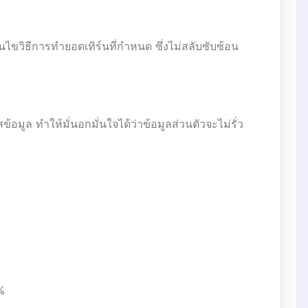
นไขวิธีการทำยอดเทิร์นที่กำหนด ซึ่งไม่สลับซับซ้อน
มูล ทำให้มั่นอกมั่นใจได้ว่าข้อมูลส่วนตัวจะไม่รั่ว
%