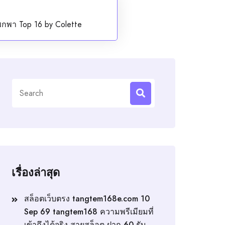
พกพา Top 16 by Colette
Search
for:
เรื่องล่าสุด
สล็อตเว็บตรง tangtem168e.com 10
Sep 69 tangtem168 ความพรีเมียมที่
เข้าถึงได้จริง สายสล็อต ฝาก 60 รับ