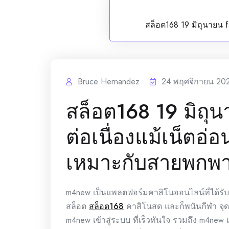
สล็อต168 19 มิถุนายน 
Bruce Hernandez
24 พฤศจิกายน 20
สล็อต168 19 มิถุน
ต่อเนื่องแม้เน็ตอ
เหมาะกับสายพกพา 
m4new เป็นแพลตฟอร์มคาสิโนออนไลน์ที่ได้รับค
สล็อต
สล็อต168
คาสิโนสด และก็พนันกีฬา จุด
m4new เข้าสู่ระบบ ที่เร็วทันใจ รวมถึง m4new 