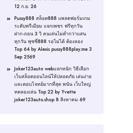
12 ก.ย. 26
Pussy888 สล็อต888 แพลตฟอร์มเกม
ระดับพรีเมียม แจกเพชร ฟรีทุกวัน
ฝาก-ถอน 3 วิ คนเล่นไม่ต่ำกว่าแสน
ทุกวัน พุซซี่888 รอไม่ได้ ต้องลอง
Top 64 by Alexis pussy888play.me 3
Sep 2569
Joker123auto webแจกหนัก วิธีเลือก
เว็บสล็อตออนไลน์ให้ปลอดภัย เล่นง่าย
และตอบโจทย์มากที่สุด พนัน เว็บใหญ่
ทดลองเล่น Top 22 by Yvette
joker123auto.shop 8 สิงหาคม 69