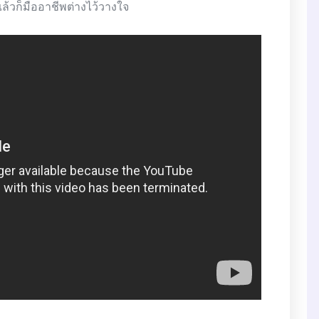
แล้วก็มืออาชีพต่างไว้วางใจ