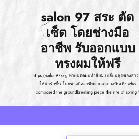
Skip
salon 97 สระ ตัด
to
content
เซ็ต โดยช่างมือ
อาชีพ รับออกแบบ
ทรงผมให้ฟรี
https://salon97.org ทำผมตัดผมทำสีผม เปลี่ยนลุคของสาว
ให้น่ารักขึ้น โดยช่างมืออาชีพจากแวดวงบันเทิง who
composed the groundbreaking piece the rite of spring