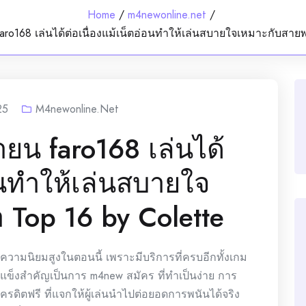
Home
/
m4newonline.net
/
faro168 เล่นได้ต่อเนื่องแม้เน็ตอ่อนทำให้เล่นสบายใจเหมาะกับสาย
25
M4newonline.net
ายน faro168 เล่นได้
่อนทำให้เล่นสบายใจ
Top 16 by Colette
วามนิยมสูงในตอนนี้ เพราะมีบริการที่ครบอีกทั้งเกม
แข็งสำคัญเป็นการ m4new สมัคร ที่ทำเป็นง่าย การ
เครดิตฟรี ที่แจกให้ผู้เล่นนำไปต่อยอดการพนันได้จริง