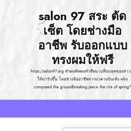
Skip
salon 97 สระ ตัด
to
content
เซ็ต โดยช่างมือ
อาชีพ รับออกแบบ
ทรงผมให้ฟรี
https://salon97.org ทำผมตัดผมทำสีผม เปลี่ยนลุคของสาว
ให้น่ารักขึ้น โดยช่างมืออาชีพจากแวดวงบันเทิง who
composed the groundbreaking piece the rite of spring