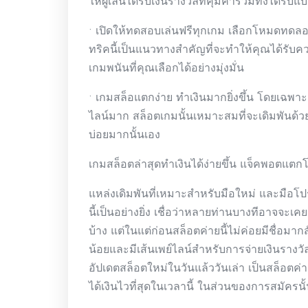
ให้ผู้เล่นได้รับเงินรางวัลที่คุ้มค่ารวมทั้งได้รับ
• เปิดให้ทดสอบเล่นฟรีทุกเกม เลือกโหมดทดลอ
ทริคนี้เป็นแนวทางสำคัญที่จะทำให้คุณได้รั
เกมพนันที่คุณเลือกได้อย่างมุ่งมั่น
• เกมสล็อแตกง่าย ทำเงินมากยิ่งขึ้น โดยเฉพาะส
ไลน์มาก สล็อตเกมนั้นเหมาะสมที่จะเดิมพันด้วย
บ่อยมากนั้นเอง
เกมสล็อตล่าสุดทำเงินได้ง่ายขึ้น แจ็คพอตแตกโห
แหล่งเดิมพันที่เหมาะสำหรับมือใหม่ และมือโป
นี้เป็นอย่างยิ่ง เชื่อว่าหลายท่านบางทีอาจจะเคย
บ้าง แต่ในแต่ก่อนสล็อตค่ายนี้ไม่ค่อยมีชื่อมาก
น้อยและมีเส้นเพย์ไลน์สำหรับการจ่ายเงินรางว
อัปเดตสล็อตใหม่ในวันแล้ววันเล่า เป็นสล็อตค่า
ได้เงินไวที่สุดในเวลานี้ ในส่วนของการสมัครนั