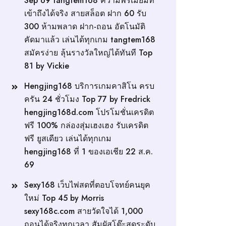
Sep 69 tangtem168 ความพรีเมียมที่
เข้าถึงได้จริง สายสล็อต ฝาก 60 รับ
300 ห้ามพลาด ฝาก-ถอน อัตโนมัติ
คัดมาแล้ว เล่นได้ทุกเกม tangtem168
สมัครง่าย ลุ้นรางวัลใหญ่ได้ทันที Top
81 by Vickie
Hengjing168 บริการเกมคาสิโน ครบ
ครัน 24 ชั่วโมง Top 77 by Fredrick
hengjing168d.com โปรโมชั่นเครดิต
ฟรี 100% กล่องสุ่มเฮงเฮง รับเครดิต
ฟรี ยูสเดียว เล่นได้ทุกเกม
hengjing168 ที่ 1 ของเอเชีย 22 ส.ค.
69
Sexy168 เว็บไพ่สดที่ตอบโจทย์คนยุค
ใหม่ Top 45 by Morris
sexy168c.com สายวัดใจได้ 1,000
ถอนได้จริงทุกเวลา สัมผัสโต๊ะสดระดับ