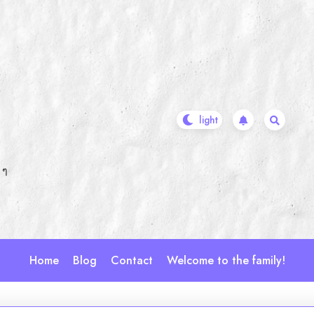
 ๆ
?
Home
Blog
Contact
Welcome to the family!