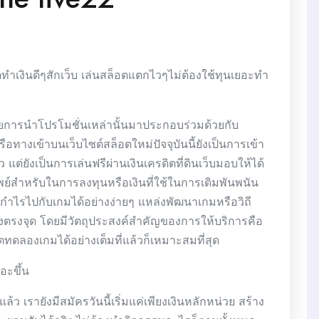
ำเงินดีๆสักเว็บ เล่นสล็อตแตกไวๆไม่ต้องใช้ทุนเยอะทำ
วยการนำโปรโมชั่นเหล่านั้นมาประกอบร่วมด้วยกับ
ือทางเข้าบนเว็บไซต์สล็อตใหม่ปัจจุบันนี้ยังเป็นการเข้า
ยว แต่ยังเป็นการเล่นฟรีผ่านเงินเครดิตที่ดินเว็บมอบให้ได้
นทรัพย์สำหรับในการลงทุนหรือเงินที่ใช้ในการเดิมพันพนัน
ลกำไรไปกับเกมได้อย่างง่ายๆ แหล่งพัฒนาเกมหรือวิถี
างตรงจุด โดยมีวัตถุประสงค์สำคัญของการให้บริการคือ
ดลองเกมได้อย่างเต็มที่แล้วก็เหมาะสมที่สุด
อะขึ้น
 เรายังมีสมัครวันนี้เริ่มแค่เพียงเงินหลักหน่วย สร้าง