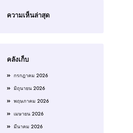
ความเห็นล่าสุด
คลังเก็บ
กรกฎาคม 2026
มิถุนายน 2026
พฤษภาคม 2026
เมษายน 2026
มีนาคม 2026