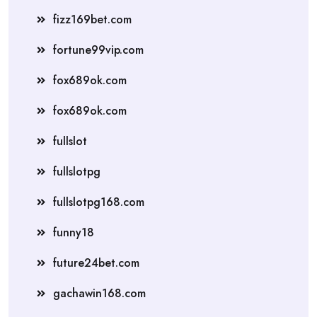
fizz169bet.com
fortune99vip.com
fox689ok.com
fox689ok.com
fullslot
fullslotpg
fullslotpg168.com
funny18
future24bet.com
gachawin168.com