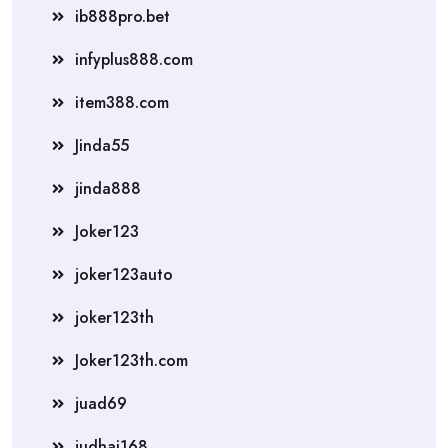
ib888pro.bet
infyplus888.com
item388.com
Jinda55
jinda888
Joker123
joker123auto
joker123th
Joker123th.com
juad69
judhai168