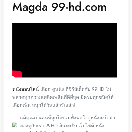
Magda 99-hd.com
หนังออนไลน์
เลือก ดูหนัง ดีซีรีส์เด็ดกับ 99HD ไม่
พลาดทุกความเพลิดเพลินที่ดีที่สุด มีครบทุกชนิดให้
เลือกเฟ้น สนุกได้วันแล้ววันเล่า!
แม้คุณเป็นคนที่ถูกใจรวมทั้งพอใจดูหนังล่ะก็ มา
ลองดูกับเรา 99HD สินะครับ เว็บไซต์ หนัง