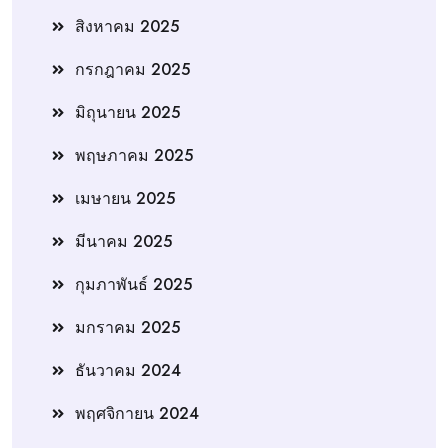
สิงหาคม 2025
กรกฎาคม 2025
มิถุนายน 2025
พฤษภาคม 2025
เมษายน 2025
มีนาคม 2025
กุมภาพันธ์ 2025
มกราคม 2025
ธันวาคม 2024
พฤศจิกายน 2024