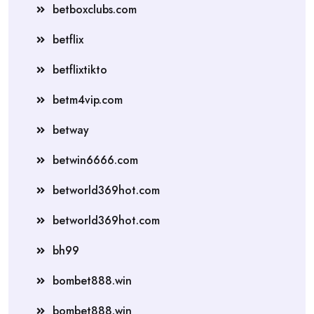
betboxclubs.com
betflix
betflixtikto
betm4vip.com
betway
betwin6666.com
betworld369hot.com
betworld369hot.com
bh99
bombet888.win
bombet888.win