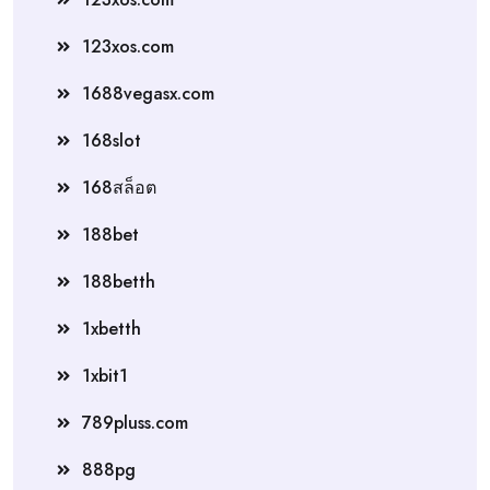
123xos.com
1688vegasx.com
168slot
168สล็อต
188bet
188betth
1xbetth
1xbit1
789pluss.com
888pg