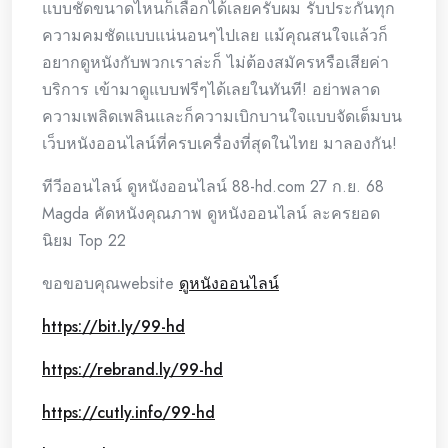
แบบชัดขนาดไหนก็เลือกได้เลยครับผม รับประกันทุก
ความคมชัดแบบแน่นอนๆไปเลย แม้คุณสนใจแล้วก็
อยากดูหนังกับพวกเราล่ะก็ ไม่ต้องสมัครหรือเสียค่า
บริการ เข้ามาดูแบบฟรีๆได้เลยในทันที! อย่าพลาด
ความเพลิดเพลินและก็ความเบิกบานใจแบบจัดเต็มบน
เว็บหนังออนไลน์ที่ครบเครื่องที่สุดในไทย มาลองกัน!
ทีวีออนไลน์ ดูหนังออนไลน์ 88-hd.com 27 ก.ย. 68
Magda คัดหนังคุณภาพ ดูหนังออนไลน์ ละครยอด
นิยม Top 22
ขอขอบคุณwebsite
ดูหนังออนไลน์
https://bit.ly/99-hd
https://rebrand.ly/99-hd
https://cutly.info/99-hd