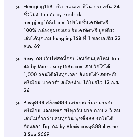
Hengjing168 บริการเกมคาสิโน ครบครัน 24
ชั่วโมง Top 77 by Fredrick
hengjing168d.com โปรโมชั่นเครดิตฟรี
100% กล่องสุ่มเฮงเฮง รับเครดิตฟรี ยูสเดียว
เล่นได้ทุกเกม hengjing168 ที่ 1 ของเอเชีย 22
ส.ค. 69
Sexy168 เว็บไพ่สดที่ตอบโจทย์คนยุคใหม่ Top
45 by Morris sexy168c.com สายวัดใจได้
1,000 ถอนได้จริงทุกเวลา สัมผัสโต๊ะสดระดับ
พรีเมียม บาคาร่า สมัครง่าย ได้โปรไว 12 ก.ย.
26
Pussy888 สล็อต888 แพลตฟอร์มเกมระดับ
พรีเมียม แจกเพชร ฟรีทุกวัน ฝาก-ถอน 3 วิ คน
เล่นไม่ต่ำกว่าแสนทุกวัน พุซซี่888 รอไม่ได้
ต้องลอง Top 64 by Alexis pussy888play.me
3 Sep 2569