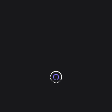
Editor Kun
5 ตุลาคม 2025
Tr1688.info
tr1688 18 มิถุนายน tr1
688 เครดิตฟรี ไม่ต้องเ
สียเวลาหาเองสายเบทต่
ำหรือหนักก็มีตัวเลือกเ
หมาะกับทั้งผู้เล่นใหม่แ
ละเก่า Top 14 by Tarah